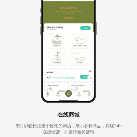
在线商城
您可以轻松搭建个性化的网店，展示多种商品，实现24h
在线经营，并进行会员营销