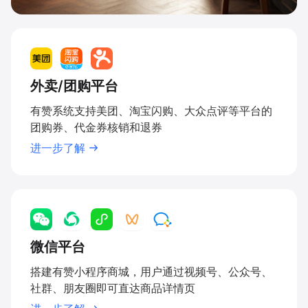
外卖/团购平台
有赞系统支持美团、淘宝闪购、大众点评等平台的
团购券、代金券核销和退券
进一步了解
微信平台
搭建有赞小程序商城，用户通过视频号、公众号、
社群、朋友圈即可直达商品详情页