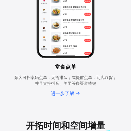
堂食点单
顾客可扫桌码点单，无需排队；或提前点单，到店取货；
并且支持抖音、美团等多渠道核销
进一步了解
开拓时间和空间增量