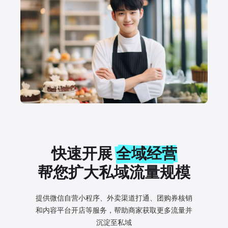
快速开展
全域经营
帮您扩大私域流量规模
提供微信自营小程序、外卖渠道打通、团购券核销
和内容平台开店等服务，
帮助商家获取更多流量并
沉淀至私域