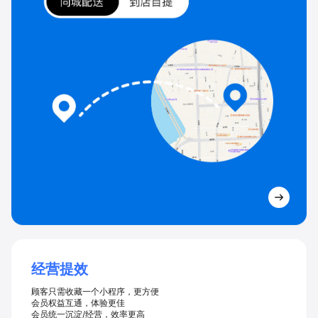
经营提效
顾客只需收藏一个小程序，更方便
会员权益互通，体验更佳
会员统一沉淀/经营，效率更高