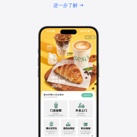
进一步了解