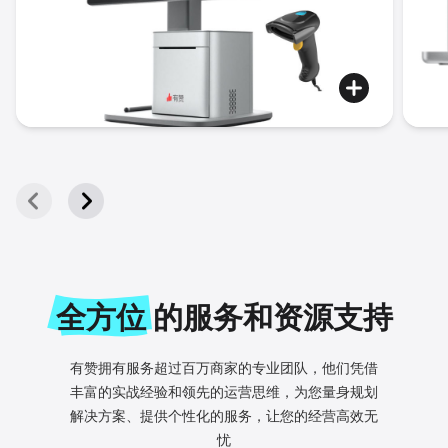
全方位
的服务和资源支持
有赞拥有服务超过百万商家的专业团队，他们凭借
丰富的实
战经验和领先的运营思维，为您量身规划
解决方案、提供个
性化的服务，让您的经营高效无
忧