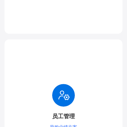
员工管理
导购业绩方案