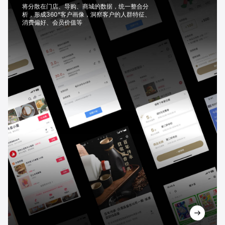
将分散在门店、导购、商城的数据，统一整合分
析，形成360°客户画像，洞察客户的人群特征、
消费偏好、会员价值等