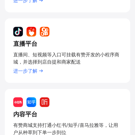
进一步了解
直播平台
直播间、短视频等入口可挂载有赞开发的小程序商
城，并选择到店自提和商家配送
进一步了解
内容平台
有赞商城支持打通小红书/知乎/喜马拉雅等，让用
户从种草到下单一步到位