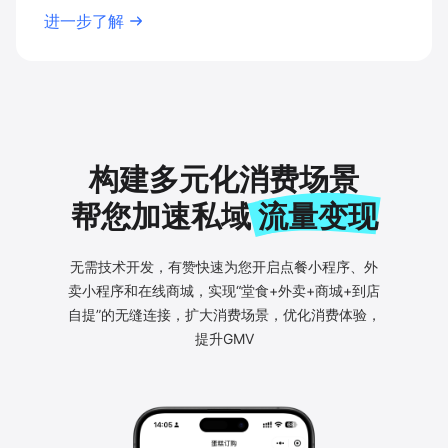
进一步了解
构建多元化消费场景
帮您加速私域
流量变现
无需技术开发，有赞快速为您开启点餐小程序、外
卖小程序
和在线商城，实现“堂食+外卖+商城+到店
自提”的无缝连接，扩大消费
场景，优化消费体验，
提升GMV