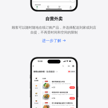
自营外卖
顾客可以随时随地在线订购产品，并选择配送到家或到店
自提，不再受时间和空间的限制
进一步了解