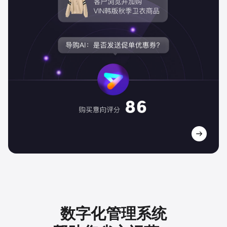
数字化管理系统