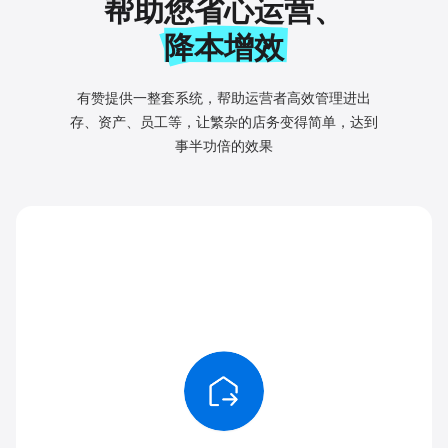
帮助您省心运营、
降本增效
有赞提供一整套系统，帮助运营者高效管理进出
存、资产、
员工等，让繁杂的店务变得简单，达到
事半功倍的效果