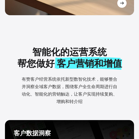
智能化的运营系统
帮您做好
客户营销和增值
有赞客户经营系统依托新型数智化技术，能够整合
并洞察全域客户数
据，围绕客户全生命周期进行自
动化、智能化的营销触达，
让客户实现持续复购、
增购和转介绍
客户数据洞察