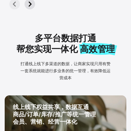
多平台数据打通
帮您实现一体化
高效管理
打通线上线下多渠道的数据，让商家实现
只用有赞
一套系统就能进行多业务的统一管理，
有效降低运
营成本
线上线下权益共享，数据互通
商品/订单/库存/推广等统一管理
会员、营销、经营一体化