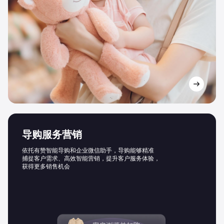
导购服务营销
依托有赞智能导购和企业微信助手，导购能够精准
捕捉客户需求、高效智能营销，提升客户服务体验，
获得更多销售机会