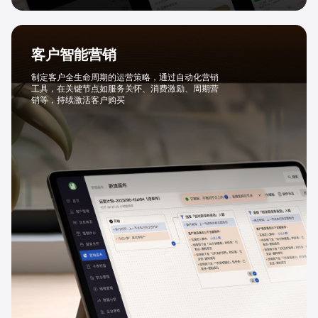
客户智能营销
制定客户全生命周期的运营策略，通过自动化营销
工具，在关键节点如服务关怀、消费激励、周期营
销等，持续激活客户购买