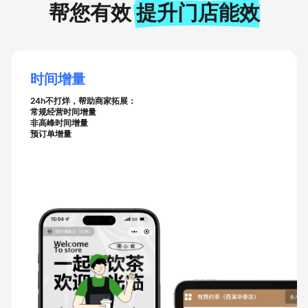
帮您有效
提升门店能效
时间增量
24h不打烊，帮助商家拓展：
常规经营时间增量
非高峰时间增量
预订单增量