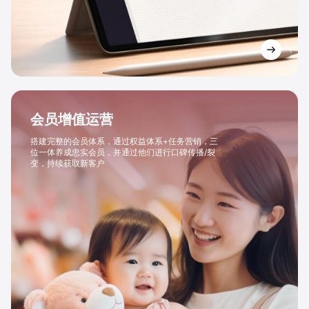
会员增值运营
搭建完整的会员体系，通过权益体系+任务营销，三
位一体养成忠实会员，并通过他们进行口碑传播/裂
变，持续获取新客户