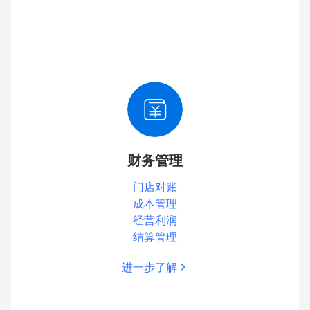
财务管理
门店对账
成本管理
经营利润
结算管理
进一步了解