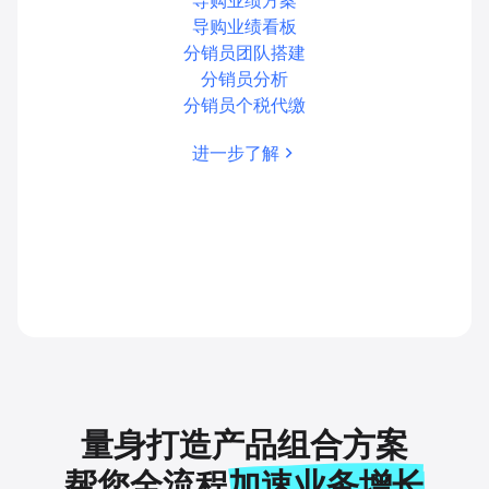
导购业绩看板
分销员团队搭建
分销员分析
分销员个税代缴
进一步了解
量身打造产品组合方案
帮您全流程
加速业务增长