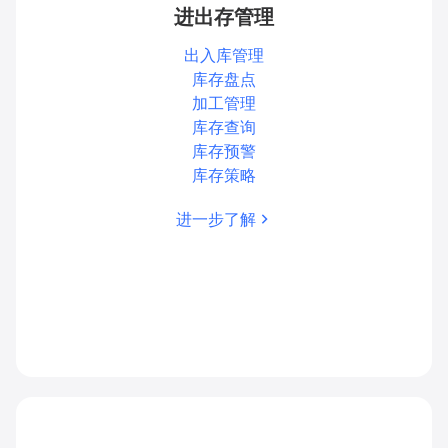
进出存管理
出入库管理
库存盘点
加工管理
库存查询
库存预警
库存策略
进一步了解