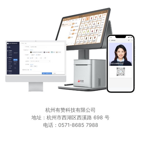
杭州有赞科技有限公司
地址：杭州市西湖区西溪路 698 号
电话：0571-8685 7988