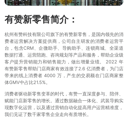
有赞新零售简介：
杭州有赞科技有限公司旗下的有赞新零售，是国内领先的消
费者运营解决方案提供商，公司自主研发的消费者运营平
台，包含CRM、企微助手、导购助手、连锁商城、全渠道
数据打通、运营陪跑、咨询规划等产品和服务，帮助企业级
客户提升营销能力和销售能力，做出增量业绩。 2022 年
有赞新零售帮助门店商家有效连接了2.6 亿消费者，为门店
带来的线上消费者 4000 万，产生的交易额在门店商家整
体GMV中占比21.5%。
消费者驱动新零售变革的时代，有赞一直深度参与、陪伴、
赋能门店新零售的增长。通过数据融合一体化、武装导购实
现数字化运营，以及通过营销自动化提高用户运营精准度，
我们见证了数千家零售企业走向有质增长。