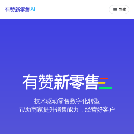
导航
技术驱动零售数字化转型
帮助商家提升销售能力，经营好客户