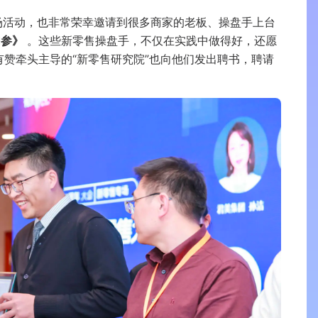
市场活动，也非常荣幸邀请到很多商家的老板、操盘手上台
内参》
。这些新零售操盘手，不仅在实践中做得好，还愿
有赞牵头主导的“新零售研究院”也向他们发出聘书，聘请