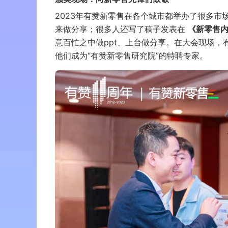
2023年有赞新零售在各个城市都举办了很多
来做分享；很多人还写了稿子发表在
《新零售
意百忙之中做ppt、上台做分享。在大会现场，
他们成为“有赞新零售研究院”的特聘专家。