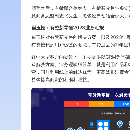
颁奖之后，有赞联合创始人、有赞新零售业务负
意商务总监刘志飞先生、黑色经典创始合伙人、
崔玉松：有赞新零售2023业务汇报
崔玉松对有赞新零售的解决方案、以及2023
有赞擅长的用户运营的领域，有赞过去的11年
在中大型客户的场景下，主要提供以CRM为基
营解决方案。业务逻辑很简单，就是利用产品和
营，同时利用线上的触达优势，更高效跟消费者
整体提高商家的利润和收益。