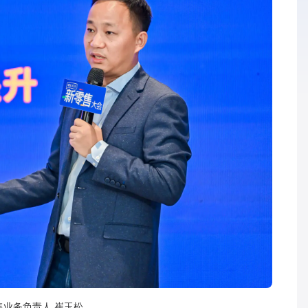
售业务负责人 崔玉松