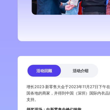
活动回顾
活动介绍
增长2023·新零售大会于2023年11月27
国各地的商家，并得到中国（深圳）国际内衣品
支持。
颁奖现场：向新零售先锋们致敬