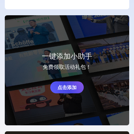
一键添加小助手
免费领取活动礼包！
点击添加