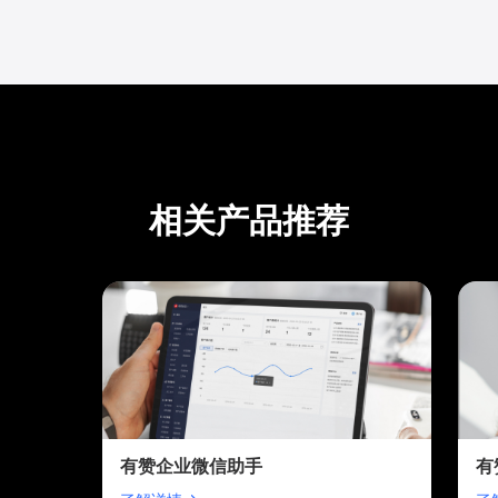
相关产品推荐
有赞企业微信助手
有