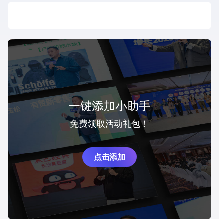
一键添加小助手
免费领取活动礼包！
点击添加