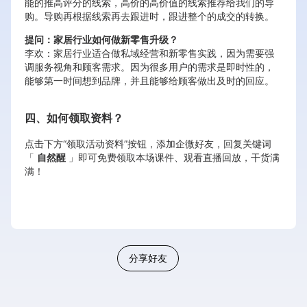
能的推高评分的线索，高价的高价值的线索推荐给我们的导
购。导购再根据线索再去跟进时，跟进整个的成交的转换。
提问：家居行业如何做新零售升级？
李欢：家居行业适合做私域经营和新零售实践，因为需要强
调服务视角和顾客需求。因为很多用户的需求是即时性的，
能够第一时间想到品牌，并且能够给顾客做出及时的回应。
四、如何领取资料？
点击下方“领取活动资料”按钮，添加企微好友，回复关键词
「
自然醒
」即可免费领取本场课件、观看直播回放，干货满
满！
分享好友