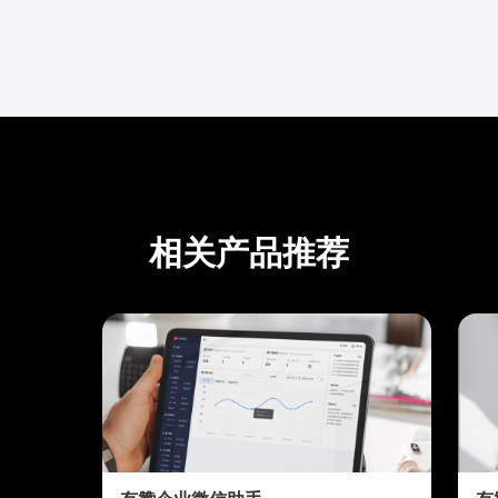
相关产品推荐