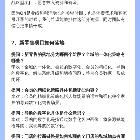
战略型项目，愿意投入资源和资金。
因为Q4是业绩和利润增长的关键时期，也是消费需求和客流
最旺季的时候，我们希望能够抓住这部分资源，同时团队有
信心把事情干成。
2、新零售项目如何落地
提问：新零售的落地分为哪四个阶段？全域的一体化策略有
哪些？
李欢：全域的一体化、会员的数字化、会员的精细化、导购
的数字化。解决系统升级和切换问题，整合会员数据，形成
闭环。
提问：会员的精细化策略具体包括哪些内容？
李欢：会员的精细化策略包括人群场景的运营和强化整个家
居的导购数字化销售场景。
提问：导购的数字化具体是什么意思？
李欢：导购的数字化是指通过数字化客户画像，将资源赋能
给导购，实现导购的数字化。
提问：门店的拉新链路是如何实现的？门店的私域触点有哪