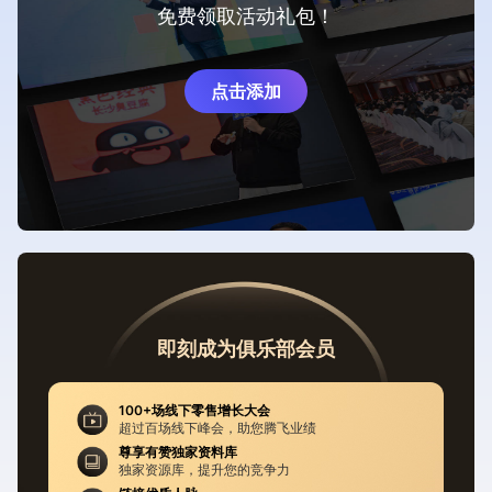
免费领取活动礼包！
点击添加
即刻成为俱乐部会员
100+场线下零售增长大会
超过百场线下峰会，助您腾飞业绩
尊享有赞独家资料库
独家资源库，提升您的竞争力