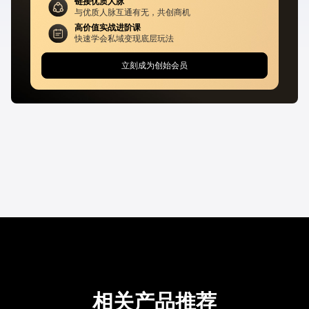
链接优质人脉
与优质人脉互通有无，共创商机
高价值实战进阶课
快速学会私域变现底层玩法
立刻成为创始会员
相关产品推荐