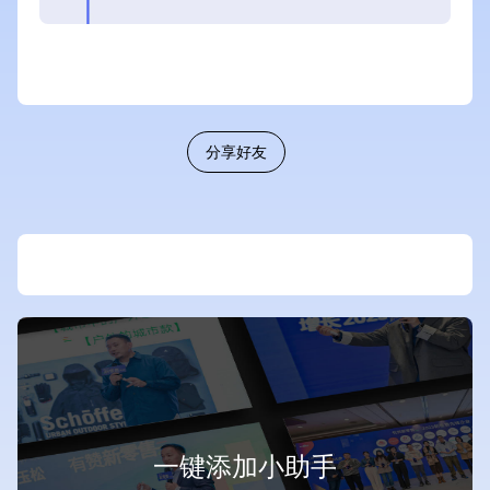
分享好友
一键添加小助手