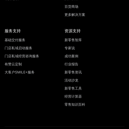
百货商场
更多解决方案
服务支持
资源支持
基础交付服务
新零售智库
门店私域启动服务
专家说
门店私域经营咨询服务
成功案例
有赞云定制
行业报告
大客户SMILE+服务
新零售资讯
活动沙龙
新零售工具
经营计算器
零售知识百科