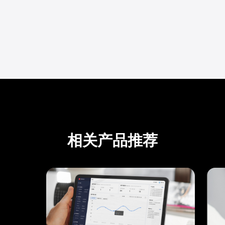
相关产品推荐