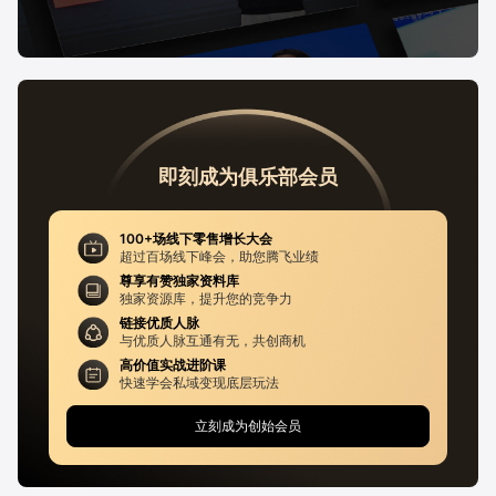
即刻成为俱乐部会员
100+场线下零售增长大会
超过百场线下峰会，助您腾飞业绩
尊享有赞独家资料库
独家资源库，提升您的竞争力
链接优质人脉
与优质人脉互通有无，共创商机
高价值实战进阶课
快速学会私域变现底层玩法
立刻成为创始会员