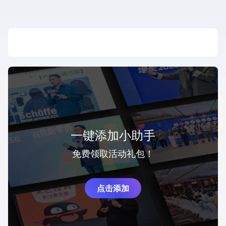
一键添加小助手
免费领取活动礼包！
点击添加