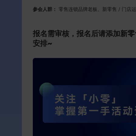
参会人群：
零售连锁品牌老板、新零售 / 门店运营 /
报名需审核，报名后请添加新零
安排~