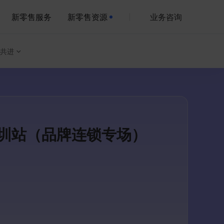
新零售服务
新零售资源
业务咨询
共进
深圳站（品牌连锁专场）