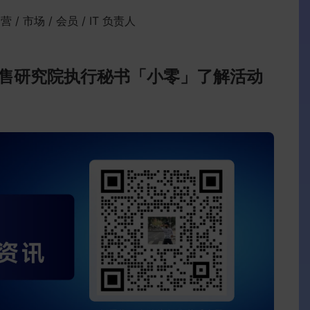
 市场 / 会员 / IT 负责人
售研究院执行秘书「小零」了解活动