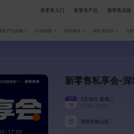
新零售入门
新零售产品
新零售实践
增长产品指南
行业洞察
培训课程
增长俱乐部
合作
新零售私享会-
3月18日 星期二
3
月
18
13:30 - 17:00
深圳市南山区