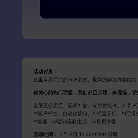
活动背景：
这里有最前沿的市场洞察、最新的解决方案能力
你关心的热门话题，我们都已实现，来现场，学
全渠道会员通、国家补贴、有赞智能体、AI客户
AI客户标签、自动化营销、AI经营分析、AI穿搭
AI客服、AI营销素材生成、AI挖掘潜客…
活动时间：
3月18日 13:30-17:00 深圳