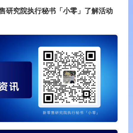
售研究院执行秘书「小零」了解活动