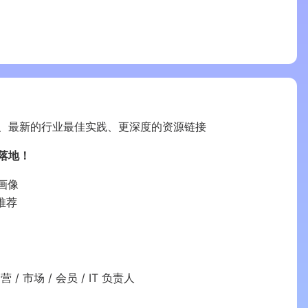
、最新的行业最佳实践、更深度的资源链接
落地！
画像
推荐
 市场 / 会员 / IT 负责人