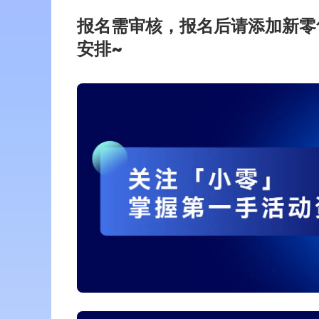
报名需审核，报名后请添加新零
安排~