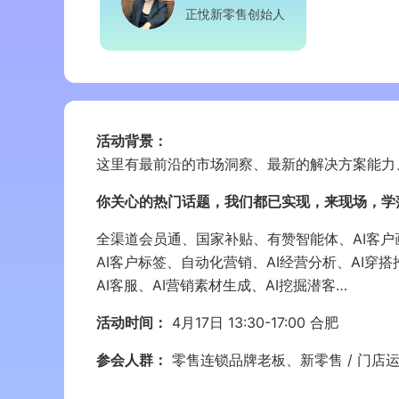
正悅新零售创始人
活动背景：
这里有最前沿的市场洞察、最新的解决方案能力
你关心的热门话题，我们都已实现，来现场，学
全渠道会员通、国家补贴、有赞智能体、AI客户
AI客户标签、自动化营销、AI经营分析、AI穿搭
AI客服、AI营销素材生成、AI挖掘潜客…
活动时间：
4月17日 13:30-17:00 合肥
参会人群：
零售连锁品牌老板、新零售 / 门店运营 /