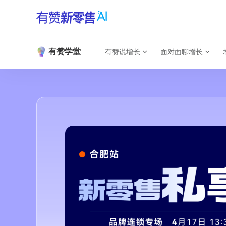
有赞学堂
有赞说增长
面对面聊增长