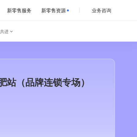
新零售服务
新零售资源
业务咨询
共进
合肥站（品牌连锁专场）