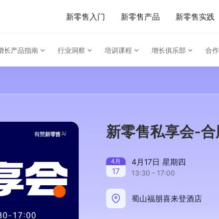
新零售入门
新零售产品
新零售实践
增长产品指南
行业洞察
培训课程
增长俱乐部
合作
新零售私享会-
4月17日 星期四
4
月
17
13:30 - 17:00
蜀山福朋喜来登酒店