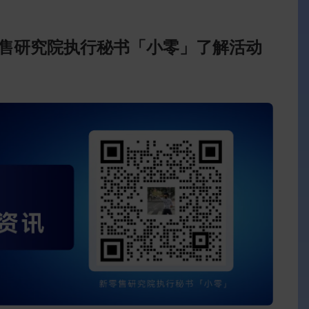
售研究院执行秘书「小零」了解活动