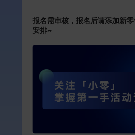
报名需审核，报名后请添加新零
安排~