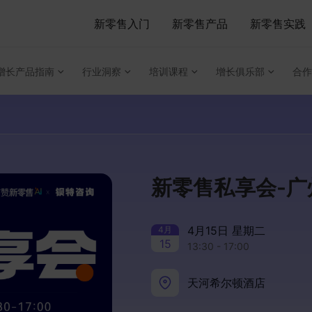
新零售入门
新零售产品
新零售实践
增长产品指南
行业洞察
培训课程
增长俱乐部
合作
新零售私享会-
4月15日 星期二
4
月
15
13:30 - 17:00
天河希尔顿酒店