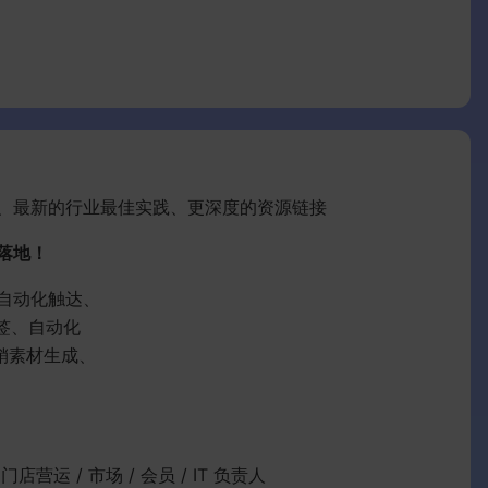
、最新的行业最佳实践、更深度的资源链接
落地！
自动化触达、
标签、自动化
营销素材生成、
门店营运 / 市场 / 会员 / IT 负责人