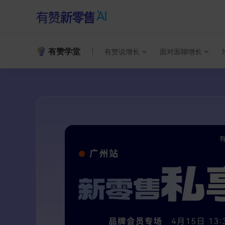
有赞学堂
有赞说增长
面对面聊增长