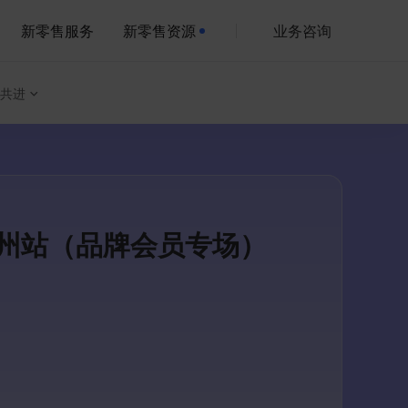
新零售服务
新零售资源
业务咨询
共进
广州站（品牌会员专场）