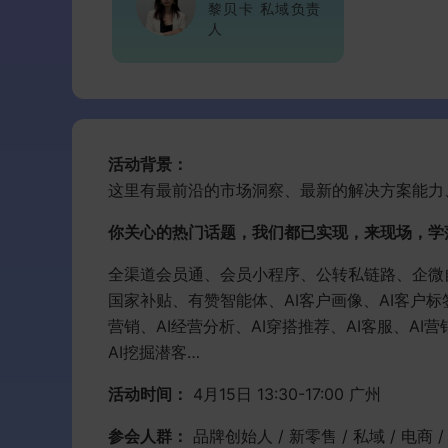
黎贝卡 私域负责
人
活动背景：
这里有最前沿的市场洞察、最新的解决方案能力
你关心的热门话题，我们都已实现，来现场，学
全渠道会员通、会员小程序、公转私链路、企微
国家补贴、有赞智能体、AI客户画像、AI客户
营销、AI经营分析、AI穿搭推荐、AI客服、AI
AI挖掘潜客…
活动时间：
4月15日 13:30-17:00 广州
参会人群：
品牌创始人 / 新零售 / 私域 / 电商 / 