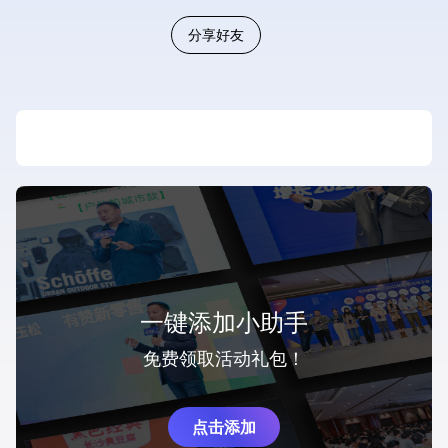
分享好友
一键添加小助手
免费领取活动礼包！
点击添加