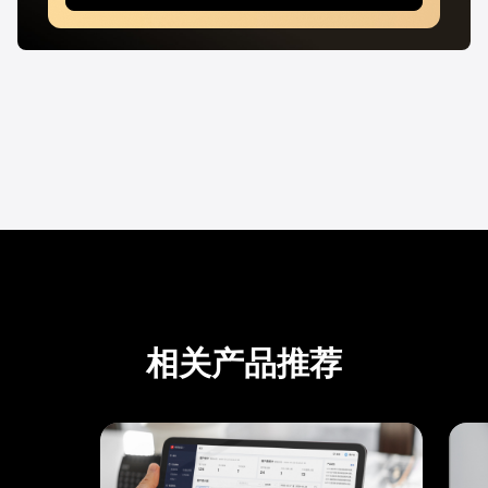
相关产品推荐