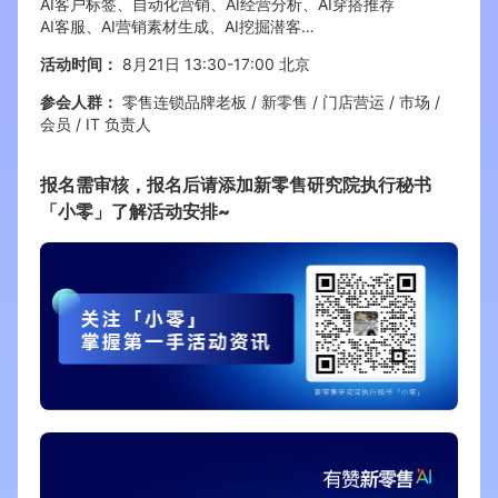
AI客户标签、自动化营销、AI经营分析、AI穿搭推荐
AI客服、AI营销素材生成、AI挖掘潜客…
活动时间：
8月21日 13:30-17:00 北京
参会人群：
零售连锁品牌老板 / 新零售 / 门店营运 / 市场 /
会员 / IT 负责人
报名需审核，报名后请添加新零售研究院执行秘书
「小零」了解活动安排~