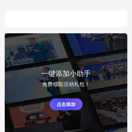
一键添加小助手
免费领取活动礼包！
点击添加