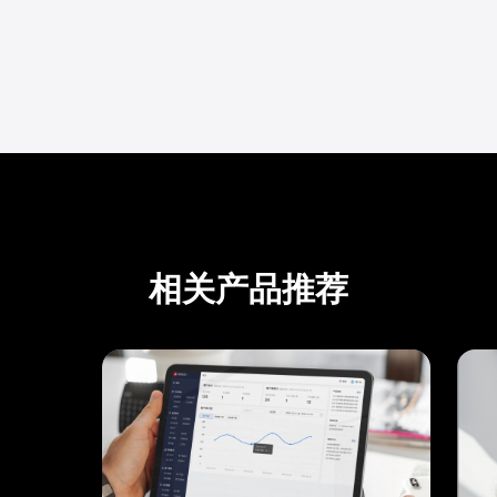
相关产品推荐