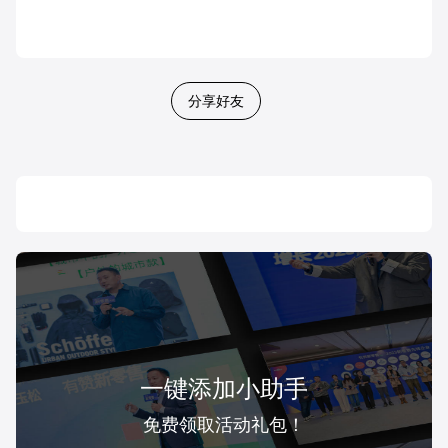
分享好友
一键添加小助手
免费领取活动礼包！