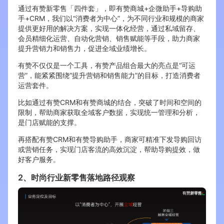
通过有赞新零售「四件套」，即有赞商城+企微助手+导购助
手+CRM，我们以“消费者为中心”，为不同行业和规模的商家
提供更好用的解决方案，实现一体化经营，通过私域留存、
会员精细化运营、自动化营销、销售赋能等手段，助力商家
提升营销力和销售力，促进全域业绩增长。
有赞不仅仅是一个工具，有赞产品组合最大的亮点是“可运
营”，能紧紧围绕“提升营销和销售能力”的目标，打造消费者
运营套件。
比如通过有赞CRM和有赞商城的结合，突破了时间和空间的
限制，帮助商家获取全域客户数据，实现统一管理和分析，
是门店赋能的支撑。
再搭配有赞CRM和有赞导购助手，商家可精准下发导购回访
或营销任务，实现门店客流的高效沉淀，帮助导购提效，做
好客户服务。
2、时尚行业新零售落地路径观察