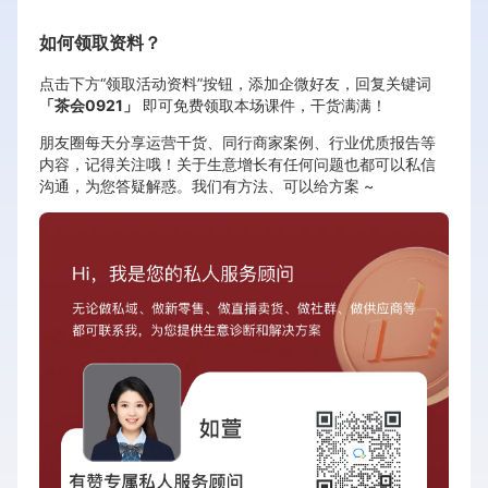
如何领取资料？
点击下方“领取活动资料”按钮，添加企微好友，回复关键词
「茶会0921」
即可免费领取本场课件，干货满满！
朋友圈每天分享运营干货、同行商家案例、行业优质报告等
内容，记得关注哦！关于生意增长有任何问题也都可以私信
沟通，为您答疑解惑。我们有方法、可以给方案 ~