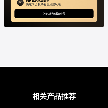
高价值实战进阶课
快速学会私域变现底层玩法
立刻成为创始会员
相关产品推荐