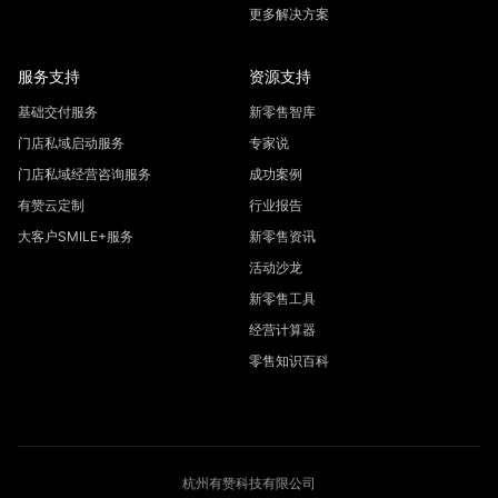
更多解决方案
服务支持
资源支持
基础交付服务
新零售智库
门店私域启动服务
专家说
门店私域经营咨询服务
成功案例
有赞云定制
行业报告
大客户SMILE+服务
新零售资讯
活动沙龙
新零售工具
经营计算器
零售知识百科
杭州有赞科技有限公司