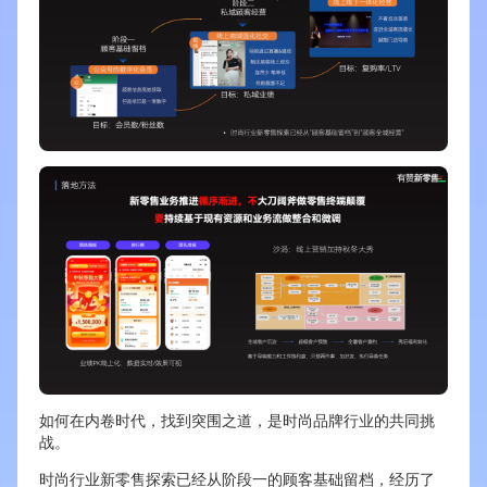
如何在内卷时代，找到突围之道，是时尚品牌行业的共同挑
战。
时尚行业新零售探索已经从阶段一的顾客基础留档，经历了