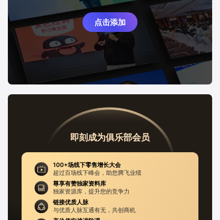
点击添加
即刻成为俱乐部会员
100+场线下零售增长大会
超过百场线下峰会，助您腾飞业绩
尊享有赞独家资料库
独家资源库，提升您的竞争力
链接优质人脉
与优质人脉互通有无，共创商机