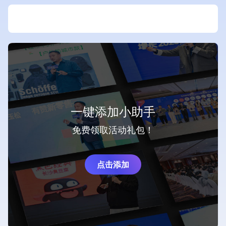
一键添加小助手
免费领取活动礼包！
点击添加