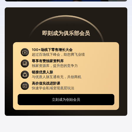
即刻成为俱乐部会员
100+场线下零售增长大会
超过百场线下峰会，助您腾飞业绩
尊享有赞独家资料库
独家资源库，提升您的竞争力
链接优质人脉
与优质人脉互通有无，共创商机
高价值实战进阶课
快速学会私域变现底层玩法
立刻成为创始会员