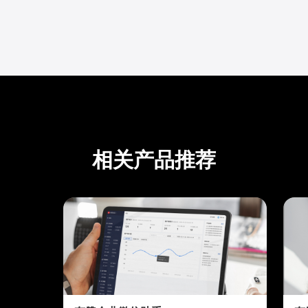
相关产品推荐