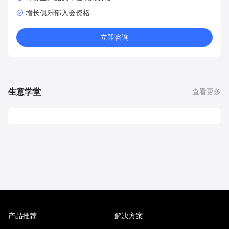
增长俱乐部入会资格
立即咨询
生意学堂
查看更多
产品推荐
解决方案