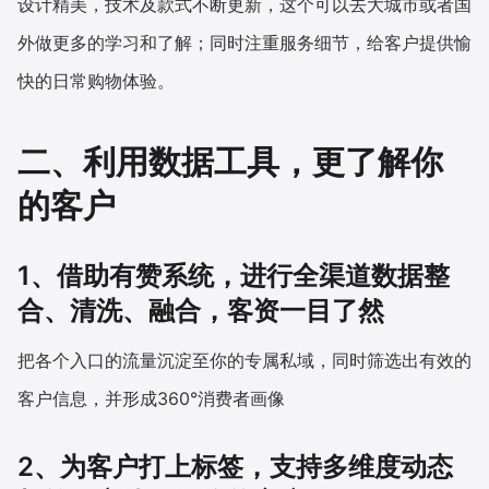
设计精美，技术及款式不断更新，这个可以去大城市或者国
外做更多的学习和了解；同时注重服务细节，给客户提供愉
快的日常购物体验。
二、利用数据工具，更了解你
的客户
1、借助有赞系统，进行全渠道数据整
合、清洗、融合，客资一目了然
把各个入口的流量沉淀至你的专属私域，同时筛选出有效的
客户信息，并形成360°消费者画像
2、为客户打上标签，支持多维度动态