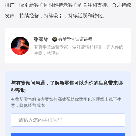
推广，吸引新客户同时维持老客户的关注和支持。总之持续
发声，持续经营，持续吸引，持续活跃和转化。
张家铭
有赞学堂认证讲师
有赞学堂运营专家，做好营销和销售，扩大你的
生意，就现在
与有赞顾问沟通，了解新零售可以为你的生意带来哪
些帮助
有赞新零售解决方案如何高效帮助你数字化管理线上线下生
意，降低经营成本