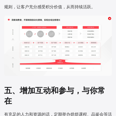
规则，让客户充分感受积分价值，从而持续活跃。
五、增加互动和参与，与你常
在
有充足的人力和资源的话，定期举办烘焙课程、品鉴会等活