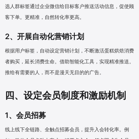
选人群标签通过企业微信给目标客户推送活动信息，促使顾
客下单。更精准，自然转化率更高。
2、开展自动化营销计划
根据用户标签，自动设定营销计划，不断激活蛋糕烘焙消费
者购买，延长消费生命。借助智能化工具，实现精准推送。
推给有需要的人，而不是漫天无目的的广告。
四、设定会员制度和激励机制
1、会员招募
线上线下全链路、全触点招募会员，提升入会转化率。例