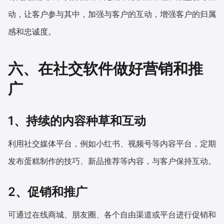
动，让客户参与其中，加强与客户的互动，增强客户的归属
感和忠诚度。
六、在社交软件做好营销和推
广
1、持续的内容种草和互动
利用社交媒体平台，例如小红书、视频号等内容平台，定期
发布蛋糕制作的技巧、新品推荐等内容，与客户保持互动。
2、促销和推广
可通过在线商城、朋友圈、各个自由渠道或平台进行促销和