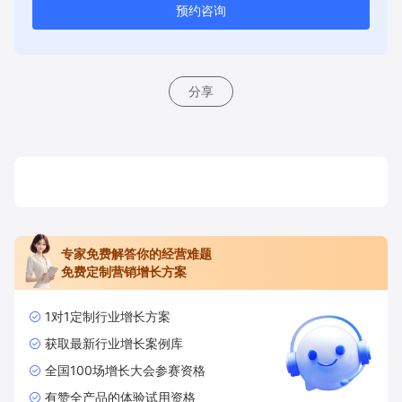
预约咨询
分享
专家免费解答你的经营难题
免费定制营销增长方案
1对1定制行业增长方案
获取最新行业增长案例库
全国100场增长大会参赛资格
有赞全产品的体验试用资格