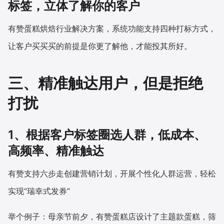
标签，立体了解你的客户
有赞蛋糕烘焙行业解决方案，系统功能支持四种打标方式，
让客户买买买的前提是你更了解他，才能投其所好。
三、精准触达用户，但是拒绝
打扰
1、根据客户标签圈选人群，低成本、
高频率、精准触达
有赞支持六步走创建营销计划，开展个性化人群运营，轻松
实现“瑞幸式发券”
举个例子：母亲节前夕，有赞蛋糕店设计了主题款蛋糕，筛