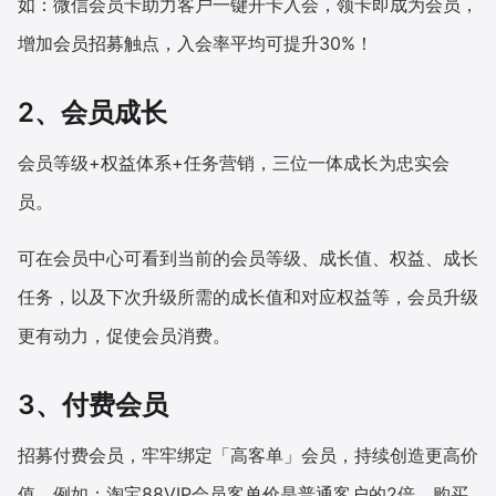
如：微信会员卡助力客户一键开卡入会，领卡即成为会员，
增加会员招募触点，入会率平均可提升30%！
2、会员成长
会员等级+权益体系+任务营销，三位一体成长为忠实会
员。
可在会员中心可看到当前的会员等级、成长值、权益、成长
任务，以及下次升级所需的成长值和对应权益等，会员升级
更有动力，促使会员消费。
3、付费会员
招募付费会员，牢牢绑定「高客单」会员，持续创造更高价
值。例如：淘宝88VIP会员客单价是普通客户的2倍，购买