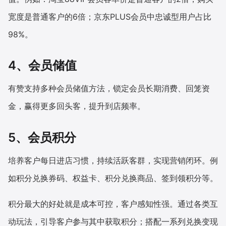
宽度是普通客户的6倍；京东PLUS会员中忠诚型用户占比
98%。
4、会员储值
有赞支持多种会员储值方法，锁定会员长期消费、回笼资
金，赢得更多回头客，提升到店频率。
5、会员积分
培养客户每日进店习惯，持续活跃客群，实现营销闭环。例
如积分兑换券码、权益卡、积分兑换商品、签到领积分等。
积分最大的好处就是成本可控，客户感知性强。通过各类互
动玩法，引导客户参与其中获取积分；搭配一系列兑换变现