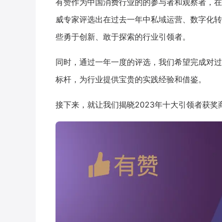
有赞作为中国消费行业的的参与者和观察者，在
威专家评选出在过去一年中私域运营、数字化转
些勇于创新、敢于探索的行业引领者。
同时，通过一年一度的评选，我们希望完成对过
标杆，为行业提供宝贵的实践经验和借鉴。
接下来，就让我们揭晓2023年十大引领者获奖