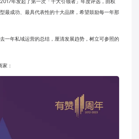
2017年发起了第一次「十大引领者」年度评选，由权
型最成功、最具代表性的十大品牌，希望鼓励每一年那
去一年私域运营的总结，厘清发展趋势，树立可参照的
商家：