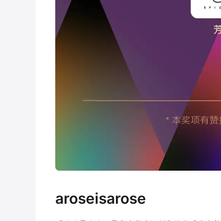
aroseisarose