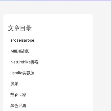
文章目录
aroseisarose
MIIDII谜底
Naturehike挪客
usmile笑容加
贝亲
芳香世家
黑色经典