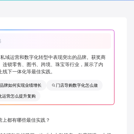
惑
在私域运营和数字化转型中表现突出的品牌。获奖商
、连锁零售、图书、跨境、珠宝等行业，展示了内
上线下一体化等最佳实践。
品牌如何实现业绩增长
门店导购数字化怎么做
化运营怎么提升复购
营上都有哪些最佳实践？