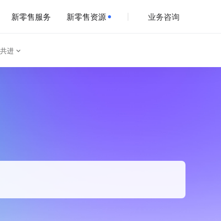
新零售服务
新零售资源
业务咨询
共进