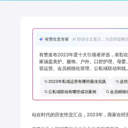
有赞生意专家
AI 秒读全文重点，为您答疑解
有赞发布2023年度十大引领者评选，表彰
家涵盖美护、服饰、户外、口腔护理、母婴
容运营、会员精细化管理、公私域联动和线
2023年私域运营有哪些最佳实践
这些
公私域联动有哪些成功案例
会员精细
站在时代的历史性交汇点，2023年，商家在经