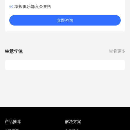
增长俱乐部入会资格
立即咨询
生意学堂
查看更多
产品推荐
解决方案