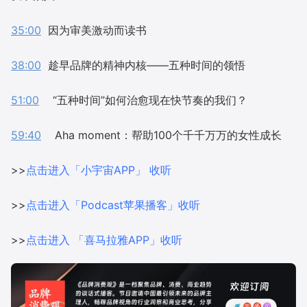
35:00
因为审美激动而读书
38:00
趁早品牌的精神内核——五种时间的领悟
51:00
“五种时间”如何治愈现在快节奏的我们？
59:40
Aha moment：帮助100个千千万万的女性成长
>>
点击进入「小宇宙APP」 收听
>>
点击进入「Podcast苹果播客」收听
>>
点击进入 「喜马拉雅APP」收听