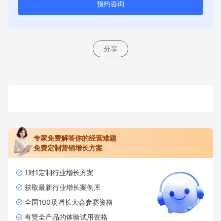
预约咨询
分享
专家免费解答你的经营难题
免费定制营销增长方案
1对1定制行业增长方案
获取最新行业增长案例库
全国100场增长大会参赛资格
有赞全产品的体验试用资格