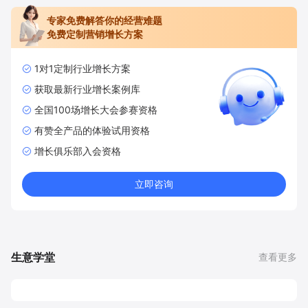
专家免费解答你的经营难题
免费定制营销增长方案
1对1定制行业增长方案
获取最新行业增长案例库
全国100场增长大会参赛资格
有赞全产品的体验试用资格
增长俱乐部入会资格
立即咨询
生意学堂
查看更多