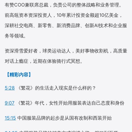
有赞COO兼联席总裁，负责公司的整体战略和业务管理。
前高瓴资本资深投资人，10年累计投资金额超10亿美金，
深耕社交电商、新零售、新消费品牌、创新AI技术和企业服
务等领域。
资深滑雪爱好者，球类运动达人，美好事物收割机，高质量
对话上瘾症，近期在体验骑行式冥想。
【精彩内容】
5:28
《繁花》的生活走入现实是什么样的？
9:07
《繁花》年代，女性开始用服装表达自己态度和身份
15:15
中国服装品牌的起步是从国有改制和西装开始