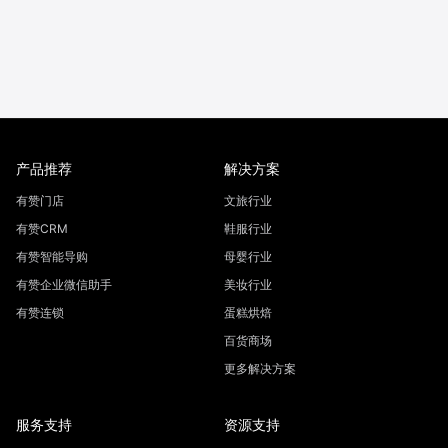
产品推荐
解决方案
有赞门店
文旅行业
有赞CRM
鞋服行业
有赞智能导购
母婴行业
有赞企业微信助手
美妆行业
有赞连锁
蛋糕烘焙
百货商场
更多解决方案
服务支持
资源支持