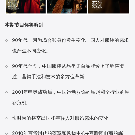
本期节目你将听到：
90年代，因为场合和身份发生变化，国人对服装的需求
也产生不同变化。
90年代至今，中国服装从品类走向品牌经历了销售渠
道、营销手法和技术的多方位革新。
2001年申奥成功后，中国运动服饰的崛起和全行业的库
存危机。
快时尚的横空出世和年轻人对服饰需求的变化。
2010年百货时代的落寞和购物中心+互联网电商的崛