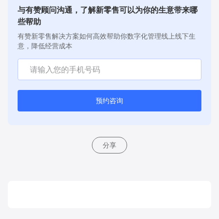
与有赞顾问沟通，了解新零售可以为你的生意带来哪
些帮助
有赞新零售解决方案如何高效帮助你数字化管理线上线下生
意，降低经营成本
预约咨询
分享