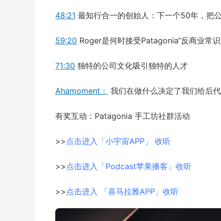
48:21
最知行合一的创始人：下一个50年，把
59:20
Roger是何时接受Patagonia“反商业常
71:30
独特的公司文化吸引独特的人才
Ahamoment：
我们在做什么决定了我们给后代
有奖互动：Patagonia 手工坊社群活动
>>
点击进入「小宇宙APP」 收听
>>
点击进入「Podcast苹果播客」收听
>>
点击进入 「喜马拉雅APP」收听