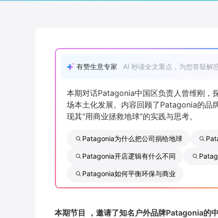
有赞生意专家
AI 秒读全文重点，为您答疑解
本期对话Patagonia中国区负责人曾维
场本土化发展。内容回顾了Patagonia
现其“用商业拯救地球”的实践与思考。
Patagonia为什么把公司捐给地球
Pa
Patagonia开店逻辑有什么不同
Pat
Patagonia如何平衡环保与商业
本期节目
，邀请了知名户外品牌Patagonia