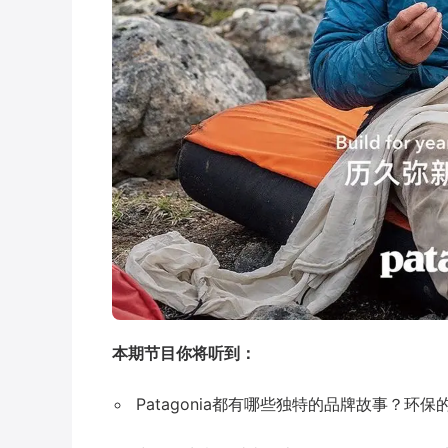
本期节目你将听到：
Patagonia都有哪些独特的品牌故事？