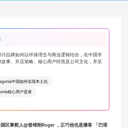
惑
刚，探讨品牌如何以环保理念与商业逻辑结合，在中国市
的品牌故事、开店策略、核心用户经营及公司文化，并呈
tagonia中国如何实现本土化
agonia核心用户是谁
的中国区掌舵人@曾维刚Roger ，正巧他也是播客
「巴塔