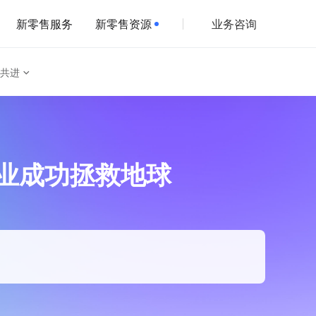
新零售服务
新零售资源
业务咨询
共进
用商业成功拯救地球