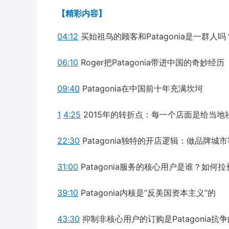
【精彩内容】
04:12
买始祖鸟的顾客和Patagonia是一群人吗
06:10
Roger把Patagonia带进中国的奇妙经历
09:40
Patagonia在中国前十年充满坎坷
1
4:25
2015年的转折点：每一个店面是给当地
22:30
Patagonia独特的开店逻辑：做品牌城
31:00
Patagonia服务的核心用户是谁？如何
39:10
Patagonia内核是“反美国资本主义”的
43:30
抑制非核心用户的订购是Patagonia抗