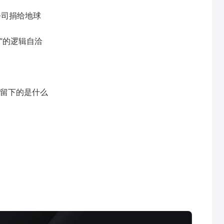
公司捐给地球
识”的逻辑自洽
留下的是什么