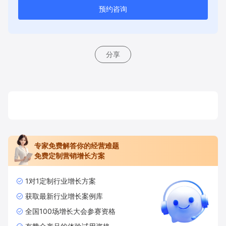
预约咨询
分享
专家免费解答你的经营难题
免费定制营销增长方案
1对1定制行业增长方案
获取最新行业增长案例库
全国100场增长大会参赛资格