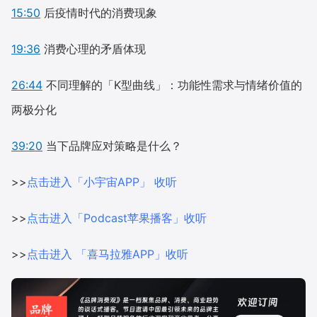
15:50
后疫情时代的消费现象
19:36
消费心理的矛盾体现
26:44
不同理解的「K型曲线」：功能性需求与情绪价值的
两极分化
39:20
当下品牌应对策略是什么？
>>
点击进入「小宇宙APP」 收听
>>
点击进入「Podcast苹果播客」收听
>>
点击进入 「喜马拉雅APP」收听