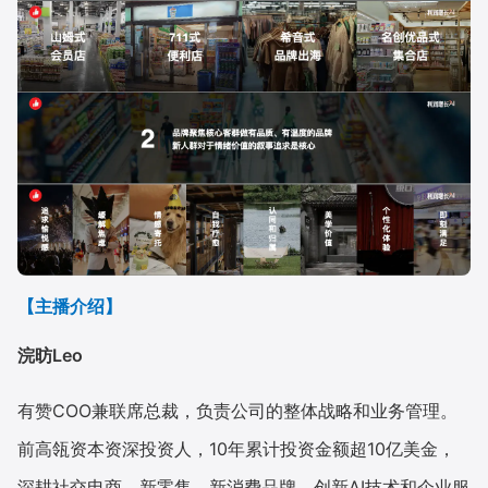
【主播介绍】
浣昉Leo
有赞COO兼联席总裁，负责公司的整体战略和业务管理。
前高瓴资本资深投资人，10年累计投资金额超10亿美金，
深耕社交电商、新零售、新消费品牌、创新AI技术和企业服