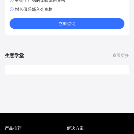
有赞全产品的体验试用资格
增长俱乐部入会资格
立即咨询
生意学堂
查看更多
产品推荐
解决方案