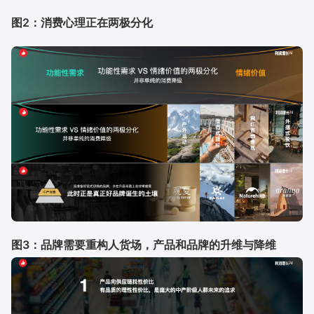
图2：消费心理正在两极分化
图3：品牌需要重构⼈货场，产品和品牌的升维与降维