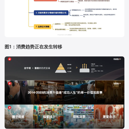
图1：消费趋势正在发生转移