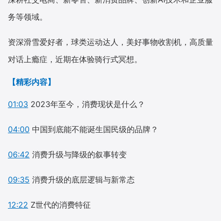
务等领域。
资深滑雪爱好者，球类运动达人，美好事物收割机，高质量
对话上瘾症，近期在体验骑行式冥想。
【精彩内容】
01:03
2023年至今，消费现状是什么？
04:00
中国到底能不能诞⽣国⺠级的品牌？
06:42
消费升级与降级的叙事转变
09:35
消费升级的底层逻辑与新常态
12:22
Z世代的消费特征