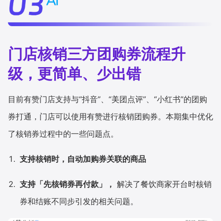
门店核销三方团购券流程升
级，更简单、少出错
目前有赞门店支持与“抖音”、“美团点评”、“小红书”的团购
券打通，门店可以使用有赞进行核销团购券。本期集中优化
了核销券过程中的一些问题点。
支持核销时，自动加购券关联的商品
支持「先核销券再付款」，
解决了餐饮商家开台时核销
券和结账不同步引发的相关问题。