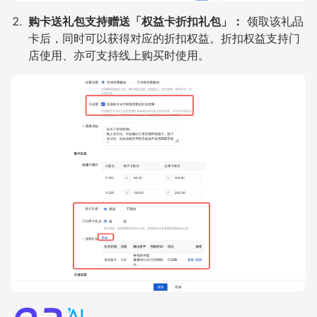
购卡送礼包支持赠送「权益卡折扣礼包」：
领取该礼品
卡后，同时可以获得对应的折扣权益。折扣权益支持门
店使用、亦可支持线上购买时使用。