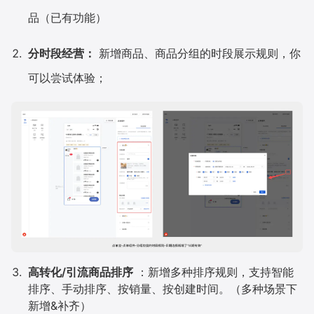
品（已有功能）
分时段经营：
新增商品、商品分组的时段展示规则，你
可以尝试体验；
高转化/引流商品排序
：新增多种排序规则，支持智能
排序、手动排序、按销量、按创建时间。（多种场景下
新增&补齐）