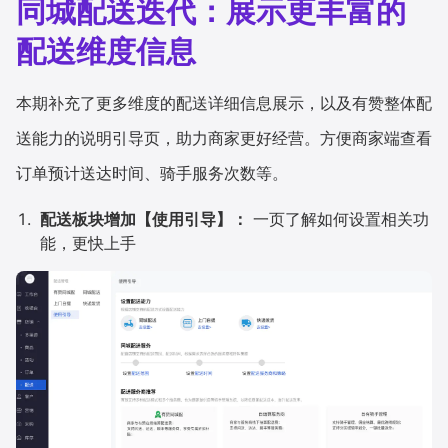
同城配送迭代：展示更丰富的
配送维度信息
本期补充了更多维度的配送详细信息展示，以及有赞整体配
送能力的说明引导页，助力商家更好经营。方便商家端查看
订单预计送达时间、骑手服务次数等。
配送板块增加【使用引导】：
一页了解如何设置相关功
能，更快上手