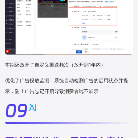
本期还放开了自定义推送频次（放开到1年内）
优化了广告投放监测：系统自动检测广告的启用状态并提
示，防止广告忘记开启导致消费者端不展示；