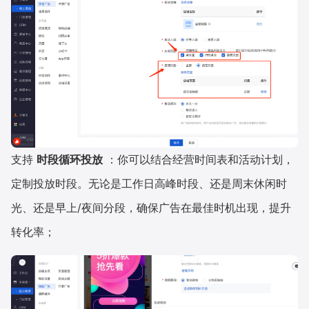
支持
时段循环投放
：你可以结合经营时间表和活动计划，
定制投放时段。无论是工作日高峰时段、还是周末休闲时
光、还是早上/夜间分段，确保广告在最佳时机出现，提升
转化率；