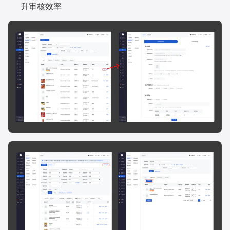
升审核效率