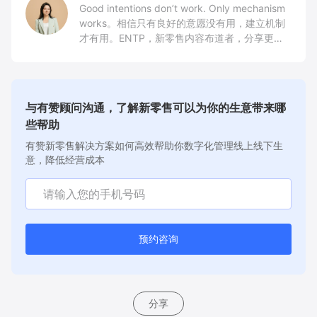
Good intentions don’t work. Only mechanism
works。相信只有良好的意愿没有用，建立机制
才有用。ENTP，新零售内容布道者，分享更多
新零售实干家故事，持续传递产品创新与业务场
景价值，建立信任
与有赞顾问沟通，了解新零售可以为你的生意带来哪
些帮助
有赞新零售解决方案如何高效帮助你数字化管理线上线下生
意，降低经营成本
预约咨询
分享