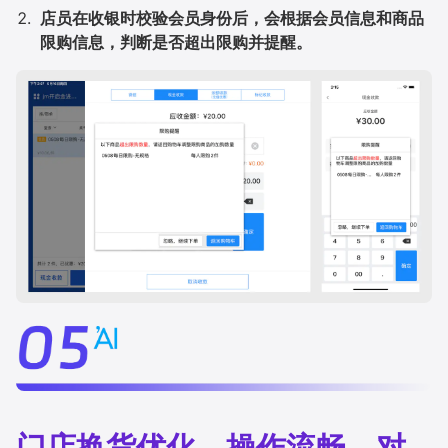
店员在收银时校验会员身份后，会根据会员信息和商品
限购信息，判断是否超出限购并提醒。
门店换货优化，操作流畅、对