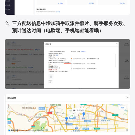
三方配送信息中增加骑手取派件照片、骑手服务次数、
预计送达时间（电脑端、手机端都能看哦）