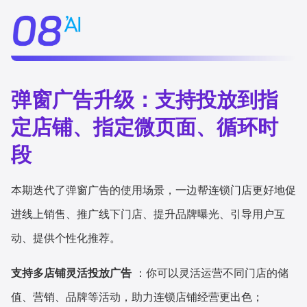
弹窗广告升级：支持投放到指
定店铺、指定微页面、循环时
段
本期迭代了弹窗广告的使用场景，一边帮连锁门店更好地促
进线上销售、推广线下门店、提升品牌曝光、引导用户互
动、提供个性化推荐。
支持多店铺灵活投放广告
：你可以灵活运营不同门店的储
值、营销、品牌等活动，助力连锁店铺经营更出色；