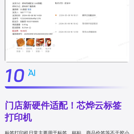
门店新硬件适配！芯烨云标签
打印机
标签打印机日常主要用于标签、杯贴、商品价签等不干胶小