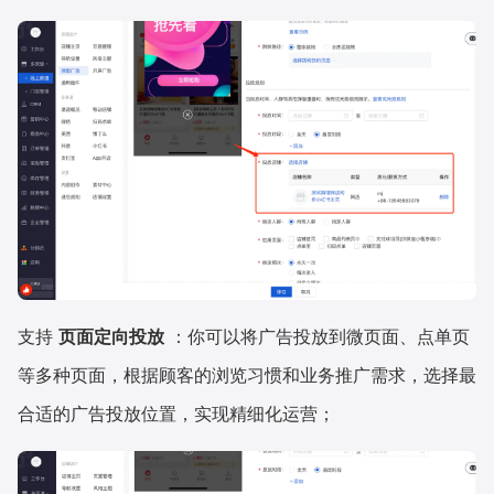
支持
页面定向投放
：你可以将广告投放到微页面、点单页
等多种页面，根据顾客的浏览习惯和业务推广需求，选择最
合适的广告投放位置，实现精细化运营；