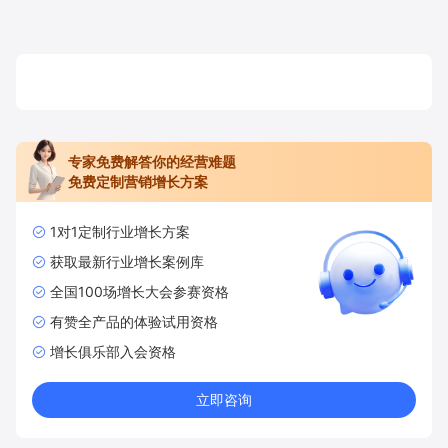
专家免费解答你的经营难题
免费定制营销增长方案
1对1定制行业增长方案
获取最新行业增长案例库
全国100场增长大会参赛资格
有赞全产品的体验试用资格
增长俱乐部入会资格
立即咨询