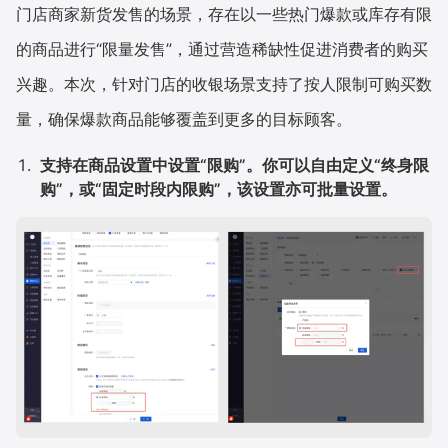
门店商家新货发售的场景，存在以一些热门爆款或库存有限
的商品进行“限量发售”，通过营造稀缺性促进消费者的购买
兴趣。本次，针对门店的收银场景支持了按人限制可购买数
量，确保爆款商品能够覆盖到更多的目标顾客。
支持在商品设置中设置“限购”。你可以自由定义“终身限
购”，或“固定时段内限购”，该设置亦可批量设置。