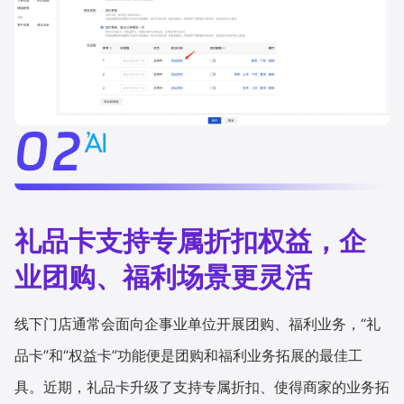
礼品卡支持专属折扣权益，企
业团购、福利场景更灵活
线下门店通常会面向企事业单位开展团购、福利业务，“礼
品卡”和“权益卡”功能便是团购和福利业务拓展的最佳工
具。近期，礼品卡升级了支持专属折扣、使得商家的业务拓