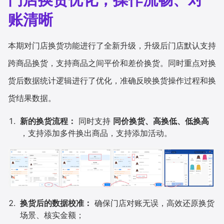
账清晰
本期对门店换货功能进行了全新升级，升级后门店默认支持
跨商品换货，支持商品之间平价和差价换货。同时重点对换
货后数据统计逻辑进行了优化，准确反映换货操作过程和换
货结果数据。
新的换货流程：
同时支持
同价换货、高换低、低换高
，支持添加多件换出商品，支持添加活动。
换货后的数据校准：
确保门店对账无误，高效还原换货
场景、核实金额；