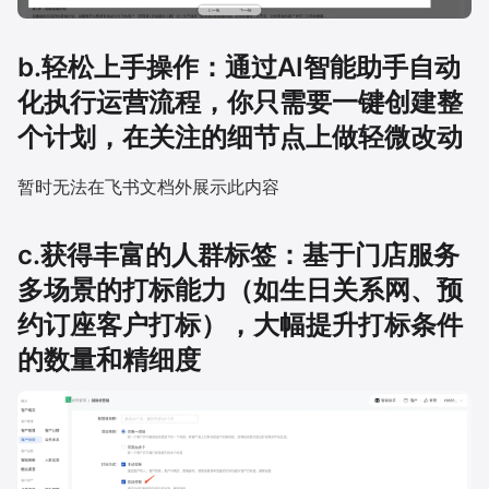
b.轻松上手操作：通过AI智能助手自动
化执行运营流程，你只需要一键创建整
个计划，在关注的细节点上做轻微改动
暂时无法在飞书文档外展示此内容
c.获得丰富的人群标签：基于门店服务
多场景的打标能力（如生日关系网、预
约订座客户打标），大幅提升打标条件
的数量和精细度