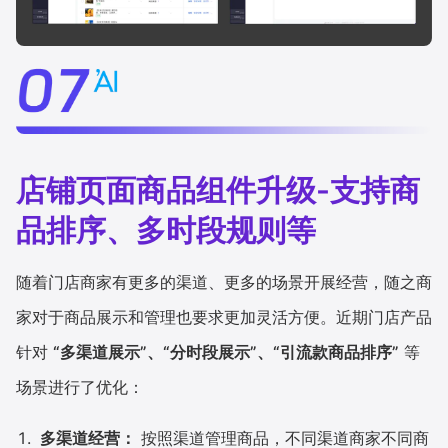
店铺页面商品组件升级-支持商
品排序、多时段规则等
随着门店商家有更多的渠道、更多的场景开展经营，随之商
家对于商品展示和管理也要求更加灵活方便。近期门店产品
针对
“多渠道展示”、“分时段展示”、“引流款商品排序”
等
场景进行了优化：
多渠道经营：
按照渠道管理商品，不同渠道商家不同商