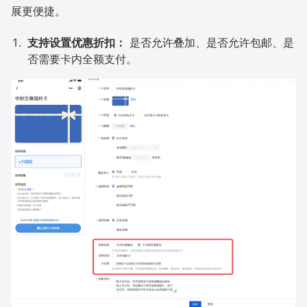
展更便捷。
支持设置优惠折扣：
是否允许叠加、是否允许包邮、是
否需要卡内全额支付。