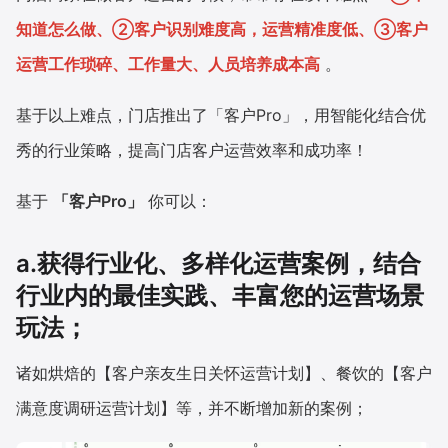
知道怎么做、②客户识别难度高，运营精准度低、③客户
运营工作琐碎、工作量大、人员培养成本高
。
基于以上难点，门店推出了「客户Pro」，用智能化结合优
秀的行业策略，提高门店客户运营效率和成功率！
基于
「客户Pro」
你可以：
a.获得行业化、多样化运营案例，结合
行业内的最佳实践、丰富您的运营场景
玩法；
诸如烘焙的【客户亲友生日关怀运营计划】、餐饮的【客户
满意度调研运营计划】等，并不断增加新的案例；