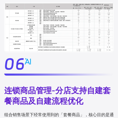
连锁商品管理-分店支持自建套
餐商品及自建流程优化
组合销售场景下经常使用到的「套餐商品」，核心目的是通