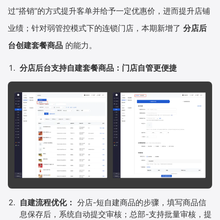
过“搭销”的方式提升客单并给予一定优惠价，进而提升店铺
业绩；针对弱管控模式下的连锁门店，本期新增了
分店后
台创建套餐商品
的能力。
分店后台支持自建套餐商品：门店自管更便捷
自建流程优化：
分店-短自建商品的步骤，填写商品信
息保存后，系统自动提交审核；总部-支持批量审核，提