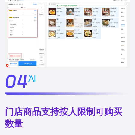
门店商品支持按人限制可购买
数量