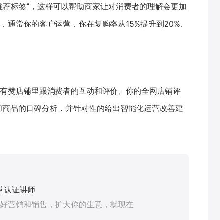
推荐标签”，这样可以帮助商家让对消费者的理解会更加
，通常你的客户运营，你在复购率从15%提升到20%、
有赞店铺里跟消费者的互动和评价、你的全网店铺评
和商品的口碑分析，并针对性的给出智能化运营改善建
堂认证讲师
好营销和销售，扩大你的生意，就现在