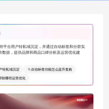
惑
支持平台用户转私域沉淀，并通过自动标签和分群实
价数据，提供品牌和商品口碑分析及运营优化建
户转私域沉淀
自动标签功能怎么提升复购
帮助哪些运营优化