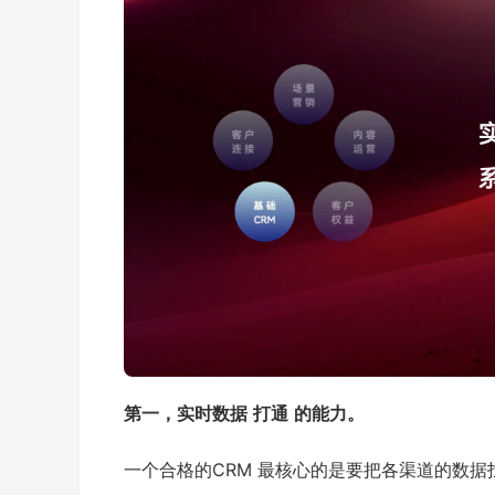
第一，实时数据
打通
的能力。
一个合格的CRM 最核心的是要把各渠道的数