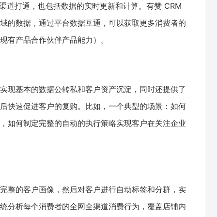
多渠道打通，也包括数据的实时更新和计算。有赞 CRM
域的数据，通过平台数据互通，可以获取更多消费者的
现有产品合作伙伴产品能力）。
实现基本的数据公转私和客户资产沉淀，同时还提供了
后快速促进客户的复购。比如，一个典型的场景：如何
，如何制定完整的自动的执行策略实现客户在关注企业
完整的客户画像，然后对客户进行自动标签和分群，实
统分析每个消费者的全网全渠道消费行为，覆盖店铺内