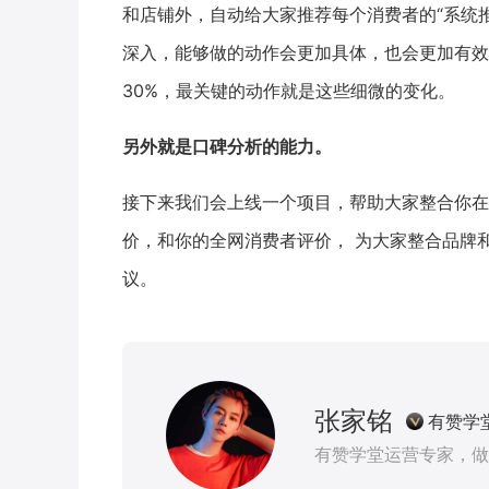
和店铺外，自动给大家推荐每个消费者的“系统
深入，能够做的动作会更加具体，也会更加有效
30%，最关键的动作就是这些细微的变化。
另外就是口碑分析的能力。
接下来我们会上线一个项目，帮助大家整合你在
价，和你的全网消费者评价， 为大家整合品牌
议。
张家铭
有赞学
有赞学堂运营专家，做