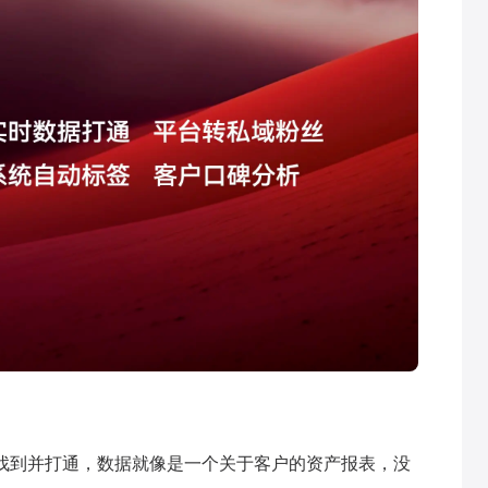
据找到并打通，数据就像是一个关于客户的资产报表，没