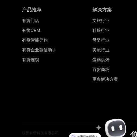
产品推荐
解决方案
有赞门店
文旅行业
有赞CRM
鞋服行业
有赞智能导购
母婴行业
有赞企业微信助手
美妆行业
有赞连锁
蛋糕烘焙
百货商场
更多解决方案
杭州有赞科技有限公司