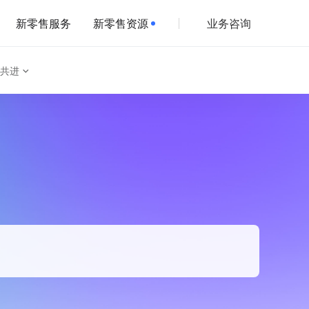
新零售服务
新零售资源
业务咨询
共进