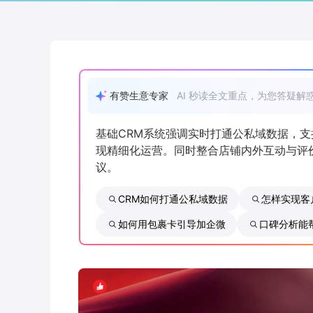
有赞生意专家
AI 秒读全文重点，为您答疑解
基础CRM系统强调实时打通公私域数据，
现精细化运营。同时整合店铺内外互动与评
议。
CRM如何打通公私域数据
怎样实现客
如何用包裹卡引导加企微
口碑分析能