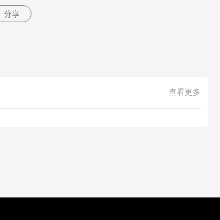
分享
查看更多