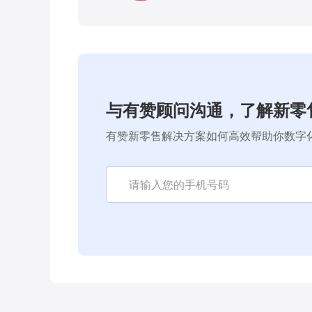
与有赞顾问沟通，了解新零
有赞新零售解决方案如何高效帮助你数字