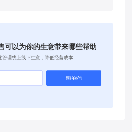
售可以为你的生意带来哪些帮助
化管理线上线下生意，降低经营成本
预约咨询