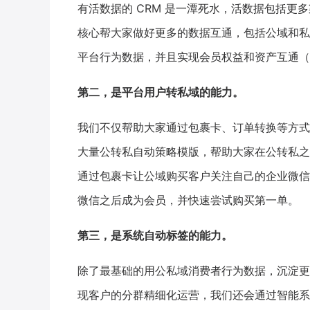
有活数据的 CRM 是一潭死水，活数据包括更
核心帮大家做好更多的数据互通，包括公域和私
平台行为数据，并且实现会员权益和资产互通（
第二，是平台用户转私域的能力。
我们不仅帮助大家通过包裹卡、订单转换等方式
大量公转私自动策略模版，帮助大家在公转私之
通过包裹卡让公域购买客户关注自己的企业微信
微信之后成为会员，并快速尝试购买第一单。
第三，是系统自动标签的能力。
除了最基础的用公私域消费者行为数据，沉淀更
现客户的分群精细化运营，我们还会通过智能系