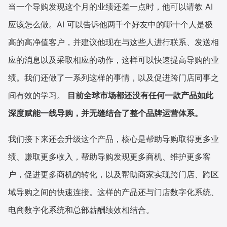
当一个导购发现这个月的业绩还差一点时，他可以请教 AI
应该怎么做。AI 可以告诉他两千个好友中的哪十个人是极
高的高净值客户，并建议他现在与这些人进行联系、发送相
应的消息以及采取相应的动作，这样可以快速提高导购的业
绩。我们还做了一系列这样的事情，以及促进跨门店同事之
间有效的学习。
目前全球市场都还没有任何一款产品如此
深度赋能一线导购，并无缝结合了整个品牌运营体系。
我们接下来还会升级这个产品，核心是帮助导购取得更多业
绩、赚取更多收入，帮助导购发现更多商机、维护更多客
户，促进更多商机的转化，以及帮助商家实现跨门店、跨区
域导购之间的快速连接。这样的产品还与门店数字化系统、
电商数字化系统和总部薪酬绩效相结合。