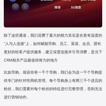
除了这些通道，我们花费了最大的精力其实是在更有温度的
“人与人连接”上，如何赋能导购、员工、渠道、会员、团长
更好的给客户提供服务，建立深度连接并引导消费，是当下
CRM相关产品最值得努力的地方
比如导购。假设你有一千个导购，我们会为这一千个导购提
供专门的针对性商机管理。每个导购身上有两三千个进店的
粉丝，我们需要对每个粉丝的特征进行完整管理，否则无法
进行营销动作。