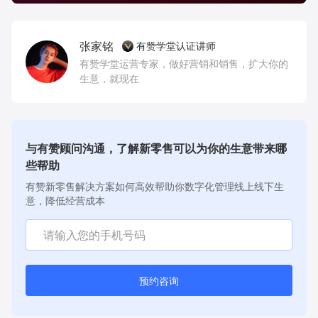
张家铭
有赞学堂认证讲师
有赞学堂运营专家，做好营销和销售，扩大你的
生意，就现在
与有赞顾问沟通，了解新零售可以为你的生意带来哪
些帮助
有赞新零售解决方案如何高效帮助你数字化管理线上线下生
意，降低经营成本
预约咨询