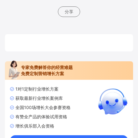
分享
专家免费解答你的经营难题
免费定制营销增长方案
1对1定制行业增长方案
获取最新行业增长案例库
全国100场增长大会参赛资格
有赞全产品的体验试用资格
增长俱乐部入会资格