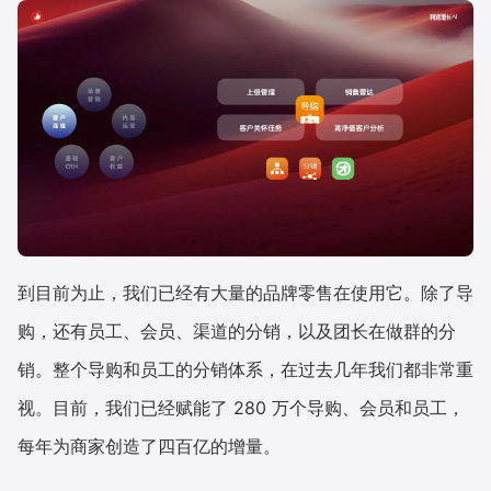
到目前为止，我们已经有大量的品牌零售在使用它。除了导
购，还有员工、会员、渠道的分销，以及团长在做群的分
销。整个导购和员工的分销体系，在过去几年我们都非常重
视。目前，我们已经赋能了 280 万个导购、会员和员工，
每年为商家创造了四百亿的增量。