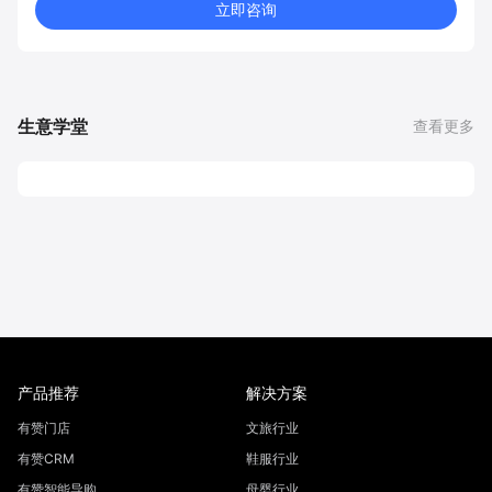
立即咨询
生意学堂
查看更多
产品推荐
解决方案
有赞门店
文旅行业
有赞CRM
鞋服行业
有赞智能导购
母婴行业