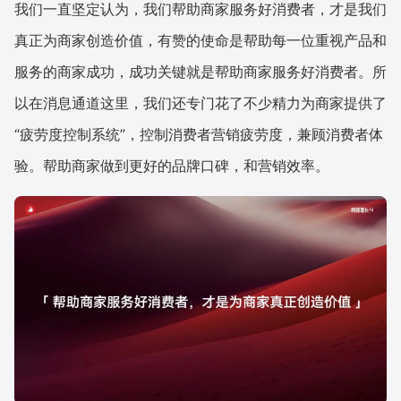
我们一直坚定认为，我们帮助商家服务好消费者，才是我们
真正为商家创造价值，有赞的使命是帮助每一位重视产品和
服务的商家成功，成功关键就是帮助商家服务好消费者。所
以在消息通道这里，我们还专门花了不少精力为商家提供了
“疲劳度控制系统”，控制消费者营销疲劳度，兼顾消费者体
验。帮助商家做到更好的品牌口碑，和营销效率。