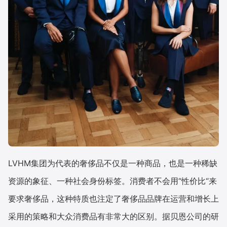
LVHM集团为代表的奢侈品不仅是一种商品，也是一种稀缺
资源的象征、一种社会身份标签。消费者不会用“性价比“来
要求奢侈品，这种特质也注定了奢侈品品牌在运营和增长上
采用的策略和大众消费品有非常大的区别。据贝恩公司的研