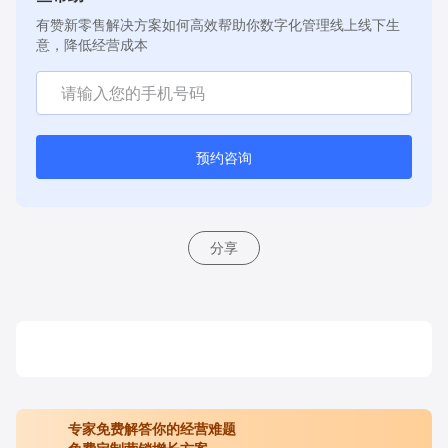
有赞新零售解决方案如何高效帮助你数字化管理线上线下生
意，降低经营成本
预约咨询
分享
专家免费解答你的经营难题