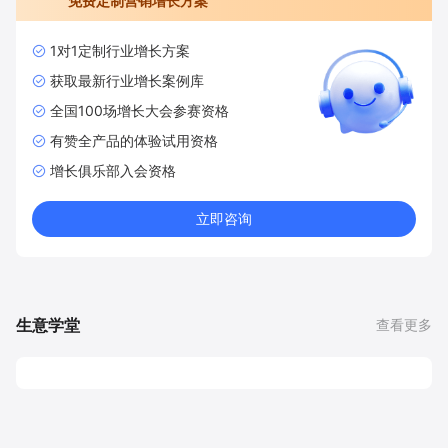
免费定制营销增长方案
1对1定制行业增长方案
获取最新行业增长案例库
全国100场增长大会参赛资格
有赞全产品的体验试用资格
增长俱乐部入会资格
立即咨询
生意学堂
查看更多