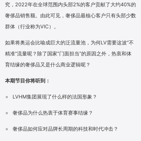
究，2022年在全球范围内头部2%的客户贡献了大约40%的
奢侈品销售额。由此可见，奢侈品最核心客户只有头部少数
群体（行业称为VIC）。
如果将奥运会比喻成巨大的泛流量池，为何LV需要这波“不
精准”流量呢？除了国家“门面担当”的原因之外，热衷和体
育结缘的奢侈品又是什么商业逻辑呢？
本期节目你将听到：
LVHM集团展现了什么样的法国形象？
奢侈品为什么热衷于体育赛事结缘？
奢侈品如何应对品牌长周期的科技和时代冲击？