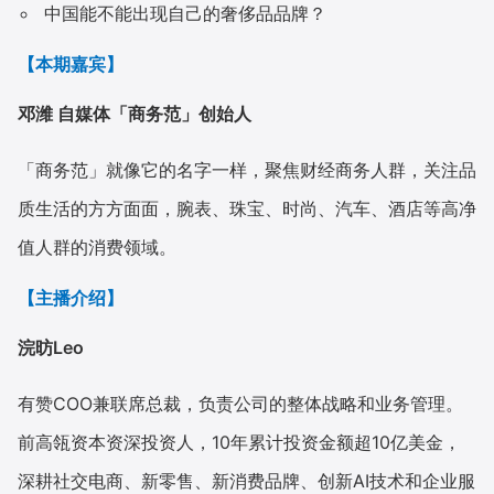
中国能不能出现自己的奢侈品品牌？
【本期嘉宾】
邓潍 自媒体「商务范」创始人
「商务范」就像它的名字一样，聚焦财经商务人群，关注品
质生活的方方面面，腕表、珠宝、时尚、汽车、酒店等高净
值人群的消费领域。
【主播介绍】
浣昉Leo
有赞COO兼联席总裁，负责公司的整体战略和业务管理。
前高瓴资本资深投资人，10年累计投资金额超10亿美金，
深耕社交电商、新零售、新消费品牌、创新AI技术和企业服