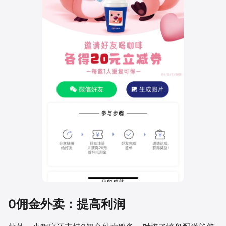
0佣金外卖：提高利润