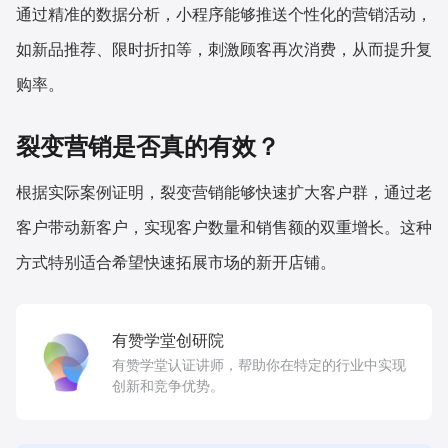
通过精准的数据分析，小程序能够推送个性化的营销活动，
如新品推荐、限时折扣等，刺激顾客再次消费，从而提升复
购率。
裂变营销是否真的有效？
根据实际案例证明，裂变营销能够快速扩大客户群，通过老
客户带动新客户，实现客户数量和销售额的双重增长。这种
方式特别适合希望快速拓展市场的新开店铺。
有赞学堂创研院
有赞学堂认证讲师，帮助你在特定的行业中实现
创新和竞争优势。