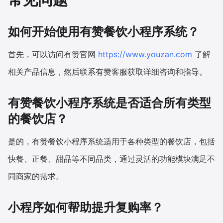
如何开始使用有赞餐饮小程序系统？
首先，可以访问有赞官网
https://www.youzan.com
了解
相关产品信息，然后联系有赞客服获取详细咨询和指导。
有赞餐饮小程序系统是否适合所有类型
的餐饮店？
是的，有赞餐饮小程序系统适用于各种类型的餐饮店，包括
快餐、正餐、甜品等不同品类，通过灵活的功能模块满足不
同商家的需求。
小程序如何帮助提升复购率？