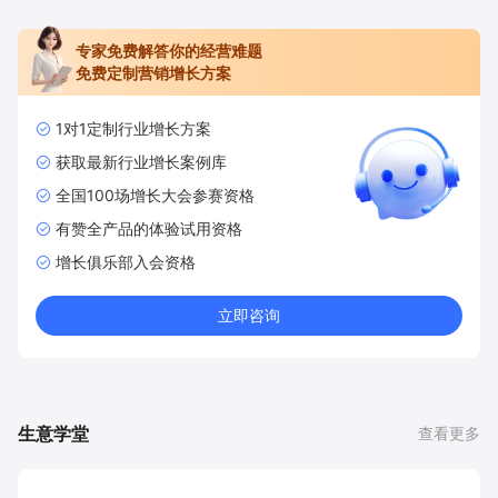
专家免费解答你的经营难题
免费定制营销增长方案
1对1定制行业增长方案
获取最新行业增长案例库
全国100场增长大会参赛资格
有赞全产品的体验试用资格
增长俱乐部入会资格
立即咨询
生意学堂
查看更多