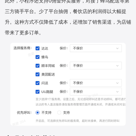
此外，小程序还支持0佣金外卖服务，对接了蜂鸟配送等第
三方骑手平台。少了平台抽佣，餐饮店的利润得以大幅提
升。这种方式不仅降低了成本，还增加了销售渠道，为店铺
带来了更多订单。