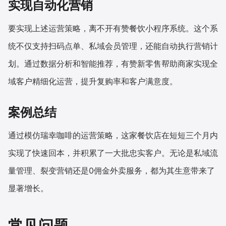
实现自动化营销
要实现上述运营策略，离不开有赞餐饮小程序系统。这个系
统不仅支持扫码点单、私域会员管理，还能自动执行营销计
划。通过数据分析和智能推荐，有赞新零售帮助商家实现全
域客户精细化运营，提升复购率和客户满意度。
案例总结
通过模仿瑞幸咖啡的运营策略，这家餐饮店在短短三个月内
实现了快速回本，并积累了一大批忠实客户。无论是私域流
量管理、裂变营销还是0佣金外卖服务，都为其生意带来了
显著增长。
常见问题