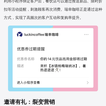
利用小程序绑定客户后，餐饮店可以通过推送新品、限时折
扣等活动提醒，刺激顾客再次消费。瑞幸咖啡正是通过这种
方式，实现了高频次的客户互动和复购率提升。
邀请有礼：裂变营销