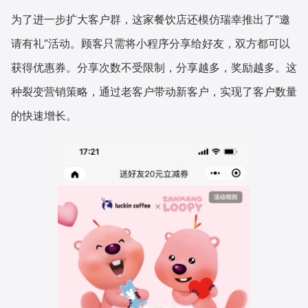
为了进一步扩大客户群，这家餐饮店还模仿瑞幸推出了“邀
请有礼”活动。顾客只需将小程序分享给好友，双方都可以
获得优惠券。分享次数不受限制，分享越多，奖励越多。这
种裂变营销策略，通过老客户带动新客户，实现了客户数量
的快速增长。