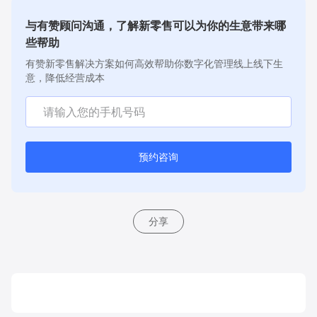
与有赞顾问沟通，了解新零售可以为你的生意带来哪
些帮助
有赞新零售解决方案如何高效帮助你数字化管理线上线下生
意，降低经营成本
预约咨询
分享