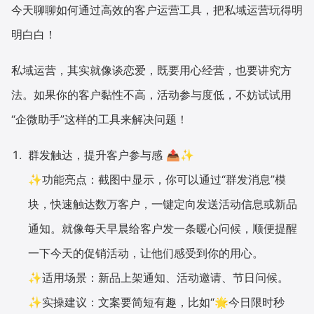
今天聊聊如何通过高效的客户运营工具，把私域运营玩得明
明白白！
私域运营，其实就像谈恋爱，既要用心经营，也要讲究方
法。如果你的客户黏性不高，活动参与度低，不妨试试用
“企微助手”这样的工具来解决问题！
群发触达，提升客户参与感 📤✨
✨功能亮点：截图中显示，你可以通过“群发消息”模
块，快速触达数万客户，一键定向发送活动信息或新品
通知。就像每天早晨给客户发一条暖心问候，顺便提醒
一下今天的促销活动，让他们感受到你的用心。
✨适用场景：新品上架通知、活动邀请、节日问候。
✨实操建议：文案要简短有趣，比如“🌟今日限时秒