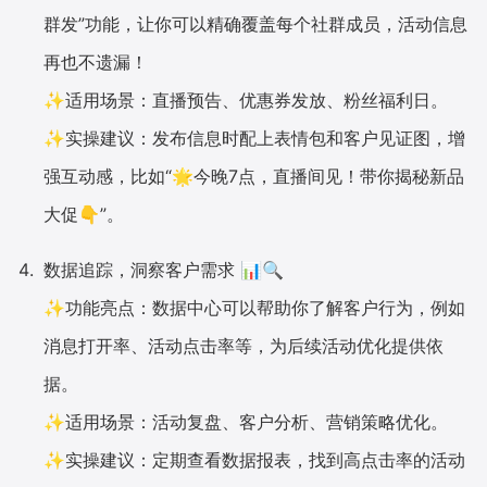
群发”功能，让你可以精确覆盖每个社群成员，活动信息
再也不遗漏！
✨适用场景：直播预告、优惠券发放、粉丝福利日。
✨实操建议：发布信息时配上表情包和客户见证图，增
强互动感，比如“🌟今晚7点，直播间见！带你揭秘新品
大促👇”。
数据追踪，洞察客户需求 📊🔍
✨功能亮点：数据中心可以帮助你了解客户行为，例如
消息打开率、活动点击率等，为后续活动优化提供依
据。
✨适用场景：活动复盘、客户分析、营销策略优化。
✨实操建议：定期查看数据报表，找到高点击率的活动