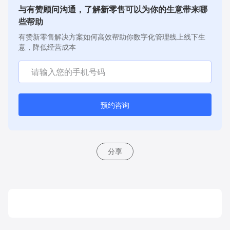
与有赞顾问沟通，了解新零售可以为你的生意带来哪
些帮助
有赞新零售解决方案如何高效帮助你数字化管理线上线下生
意，降低经营成本
预约咨询
分享