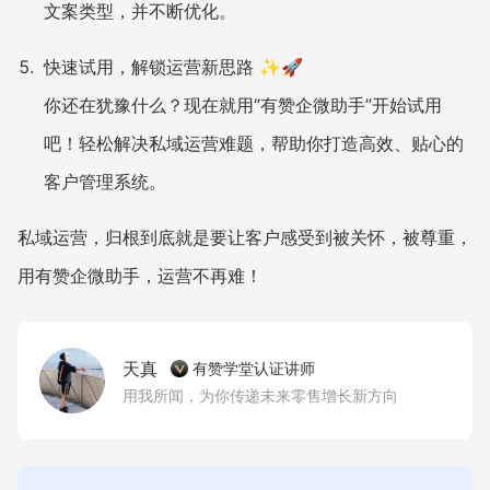
文案类型，并不断优化。
快速试用，解锁运营新思路 ✨🚀
你还在犹豫什么？现在就用“有赞企微助手”开始试用
吧！轻松解决私域运营难题，帮助你打造高效、贴心的
客户管理系统。
私域运营，归根到底就是要让客户感受到被关怀，被尊重，
用有赞企微助手，运营不再难！
天真
有赞学堂认证讲师
用我所闻，为你传递未来零售增长新方向