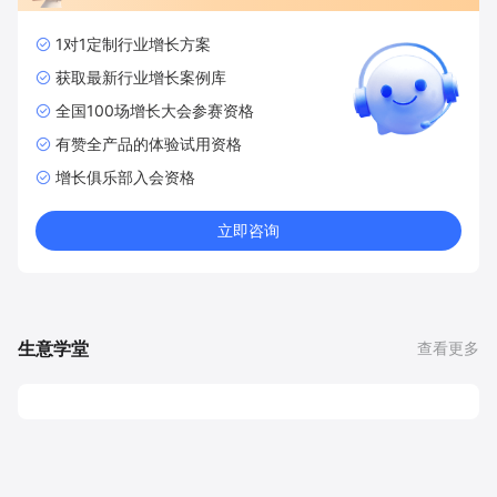
1对1定制行业增长方案
获取最新行业增长案例库
全国100场增长大会参赛资格
有赞全产品的体验试用资格
增长俱乐部入会资格
立即咨询
生意学堂
查看更多