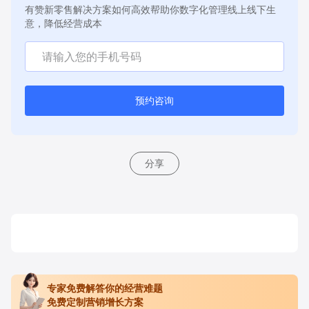
有赞新零售解决方案如何高效帮助你数字化管理线上线下生
意，降低经营成本
预约咨询
分享
专家免费解答你的经营难题
免费定制营销增长方案