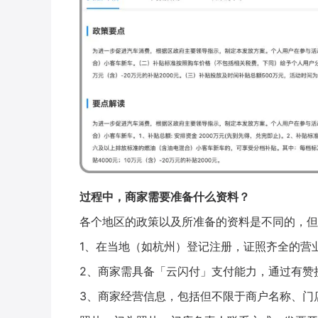
过程中，商家需要准备什么资料？
各个地区的政策以及所准备的资料是不同的，但
1、在当地（如杭州）登记注册，证照齐全的营
2、商家需具备「云闪付」支付能力，通过有赞
3、商家经营信息，包括但不限于商户名称、门