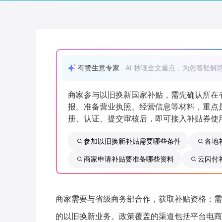
有赞生意专家
AI 秒读全文重点，为您答疑解
商家参与以旧换新国家补贴，需先确认所在
报。准备营业执照、经营信息等材料，重点
册、认证、提交审核后，即可接入补贴券使
参加以旧换新补贴需要哪些条件
各地
商家申请补贴要准备哪些资料
云闪付
商家需要与省级商务部合作，获取补贴资格；需
的以旧换新业务。政策覆盖的渠道包括平台电商