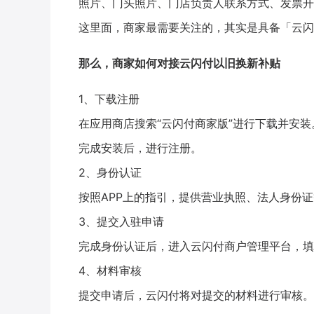
照片、门头照片、门店负责人联系方式、发票开
这里面，商家最需要关注的，其实是具备「云闪
那么，商家如何对接云闪付以旧换新补贴
1、下载注册
在应用商店搜索“云闪付商家版”进行下载并安装
完成安装后，进行注册。
2、身份认证
按照APP上的指引，提供营业执照、法人身份
3、提交入驻申请
完成身份认证后，进入云闪付商户管理平台，填
4、材料审核
提交申请后，云闪付将对提交的材料进行审核。