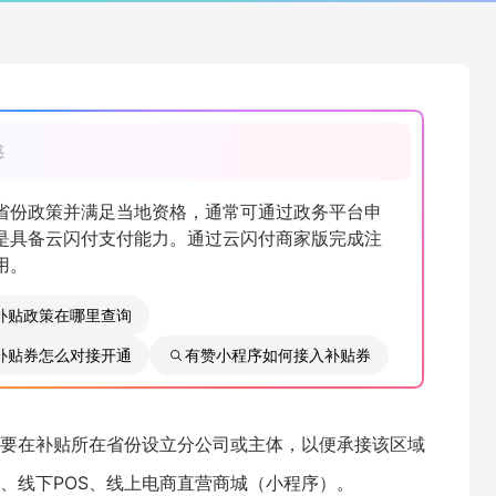
惑
省份政策并满足当地资格，通常可通过政务平台申
是具备云闪付支付能力。通过云闪付商家版完成注
用。
补贴政策在哪里查询
补贴券怎么对接开通
有赞小程序如何接入补贴券
要在补贴所在省份设立分公司或主体，以便承接该区域
、线下POS、线上电商直营商城（小程序）。