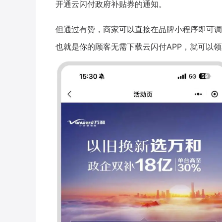
开通云闪付政府补贴券的通知。
但通过有赞，商家可以直接在品牌小程序即可调
也就是你的顾客无需下载云闪付APP，就可以