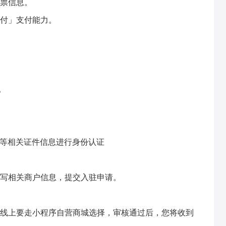
票信息。
付」支付能力。
。
证等相关证件信息进行身份认证
写相关商户信息，提交入驻申请。
线上要走小程序自营商城选择，审核通过后，您将收到