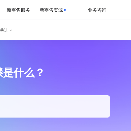
新零售服务
新零售资源
业务咨询
共进
骤是什么？