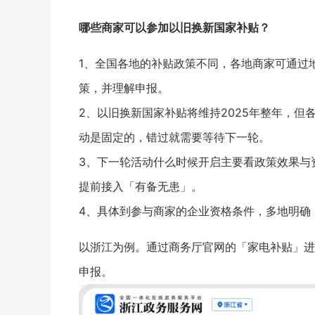
哪些商家可以参加以旧换新国家补贴？
1、全国各地的补贴政策不同，各地商家可通过
策，并理解申报。
2、以旧换新国家补贴将维持2025年整年，
动是固定的，错过就需要等待下一轮。
3、下一轮活动什么时候开启主要看政策效果与
提前接入「有备无患」。
4、具体到参与商家的企业资格条件，多地明确
以浙江为例。通过商务厅官网的「家电补贴」进
申报。