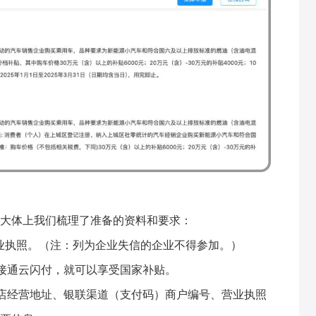
大体上我们梳理了准备的资料和要求：
业执照。（注：列为企业失信的企业不得参加。）
接通云闪付，就可以享受国家补贴。
店经营地址、银联渠道（支付码）商户编号、营业执照