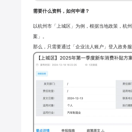
需要什么资料，如何申请？
以杭州市「上城区」为例，根据当地政策，杭州
案」。
那么，只需要通过「企业法人账户」登入政务服