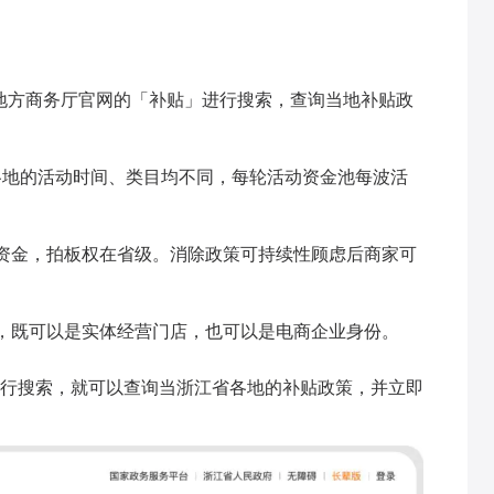
地方商务厅官网的「补贴」进行搜索，查询当地补贴政
但各地的活动时间、类目均不同，每轮活动资金池每波活
资金，拍板权在省级。消除政策可持续性顾虑后商家可
，既可以是实体经营门店，也可以是电商企业身份。
行搜索，就可以查询当浙江省各地的补贴政策，并立即