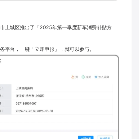
市上城区推出了「2025年第一季度新车消费补贴方
务平台，一键「立即申报」，就可以参与。