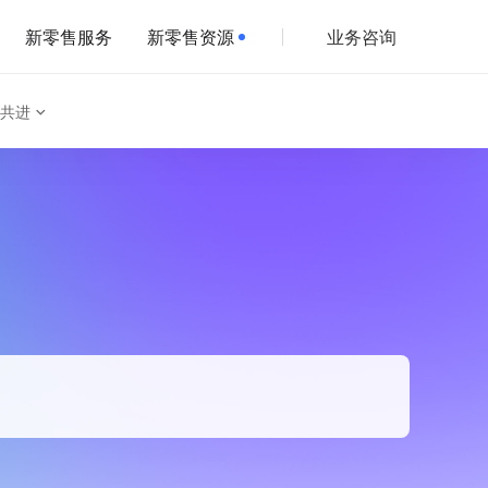
新零售服务
新零售资源
业务咨询
共进