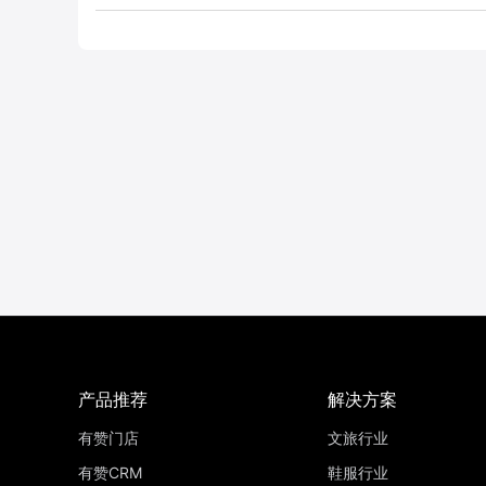
产品推荐
解决方案
有赞门店
文旅行业
有赞CRM
鞋服行业