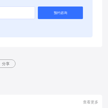
预约咨询
分享
查看更多