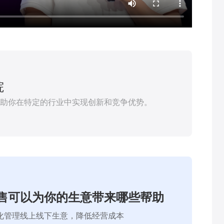
院
助你在特定的行业中实现创新和竞争优势。
售可以为你的生意带来哪些帮助
化管理线上线下生意，降低经营成本