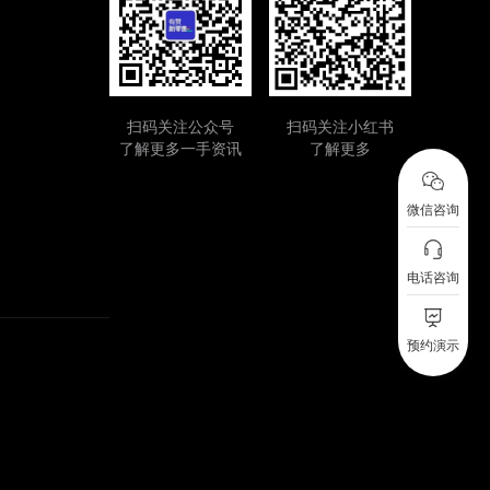
扫码关注公众号
扫码关注小红书
了解更多一手资讯
了解更多
微信咨询
电话咨询
预约演示