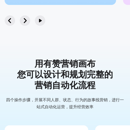
用有赞营销画布
您可以
设计和规划完整的
营销自动化流程
四个操作步骤，开展不同人群、状态、行为的故事线营销，
进行一
站式自动化运营，提升经营效率