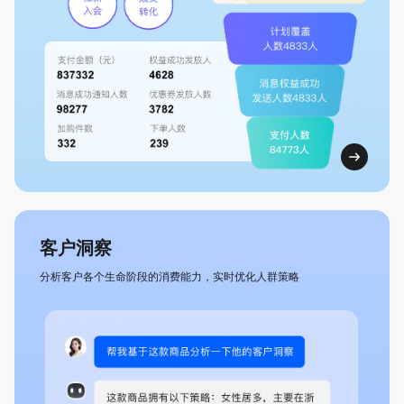
客户洞察
分析客户各个生命阶段的消费能力，实时优化人群策略