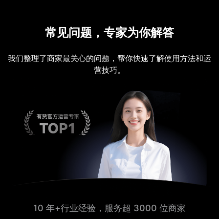
常见问题，专家为你解答
我们整理了商家最关心的问题，帮你快速了解使用方法和运
营技巧。
10 年+行业经验，服务超 3000 位商家