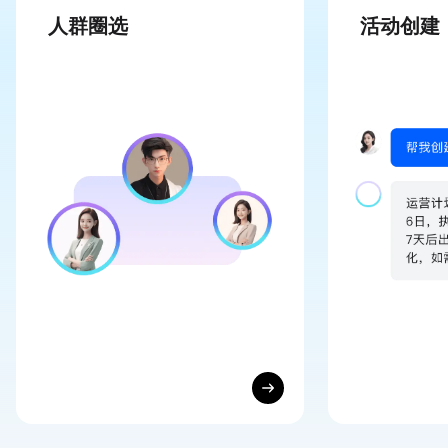
人群圈选
活动创建