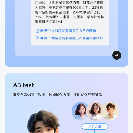
AB test
洞察各营销节点数据，选择最优方案，实时优化经营链路