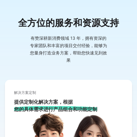
全方位的服务和资源支持
有赞深耕新消费领域
13
年，拥有资深的
专家团队和丰富的项目交付经验，能够为
您量身打造业务方案，帮助您快速见到效
果
解决方案定制
提供定制化解决方案，根据
您的具体需求进行产品组合和功能定制