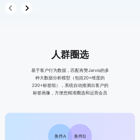
人群圈选
基于客户行为数据，匹配有赞Jarvis的多
种大数据分析模型（包括20+维度的
230+标签组），系统自动推测出客户的
标签画像，方便您精准圈选和运营会员