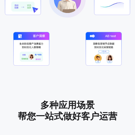
多种应用场景
帮您一站式做好
客户运营