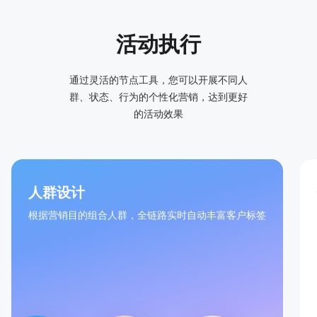
活动执行
通过灵活的节点工具，您可以开展不同人
群、状态、行为的个性化营销，达到更好
的活动效果
人群设计
根据营销目的组合人群，全链路实时自动丰富客户标签