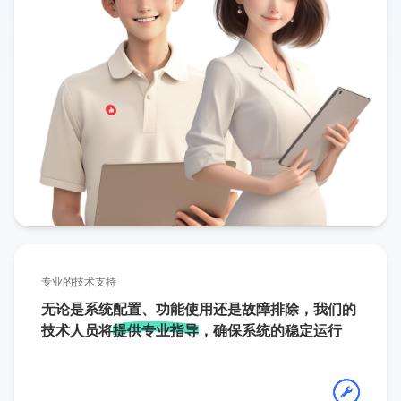
专业的技术支持
无论是系统配置、功能使用还是故障排除，我们的
技术人员将
提供专业指导
，确保系统的稳定运行