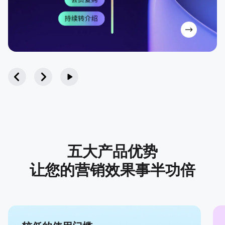
五大产品优势
让您的营销效果事半功倍