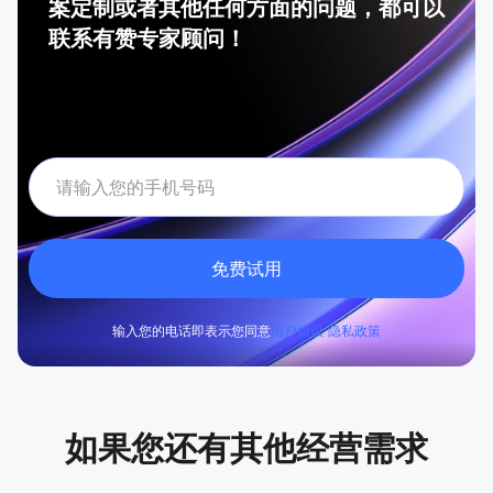
案定制或者其他任何方面的问题，都可以
联系有赞专家顾问！
免费试用
输入您的电话即表示您同意
用户协议
隐私政策
如果您还有其他经营需求