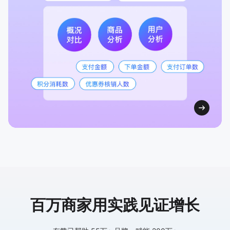
百万商家用实践见证增长