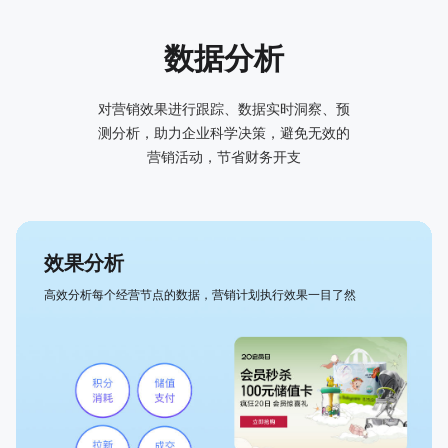
数据分析
对营销效果进行跟踪、数据实时洞察、预
测分析，助力企业科学决策，避免无效的
营销活动，节省财务开支
效果分析
高效分析每个经营节点的数据，营销计划执行效果一目了然