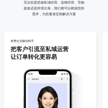
无论您是想做私域经营、连锁经营、导购
提效还是跨境出海，我们都可以根据您的
需求，为您量身定制解决方案
有赞企业微信助手
把客户引流至私域运营
让订单转化更容易