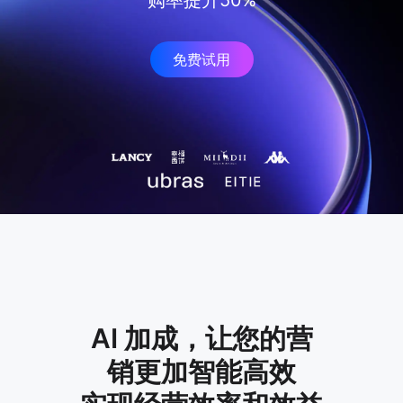
购率提升50%
免费试用
AI 加成，让您的营
销更加智能高效