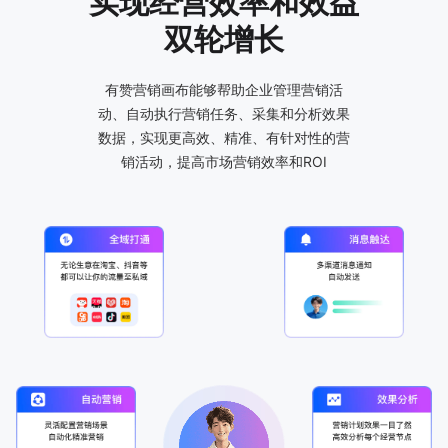
实现经营效率和效益
双轮增长
有赞营销画布能够帮助企业管理营销活
动、自动执行营销任务、采集和分析效果
数据，实现更高效、精准、有针对性的营
销活动，提高市场营销效率和ROI