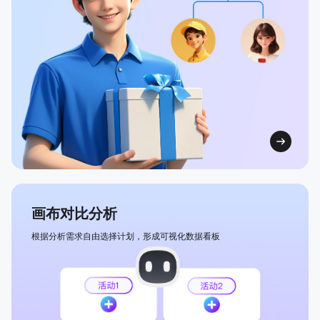
画布对比分析
根据分析需求自由选择计划，形成可视化数据看板