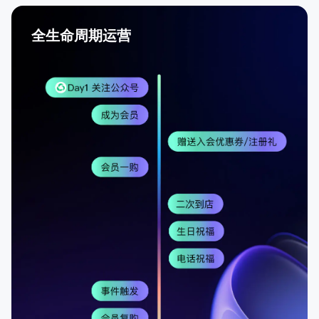
全生命周期运营