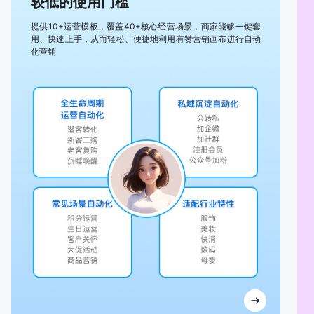
较低的使用门槛
提供10+运营模板，覆盖40+核心经营场景，商家能够一键套
用、快速上手，从而轻松、便捷地利用有赞营销画布进行自动
化营销