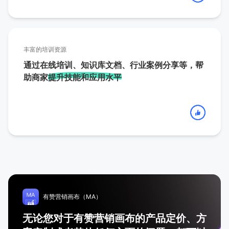
丰富的培训资源
通过在线培训、知识库文档、行业案例分享等，帮
助商家
提升技能和应用水平
有赞营销画布（MA）
无论您对于有赞营销画布的产品定价、方