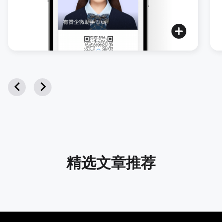
精选
文章推荐