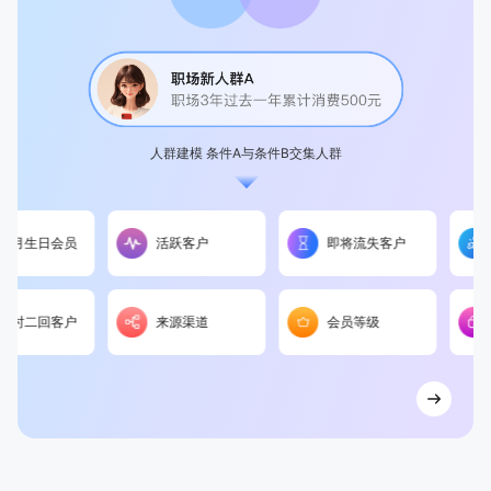
人群建模 条件A与条件B交集人群
活跃客户
即将流失客户
访问未支付客
来源渠道
会员等级
加购未支付客