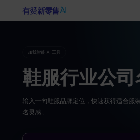
加我智能 AI 工具
鞋服行业公司
输入一句鞋服品牌定位，快速获得适合服
名灵感。