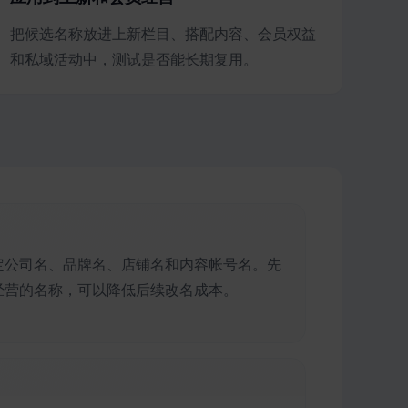
把候选名称放进上新栏目、搭配内容、会员权益
和私域活动中，测试是否能长期复用。
定公司名、品牌名、店铺名和内容帐号名。先
经营的名称，可以降低后续改名成本。