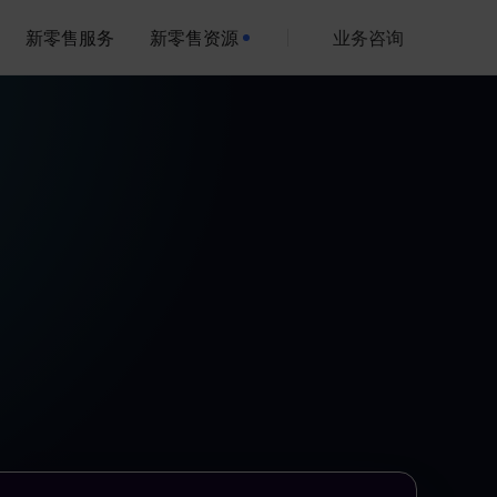
新零售服务
新零售资源
业务咨询