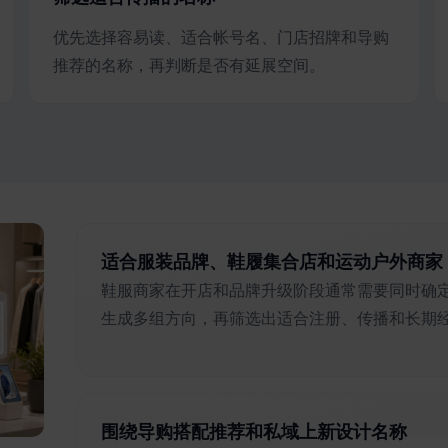
优先选择容易读、适合帐号名、门店招牌和导购
推荐的名称，再判断是否有延展空间。
适合服装品牌、鞋履集合店和运动户外商家
鞋服商家在开店和品牌升级阶段通常需要同时确
生成多组方向，再筛选出适合注册、传播和长期
围绕导购搭配推荐和私域上新设计名称