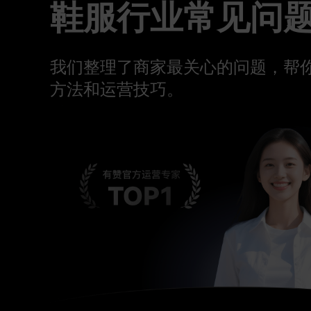
鞋服行业常见问
我们整理了商家最关心的问题，帮
方法和运营技巧。