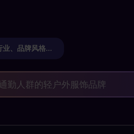
业、品牌风格...