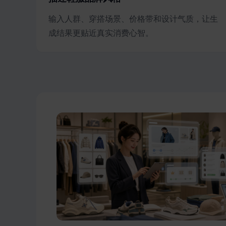
输入人群、穿搭场景、价格带和设计气质，让生
成结果更贴近真实消费心智。