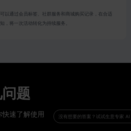
？
可以通过会员标签、社群服务和商城购买记录，在合适
知，将一次活动转化为持续服务。
见问题
你快速了解使用