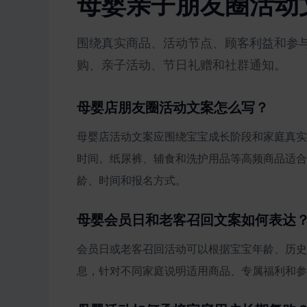
母婴亲子朋友圈活动
围绕真实商品、活动节点、顾客利益和参
购、亲子活动、节日礼赠和社群通知。
母婴店朋友圈活动文案怎么写？
母婴店活动文案应围绕宝宝成长阶段和家庭真实
时间。纸尿裤、辅食和洗护用品等高频商品适合
龄、时间和报名方式。
母婴会员日和老客召回文案如何表达
会员日或老客召回活动可以根据宝宝年龄、历史
息，针对不同家庭说明适用商品、专属福利和参