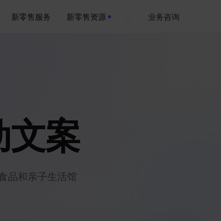
新零售服务
新零售资源
业务咨询
动文案
食品和亲子生活馆