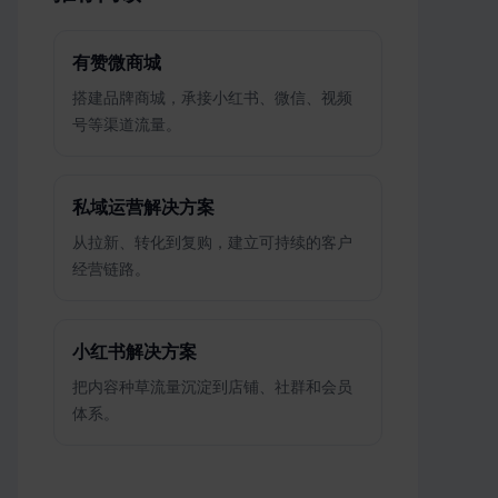
有赞微商城
搭建品牌商城，承接小红书、微信、视频
号等渠道流量。
私域运营解决方案
从拉新、转化到复购，建立可持续的客户
经营链路。
小红书解决方案
把内容种草流量沉淀到店铺、社群和会员
体系。