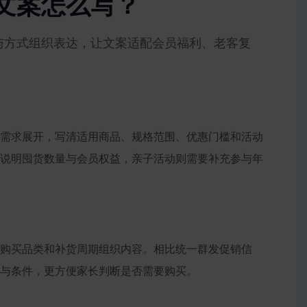
文案怎么写？
与方式组织表达，让文案适配会员福利、老客复
需求展开，写清适用商品、规格范围、优惠门槛和活动
说明囤货数量与会员权益，亲子活动则需要补充参与年
？
购买品类和补货周期组织内容。相比统一群发促销信
与条件，更方便家长判断是否需要购买。