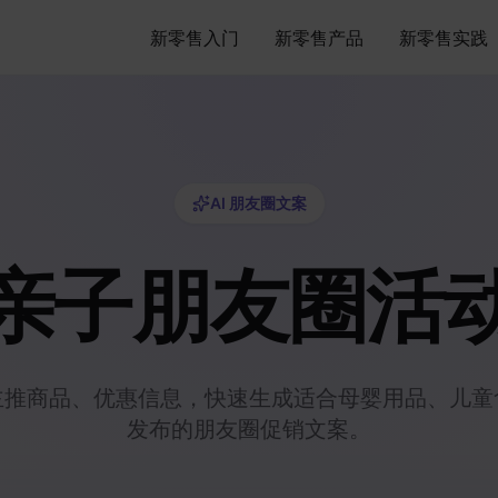
新零售入门
新零售产品
新零售实践
AI 朋友圈文案
亲子朋友圈活
主推商品、优惠信息，快速生成适合
母婴用品、儿童
发布的朋友圈促销文案。