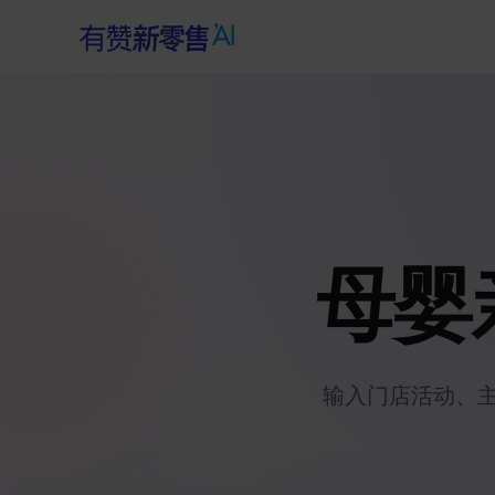
母婴
输入门店活动、