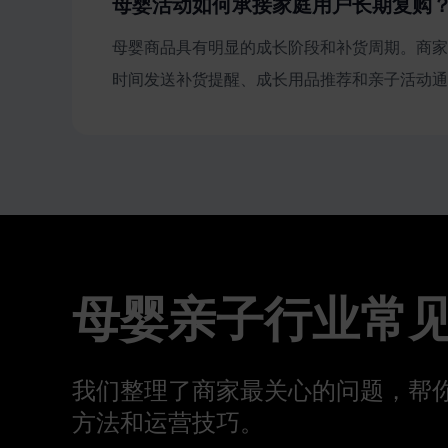
母婴活动如何承接家庭用户长期复购
母婴商品具有明显的成长阶段和补货周期。商家
时间发送补货提醒、成长用品推荐和亲子活动通
母婴亲子行业常
我们整理了商家最关心的问题，帮
方法和运营技巧。