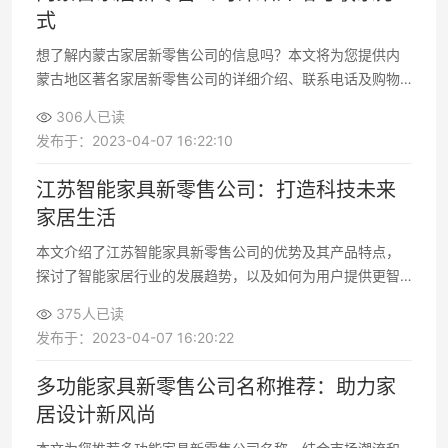
式
想了解内蒙古家居新零售公司的信息吗？本文将为您提供内
蒙古地区著名家居新零售公司的详细介绍、联系电话及购物
优势等。快来一起了解吧！
306人已读
发布于：2023-04-07 16:22:10
江苏智能家具新零售公司：打造科技未来
家居生活
本文介绍了江苏智能家具新零售公司的优势及其产品特点，
探讨了智能家居行业的发展趋势，以及如何为用户提供更智
能、舒适的家居生活
375人已读
发布于：2023-04-07 16:20:22
多功能家具新零售公司名称推荐：助力家
居设计新风尚