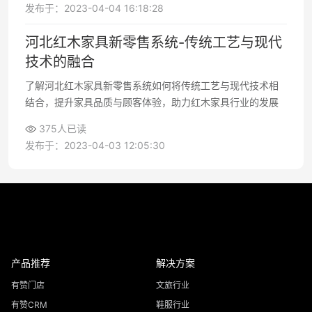
发布于：2023-04-04 16:18:28
河北红木家具新零售系统-传统工艺与现代
技术的融合
了解河北红木家具新零售系统如何将传统工艺与现代技术相
结合，提升家具品质与顾客体验，助力红木家具行业的发展
375人已读
发布于：2023-04-03 12:05:30
产品推荐
解决方案
有赞门店
文旅行业
有赞CRM
鞋服行业