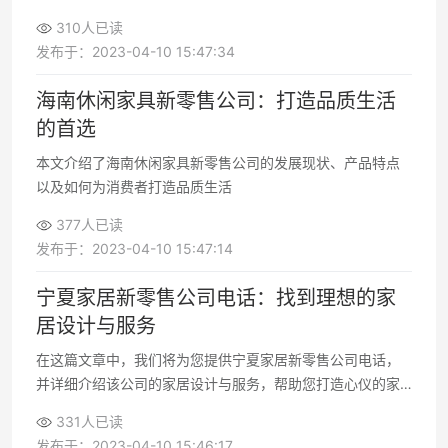
家居行业的招聘机会！
310人已读
发布于：2023-04-10 15:47:34
海南休闲家具新零售公司：打造品质生活
的首选
本文介绍了海南休闲家具新零售公司的发展现状、产品特点
以及如何为消费者打造品质生活
377人已读
发布于：2023-04-10 15:47:14
宁夏家居新零售公司电话：找到理想的家
居设计与服务
在这篇文章中，我们将为您提供宁夏家居新零售公司电话，
并详细介绍该公司的家居设计与服务，帮助您打造心仪的家
居空间
331人已读
发布于：2023-04-10 15:46:17