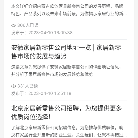
本文详细介绍内蒙古软体家具新零售公司的发展历程、品牌
特色、产品系列以及未来市场前景，为你揭示家居行业的新
趋势
306人已读
发布于：2023-04-10 16:09:38
安徽家居新零售公司地址一览 | 家居新零
售市场的发展与趋势
这篇文章为您提供了安徽家居新零售公司的详细地址信息，
并分析了家居新零售市场的发展趋势和优势
331人已读
发布于：2023-04-10 15:51:18
北京家居新零售公司招聘，为您提供更多
优质岗位选择！
了解北京家居新零售公司招聘信息，为您推荐优质职位，助
您在家居行业开启新的职业生涯。关注我们，让您不再错过