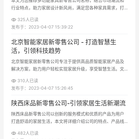
本文为您推荐多功能家具新零售公司名称，结合市场潮流和
行业特点，助力家居设计新风尚，满足您各种家具需求，打
造舒适居住环境
325人已读
发布于：2023-04-07 15:39:22
北京智能家居新零售公司 - 打造智慧生
活，引领科技趋势
北京智能家居新零售公司专注于提供高品质智能家居产品及
解决方案，助力用户轻松实现家居升级，享受智慧生活。文
章详细介绍了公司的产品特点、服务优势以及行业前景
310人已读
发布于：2023-04-07 15:26:45
陕西床品新零售公司-引领家居生活新潮流
陕西床品新零售公司以创新的服务模式和优质的产品为用户
打造舒适的家居生活，本文将详细介绍公司的特点、产品线
及市场表现，以及行业前景分析
482人已读