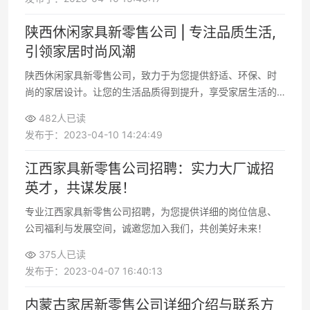
陕西休闲家具新零售公司 | 专注品质生活,
引领家居时尚风潮
陕西休闲家具新零售公司，致力于为您提供舒适、环保、时
尚的家居设计。让您的生活品质得到提升，享受家居生活的
美好时光
482人已读
发布于：2023-04-10 14:24:49
江西家具新零售公司招聘：实力大厂诚招
英才，共谋发展！
专业江西家具新零售公司招聘，为您提供详细的岗位信息、
公司福利与发展空间，诚邀您加入我们，共创美好未来！
375人已读
发布于：2023-04-07 16:40:13
内蒙古家居新零售公司详细介绍与联系方