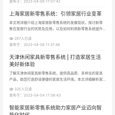
发布于：2023-04-06 17:07:42
上海家居新零售系统：引领家居行业变革
本文将详细介绍上海家居新零售系统的发展现状，探讨新零
售在家居行业的优势及应用，以及如何利用新零售系统提升
家居企业竞争力
297人已读
发布于：2023-04-06 11:31:46
天津休闲家具新零售系统 | 打造家居生活
美好新体验
了解天津休闲家具新零售系统，提供高品质、多样化的家具
产品，助您打造舒适便捷的家居生活环境。本文详细解析家
具新零售系统的优势和发展趋势，助您把握家居行业的脉搏
325人已读
发布于：2023-04-04 17:36:43
智能家居新零售系统助力家居产业迈向智