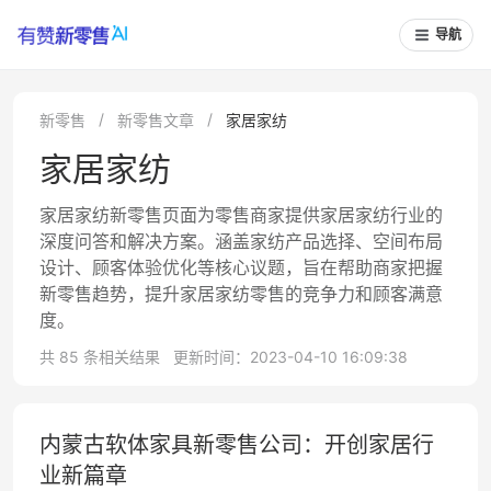
导航
新零售
新零售文章
家居家纺
家居家纺
家居家纺新零售页面为零售商家提供家居家纺行业的
深度问答和解决方案。涵盖家纺产品选择、空间布局
设计、顾客体验优化等核心议题，旨在帮助商家把握
新零售趋势，提升家居家纺零售的竞争力和顾客满意
度。
共 85 条相关结果
更新时间：2023-04-10 16:09:38
内蒙古软体家具新零售公司：开创家居行
业新篇章