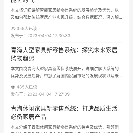
能化时代
本文将详细讲解智能家居新零售系统的发展趋势及优势，以
及如何帮助传统家居产业实现升级，结合数据概况，深入解
析智能家居新零售的未来发展
359人已读
发布于：2023-04-04 17:30:33
青海大型家具新零售系统：探究未来家居
购物趋势
本文围绕青海大型家具新零售系统展开，详细讲解该系统的
优势及发展趋势，带您了解国内家居市场的发展现状以及未
来趋势
485人已读
发布于：2023-04-04 17:27:09
青海休闲家具新零售系统：打造品质生活
必备家居产品
本文介绍了青海休闲家具新零售系统的特点及优势，引领消