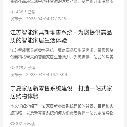
费者在品质生活中选择合适的家居产品，从而提升生活品质
485人已读
发布于：2023-04-04 17:17:28
江苏智能家具新零售系统 - 为您提供高品
质的智能家居生活体验
江苏智能家具新零售系统，聚焦高品质生活需求，带您领略
创新科技带来的智能家居生活魅力，为您提供一站式的购买
与服务体验
375人已读
发布于：2023-04-04 16:29:04
宁夏家居新零售系统建设：打造一站式家
居购物体验
本文详细介绍了宁夏家居新零售系统建设的背景、目标和实
施策略，以及新零售系统如何为消费者提供一站式家居购物
体验，助力宁夏家居行业繁荣发展
331人已读