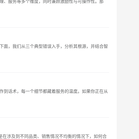
理、服务等多个维度，同时兼顾激励性与可操作性。那
下面，我们从三个典型错误入手，分析其根源，并结合智
作到话术，每一个细节都藏着服务的温度。如果你正在从
是在涉及到不同品类、销售情况不均衡的情况下，如何合