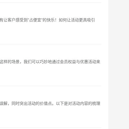
让客户感受到“占便宜”的快乐！如何让活动更具吸引
这样的场景，我们可以巧妙地通过会员权益与优惠活动来
误解，同时突出活动的价值点。以下是对活动内容的梳理