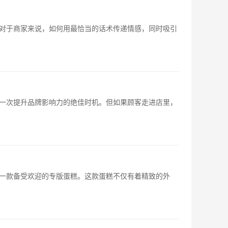
对于商家来说，如何用最恰当的话术传递情感，同时吸引
一次提升品牌影响力的绝佳时机。但如果顾客走进店里，
一款备受欢迎的专版蛋糕。这款蛋糕不仅有着精致的外