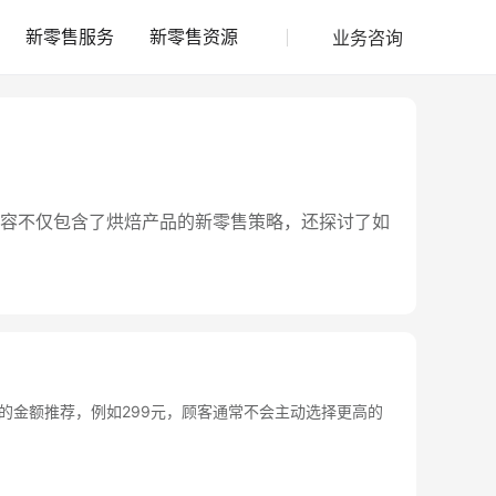
业务咨询
新零售服务
新零售资源
容不仅包含了烘焙产品的新零售策略，还探讨了如
的金额推荐，例如299元，顾客通常不会主动选择更高的