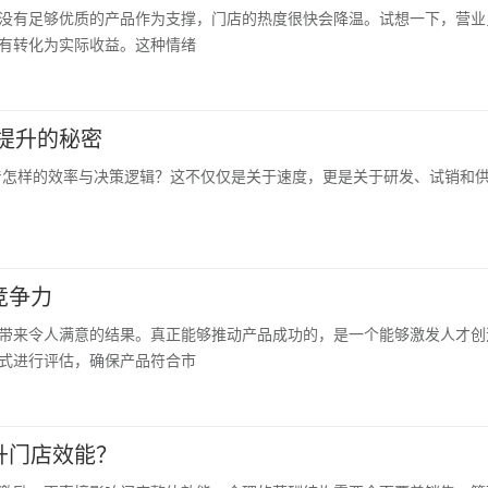
没有足够优质的产品作为支撑，门店的热度很快会降温。试想一下，营业
有转化为实际收益。这种情绪
提升的秘密
着怎样的效率与决策逻辑？这不仅仅是关于速度，更是关于研发、试销和
竞争力
带来令人满意的结果。真正能够推动产品成功的，是一个能够激发人才创
式进行评估，确保产品符合市
升门店效能？