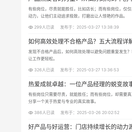
有些岗位，尽责就能胜任，比如店长；而有些岗位，仅仅
动力，让他们主动追求极致，打磨出让人惊艳的作品。
299人已读
发布于：2025-03-27 13:38:39
如何高效处理不合格产品？五大流程详
发现不合格产品后，如何高效处理以避免问题重复发生？
让工作更轻松。
326人已读
发布于：2025-03-27 13:36:53
热爱成就卓越：一位产品经理的蜕变故
有些岗位只需要尽责，就能胜任；而有些岗位，却需要真
分享一个关于热爱与专业的真实故事。
386人已读
发布于：2025-03-26 20:02:52
好产品与好运营：门店持续增长的动力