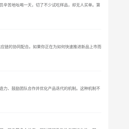
员辛苦地吆喝一天，切了不少试吃样品，却无人买单。第
供应链的协同配合。如果你正在为如何快速推进新品上市而
造力、鼓励团队合作并优化产品迭代的机制。这种机制不