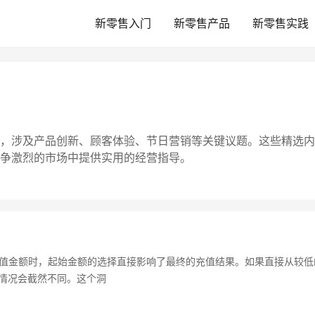
新零售入门
新零售产品
新零售实践
，涉及产品创新、顾客体验、节日营销等关键议题。这些精选内
争激烈的市场中提供实用的经营指导。
值金额时，起始金额的选择直接影响了最终的充值结果。如果直接从较低
，情况会截然不同。这个洞