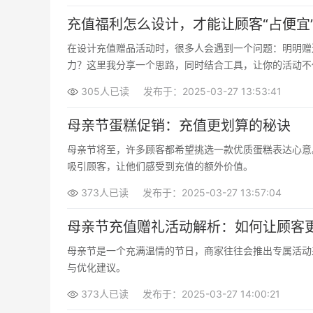
充值福利怎么设计，才能让顾客“占便宜
在设计充值赠品活动时，很多人会遇到一个问题：明明赠
力？这里我分享一个思路，同时结合工具，让你的活动不
305人已读
发布于：2025-03-27 13:53:41
母亲节蛋糕促销：充值更划算的秘诀
母亲节将至，许多顾客都希望挑选一款优质蛋糕表达心意
吸引顾客，让他们感受到充值的额外价值。
373人已读
发布于：2025-03-27 13:57:04
母亲节充值赠礼活动解析：如何让顾客
母亲节是一个充满温情的节日，商家往往会推出专属活动
与优化建议。
373人已读
发布于：2025-03-27 14:00:21