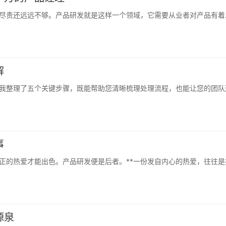
尽责还远远不够。产品研发就是这样一个领域，它需要从业者对产品有着
解
我整理了五个关键步骤，既能帮助您清晰梳理处理流程，也能让您的团队
事
正的热爱才能出色。产品研发便是后者。**一份发自内心的热爱，往往是
源泉