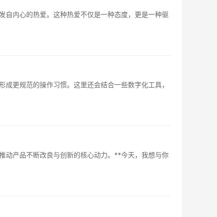
发自内心的热爱。这种热爱不仅是一种态度，更是一种驱
形成更规范的操作习惯。这里还会结合一些数字化工具，
推动产品不断改良与创新的核心动力。**今天，我想与你