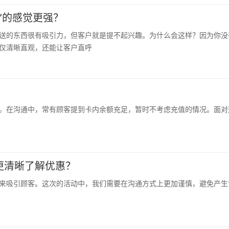
”的感觉更强？
送的东西很有吸引力，但客户就是提不起兴趣。为什么会这样？因为你没有
仅清晰直观，还能让客户直呼
。在沟通中，常有顾客提到卡内余额充足，暂时不考虑充值的情况。面对
更清晰了解优惠？
来吸引顾客。这次的活动中，我们需要在沟通方式上更加谨慎，避免产生