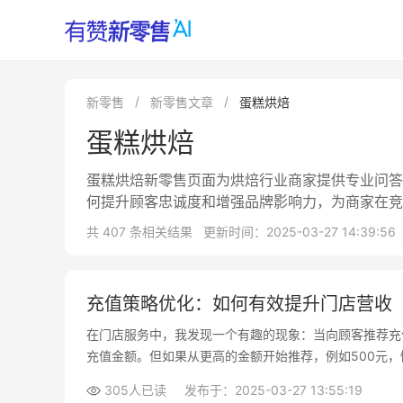
新零售
新零售文章
蛋糕烘焙
蛋糕烘焙
蛋糕烘焙新零售页面为烘焙行业商家提供专业问答
何提升顾客忠诚度和增强品牌影响力，为商家在竞
共 407 条相关结果
更新时间：2025-03-27 14:39:56
充值策略优化：如何有效提升门店营收
在门店服务中，我发现一个有趣的现象：当向顾客推荐充
充值金额。但如果从更高的金额开始推荐，例如500元
305人已读
发布于：2025-03-27 13:55:19