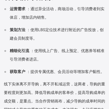
运营需求
：通过异业活动，商场活动，引导消费者到实
体店，增加店内销售。
策划方法
：使用LBS定位技术进行附近的广告投放，创
建会员制度等。
精细化引流
：使用线上广告、线上预定、优惠券等精准
引导消费者进店。
获取客户
：提供专属优惠、会员活动等增加客户黏性。
线下实体离不开导购，离不开私域运营，这两者，导购的重
要程度则更加高。降低导购成单的客单价，提高导购成单的
成交额，是重点。当合作营销画布，减少导购的成单时间的