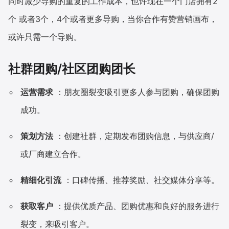
同时减少导购的重复的工作成本，也许现在一个门店拥有2
个 或者3个，4个或者更多导购，当你合作有赞营销画布，
或许只需一个导购。
社群团购/社区团购团长
运营需求
：朋友圈裂变吸引更多人参与团购，确保团购
成功。
策划方法
：创建社群，定期发布团购信息，与供应商/
或厂商建立合作。
精细化引流
：口碑传播、推荐奖励、社交媒体分享等。
获取客户
：提供优质产品、团购优惠和良好的服务进行
裂变，来吸引客户。