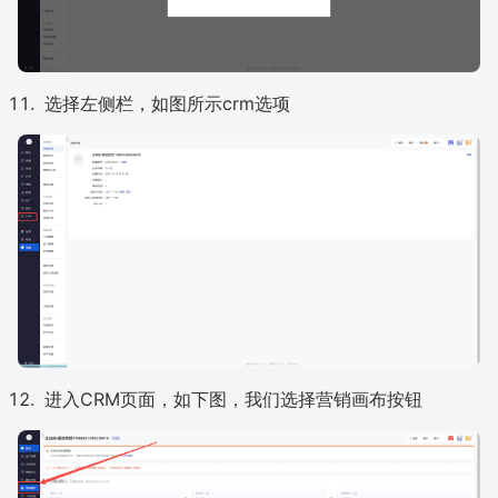
选择左侧栏，如图所示crm选项
进入CRM页面，如下图，我们选择营销画布按钮