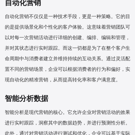
自动化营销
自动化营销不仅仅是一种技术手段，更是一种策略。它的目
的是提供场景化和个性化的客户体验。这意味着营销团队可
以对每一次营销活动进行详细的创建、编排、编辑和管理，
并对其状态进行实时跟踪。而这一切都是为了在整个客户生
命周期中与消费者建立并维持持续的互动关系。通过灵活配
置不同的营销场景，企业可以根据消费者的行为和偏好，实
现自动化的精准营销，从而提高转化率和客户满意度。
智能分析数据
智能分析是现代营销的核心。它允许企业对营销活动的效果
进行实时跟踪，洞察其中的数据趋势，并进行预测性分析。
此外，通过对营销活动进行测试和优化，企业可以基于实际