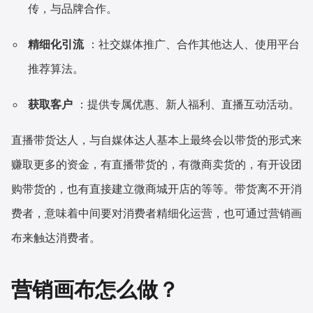
传，与品牌合作。
精细化引流
：社交媒体推广、合作其他达人、使用平台
推荐算法。
获取客户
：提供专属优惠、新人福利、直播互动活动。
直播带货达人，与自媒体达人基本上最终会以带货的形式来
赚取更多的资金，有直播带货的，有微商卖货的，有开设团
购带货的，也有直接建立微商城开店的等等。带货离不开消
费者，意味着中间要对消费者精细化运营，也可通过营销画
布来触达消费者。
营销画布怎么做？