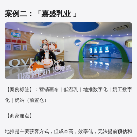
案例二：「嘉盛乳业 」
【案例标签】：营销画布｜低温乳｜地推数字化｜奶工数字
化｜奶站（前置仓）
【商家痛点】
地推是主要获客方式，但成本高，效率低，无法提前预估和