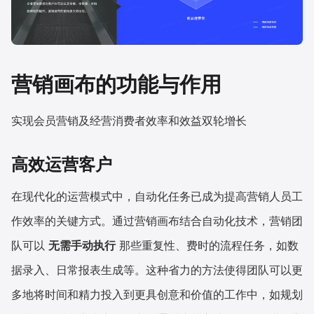
营销画布的功能与作用
实现会员营销及经营消费者效率和效益双轮增长
高效运营客户
在现代化的运营模式中，自动化任务已成为提高营销人员工
作效率的关键方式。通过营销画布结合自动化技术，营销团
队可以
无需手动执行
那些重复性、费时的流程任务，如数
据录入、日常报表生成等。这种省力的方法使得团队可以更
多地将时间和精力投入到更具创意和价值的工作中，如规划