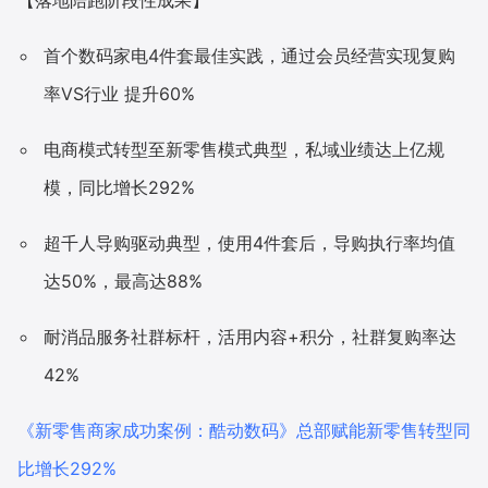
首个数码家电4件套最佳实践，通过会员经营实现复购
率VS行业 提升60%
电商模式转型至新零售模式典型，私域业绩达上亿规
模，同比增长292%
超千人导购驱动典型，使用4件套后，导购执行率均值
达50%，最高达88%
耐消品服务社群标杆，活用内容+积分，社群复购率达
42%
《新零售商家成功案例：酷动数码》总部赋能新零售转型同
比增长292%