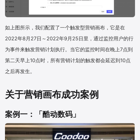
如上图所示，我们配置了一个触发型营销画布，它是在
2022年8月27日～2022年9月25日里，通过监控用户的行
为事件来触发营销计划执行。当它的监控时间在晚上7点到
第二天早上10点时，所有营销计划的触发都会延迟到10点
之后再发生。
关于营销画布成功案例
案例一：「酷动数码」