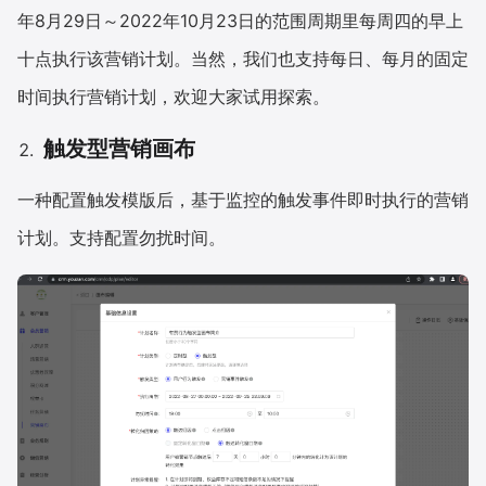
年8月29日～2022年10月23日的范围周期里每周四的早上
十点执行该营销计划。当然，我们也支持每日、每月的固定
时间执行营销计划，欢迎大家试用探索。
触发型营销画布
一种配置触发模版后，基于监控的触发事件即时执行的营销
计划。支持配置勿扰时间。