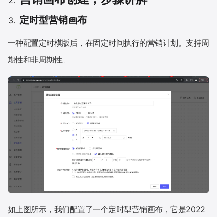
定时型营销画布
一种配置定时模版后，在固定时间执行的营销计划。支持周
期性和非周期性。
如上图所示，我们配置了一个定时型营销画布，它是2022