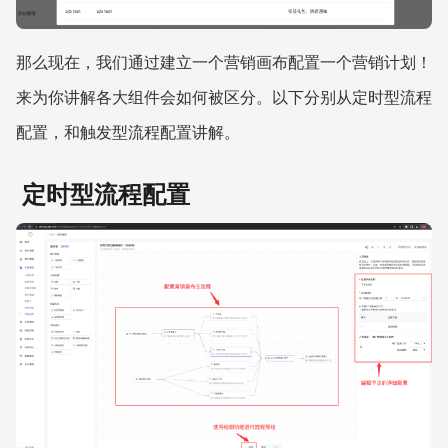
那么现在，我们通过建立一个营销画布配置一个营销计划！
来为你讲解各大组件会如何被区分。以下分别从定时型流程
配置，和触发型流程配置讲解。
定时型流程配置