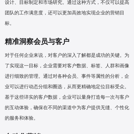
设计、目标制定和市场研究。通过这种方式，不仅可以提高
团队的工作满意度，还可以更加高效地实现企业的营销目
标。
精准洞察会员与客户
对于任何企业来说，对客户的深入了解都是成功的关键。为
了实现这一目标，企业需要对客户数据、标签、人群和画像
进行细致的管理。通过对各种会员、事件等属性的分析，企
业可以进行动态分组和圈选，从而更精确地定位目标受众。
基于这些详实的客户数据，企业可以量身打造每一次与客户
的互动体验，确保在不同的渠道中为客户提供无缝、个性化
的服务和体验。