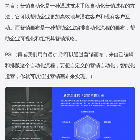
简言：营销自动化是一种通过技术手段自动化营销过程的方
法，它可以帮助企业更加高效地与潜在客户和现有客户互
动。而营销画布是一种帮助企业编排自动化流程的画布，帮
助企业可视化和组织其营销策略。
PS:（再者我们用白话讲,你可以通过营销画布，来自己编辑
和排版这个自动化流程，要想自定义的营销自动化，智能化
运营，你就可以通过营销画布来实现。）