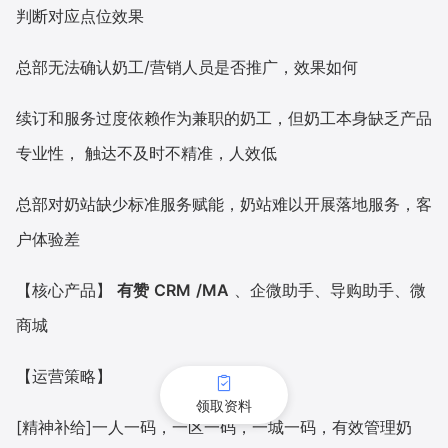
判断对应点位效果
总部无法确认奶工/营销人员是否推广，效果如何
续订和服务过度依赖作为兼职的奶工，但奶工本身缺乏产品
专业性， 触达不及时不精准，人效低
总部对奶站缺少标准服务赋能，奶站难以开展落地服务，客
户体验差
【核心产品】
有赞
CRM
/MA
、企微助手、导购助手、微
商城
【运营策略】
领取资料
[精神补给]一人一码，一区一码，一城一码，有效管理奶