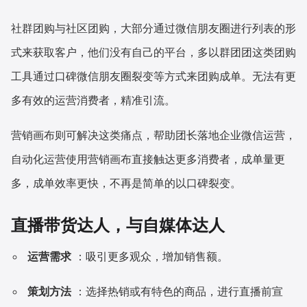
社群团购与社区团购，大部分通过微信朋友圈进行列表的形
式来获取客户，他们没有自己的平台，多以群团团这类团购
工具通过口碑微信朋友圈裂变等方式来团购成单。无法有更
多有效的运营消费者，精准引流。
营销画布则可解决这类痛点，帮助团长落地企业微信运营，
自动化运营使用营销画布直接触达更多消费者，成单量更
多，成单效率更快，不再是简单的以口碑裂变。
直播带货达人，与自媒体达人
运营需求
：吸引更多观众，增加销售额。
策划方法
：选择热销或有特色的商品，进行直播前宣