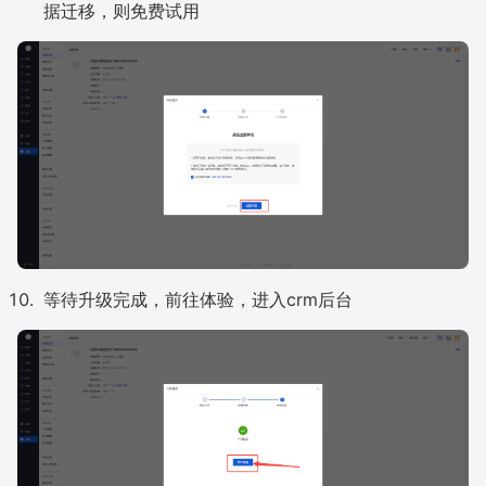
据迁移，则免费试用
等待升级完成，前往体验，进入crm后台