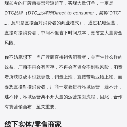
现如今的厂牌商要想弯道超车，实现大量订单，一定是
DTC品牌（
DTC_品牌即Direct to consumer，简称
“DTC”
_，意思是直接面对消费者的商业模式）。通过私域运营，
直接对接消费者，中间不但省下时间成本，更省去大量资金
风险。
你不妨臆想下，当厂牌商直接销售消费者，会产生什么样的
效益。厂商不再会有库存，不再会有资金不到账风险，消费
者所获取成本也就更低，销量上涨，直接带动业绩上涨。而
要想直接对接消费者，厂商一定要进行私域运营，避不开，
逃不掉，私域运营离不开大量的运营策划流程，因此，合作
有赞营销画布，至关重要。
线下实体/零售商家