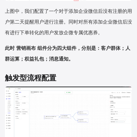
上图中，我们配置了一个对于添加企业微信后没有注册的用
户第二天提醒用户进行注册。同时对所有添加企业微信后没
有进行下单转化的用户发放企微专属优惠券。
此时
营销画布
组件分为四大组件，分别是：客户群体；人
群运算；权益礼包；消息通知。
触发型流程配置