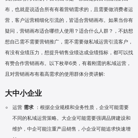
布，也就是说适合所有有着营销需求的，且需要做消费者运
营，客户运营精细化引流的，皆适合营销画布。如果当你有
疑问，营销画布适合哪些人使用？适合什么人群？，不妨想
想自己需不需要营销推广，需不需要做私域运营引流客户，
有没有业绩压力，想提升销售业绩达成业绩指标，都可以找
有赞合作营销画布。以下枚举6类，有着刚需的私域运营，
且对营销画布有着高需求的使用群体分类讲解:
大中小企业
运营
需求
：根据企业规模和业务性质，企业可能需要
不同的私域运营策略。大企业可能需要强调品牌建设和
维护，中企可能注重产品销售，小企业可能追求快速增