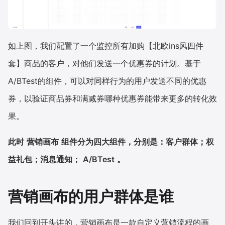
如上图，我们配置了一个监控所有加购【北欧ins风四件
套】商品的客户，对他们发送一个优惠券的计划。基于
A/BTest的组件，可以对同样行为的用户发送不同的优惠
券，以验证商品券和满减券哪种优惠券能带来更多的转化效
果。
此时
营销画布
组件分为四大组件，分别是：客户群体；权
益礼包；消息通知；
A/BTest
。
营销画布的用户群体是谁
我们回到开头讲的，营销画布是一款自定义营销流程的画