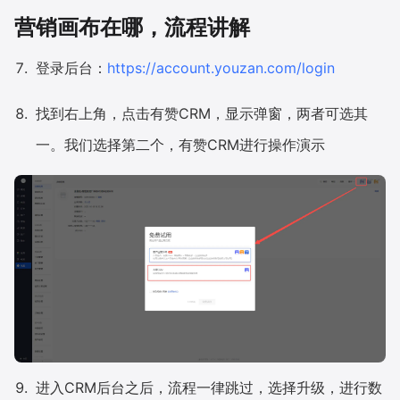
营销画布在哪，流程讲解
登录后台：
https://account.youzan.com/login
找到右上角，点击有赞CRM，显示弹窗，两者可选其
一。我们选择第二个，有赞CRM进行操作演示
进入CRM后台之后，流程一律跳过，选择升级，进行数