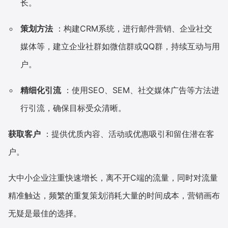
长。
策划方法
：构建CRM系统，进行邮件营销、企业社交
媒体等，建立企业社群如微信群或QQ群，持续互动与用
户。
精细化引流
：使用SEO、SEM、社交媒体广告等方法进
行引流，确保目标受众清晰。
获取客户
：提供优质内容、活动或优惠吸引和留住潜在客
户。
大中小企业注重快速增长，离不开C端的流量，同时对流量
精准触达，频繁的重复策划消耗大量的时间成本，营销画布
无疑是最佳的选择。