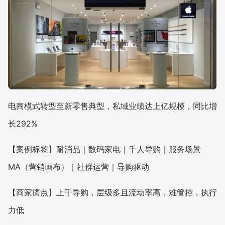
电商模式转型至新零售典型，私域业绩达上亿规模，同比增
长292%
【案例标签】耐消品｜数码家电｜千人导购｜服务场景
MA（营销画布）｜社群运营｜导购驱动
【商家痛点】上千导购，层级多且流动率高，难管控，执行
力低