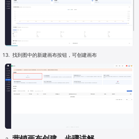
找到图中的新建画布按钮，可创建画布
营销画布创建，步骤讲解