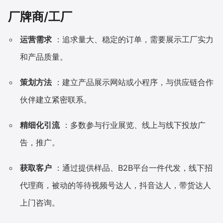
厂牌商/工厂
运营需求
：追求量大、稳定的订单，需要展示工厂实力
和产品质量。
策划方法
：建立产品展示网站或小程序，与供应链合作
伙伴建立紧密联系。
精细化引流
：多数参与行业展览、线上与线下投放广
告，推广。
获取客户
：通过提供样品、B2B平台一件代发，线下招
代理商，被动的等待视频号达人，抖音达人，带货达人
上门咨询。