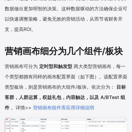
数据做出更加明智的决策。这种数据驱动的方法确保企业可
以快速调整策略，避免无效的营销活动，从而节省财务开
支，提高ROI。
营销画布细分为几个组件/板块
营销画布可分为
定时型和触发型
两大类型营销画布，每一
个类型都拥有同样的画布配置界面（如下图）。该配置界面
类型板块，则是营销画布的大组件/板块。依次分为：
目标
客群，人群运算，权益礼包，内容触达，以及
A/BTest
组
件
。详情>>
营销画布组件库应用详细说明