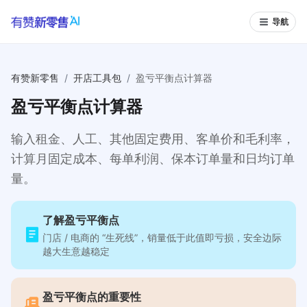
导航
有赞新零售
/
开店工具包
/
盈亏平衡点计算器
盈亏平衡点计算器
输入租金、人工、其他固定费用、客单价和毛利率，
计算月固定成本、每单利润、保本订单量和日均订单
量。
了解盈亏平衡点
门店 / 电商的 “生死线”，销量低于此值即亏损，安全边际
越大生意越稳定
盈亏平衡点的重要性