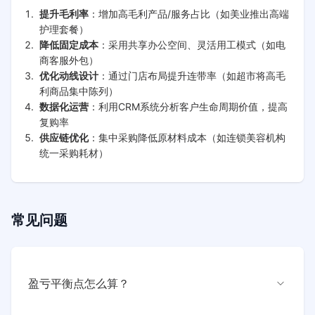
提升毛利率
：增加高毛利产品/服务占比（如美业推出高端
护理套餐）
降低固定成本
：采用共享办公空间、灵活用工模式（如电
商客服外包）
优化动线设计
：通过门店布局提升连带率（如超市将高毛
利商品集中陈列）
数据化运营
：利用CRM系统分析客户生命周期价值，提高
复购率
供应链优化
：集中采购降低原材料成本（如连锁美容机构
统一采购耗材）
常见问题
盈亏平衡点怎么算？