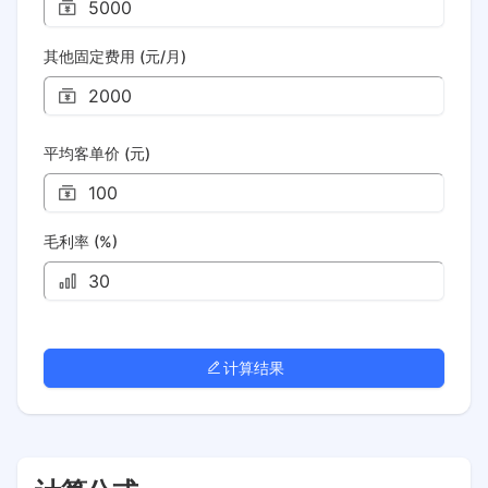
其他固定费用 (元/月)
平均客单价 (元)
毛利率 (%)
计算结果