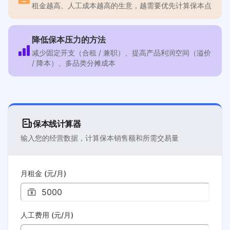
租金越高、人工成本越高的生意，越需要优先计算保本点
降低保本压力的方法
减少固定开支（合租 / 兼职）、提高产品利润空间（溢价
/ 降本）、多品类分摊成本
保本线计算器
输入您的经营数据，计算保本销售额和所需交易量
月租金 (元/月)
人工费用 (元/月)