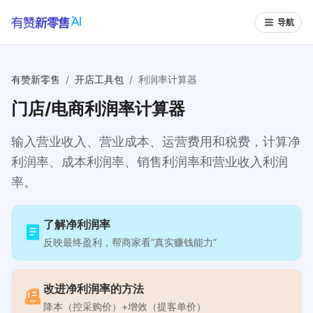
导航
有赞新零售
/
开店工具包
/
利润率计算器
门店/电商利润率计算器
输入营业收入、营业成本、运营费用和税费，计算净
利润率、成本利润率、销售利润率和营业收入利润
率。
了解净利润率
反映最终盈利，帮商家看“真实赚钱能力”
改进净利润率的方法
降本（控采购价）+增效（提客单价）