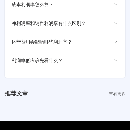
成本利润率怎么算？
费用和税费后，每1元收入最终留下多少利润。
成本利润率 = 营业利润 ÷ 营业成本 × 100%。它更关注投入
净利润率和销售利润率有什么区别？
的成本能带来多少利润，适合比较不同商品或品类的成本效
率。
净利润率使用净利润，已经扣除所有成本、费用和税费；销
运营费用会影响哪些利润率？
售利润率使用营业利润，更关注主营经营结果。两者都能反
映盈利能力，但口径不同。
运营费用会影响净利润率、销售利润率和营业收入利润率，
利润率低应该先看什么？
但通常不计入营业成本。租金、人工、营销费增加时，整体
利润率会被拉低。
先看营业成本是否过高，再看运营费用和税费是否压缩了利
润。如果收入增长但利润率下降，通常需要排查低毛利商品
和促销成本。
推荐文章
查看更多