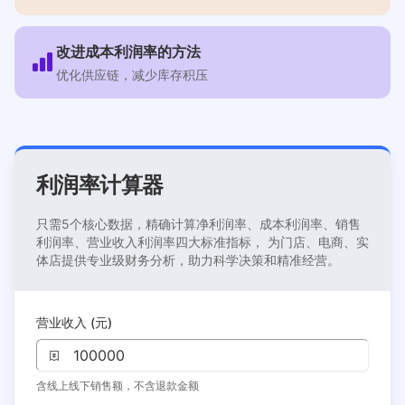
改进成本利润率的方法
优化供应链，减少库存积压
利润率计算器
只需5个核心数据，精确计算净利润率、成本利润率、销售
利润率、营业收入利润率四大标准指标， 为门店、电商、实
体店提供专业级财务分析，助力科学决策和精准经营。
营业收入 (元)
含线上线下销售额，不含退款金额