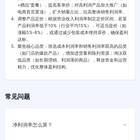
+赠品”套餐），提高客单价；对高利润产品加大推广（如
电商首页置顶），扩大销量占比，拉高整体销售利润率。
调整产品定价：根据营业收入利润率制定定价区间，若某
产品利润率低于10%（行业平均15%），可适当提价（如
涨幅5%-8%），或通过减少包装成本维持原价，确保盈利
达标。
聚焦核心品类：筛选成本利润率和销售利润率双高的品类
（如门店的爆款产品），增加进货量和陈列资源；淘汰双
低品类（如长期滞销、利润薄的商品），释放资金和运营
精力，优化整体盈利结构。
常见问题
净利润率怎么算？
净利润率 = 净利润 ÷ 营业收入 × 100%。它反映扣除成本、