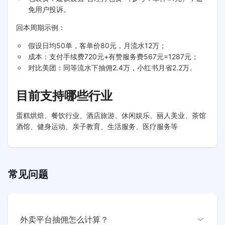
免用户投诉。
回本周期示例：
假设日均50单，客单价80元，月流水12万；
成本：支付手续费720元+有赞服务费567元=1287元；
对比美团：同等流水下抽佣2.4万，小红书月省2.2万。
目前支持哪些行业
蛋糕烘焙、餐饮行业、酒店旅游、休闲娱乐、丽人美业、茶馆
酒馆、健身运动、亲子教育、生活服务、医疗服务等
常见问题
外卖平台抽佣怎么计算？