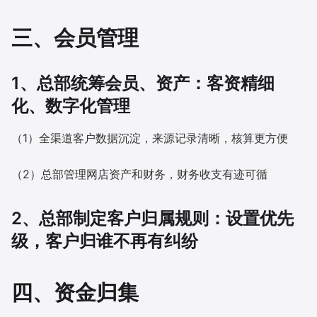
三、会员管理
1、总部统筹会员、资产：客资精细
化、数字化管理
（1）全渠道客户数据沉淀，来源记录清晰，核算更方便
（2）总部管理网店资产和财务，财务收支有迹可循
2、总部制定客户归属规则：设置优先
级，客户归谁不再有纠纷
四、资金归集