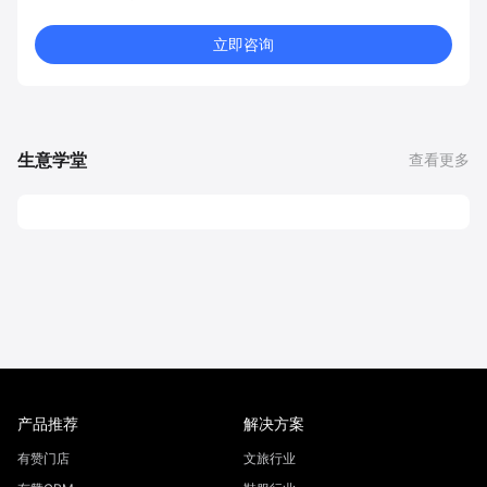
立即咨询
生意学堂
查看更多
产品推荐
解决方案
有赞门店
文旅行业