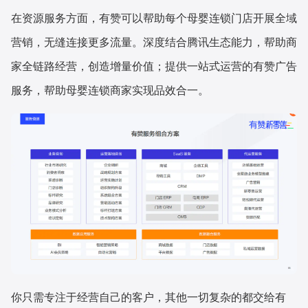
在资源服务方面，有赞可以帮助每个母婴连锁门店开展全域
营销，无缝连接更多流量。深度结合腾讯生态能力，帮助商
家全链路经营，创造增量价值；提供一站式运营的有赞广告
服务，帮助母婴连锁商家实现品效合一。
你只需专注于经营自己的客户，其他一切复杂的都交给有