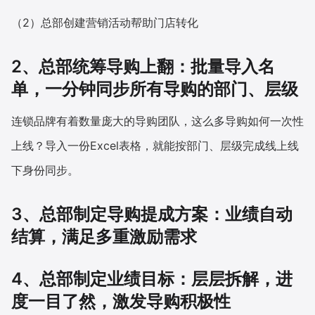
（2）总部创建营销活动帮助门店转化
2、总部统筹导购上翻：批量导入名
单，一分钟同步所有导购的部门、层级
连锁品牌有着数量庞大的导购团队，这么多导购如何一次性
上线？导入一份Excel表格，就能按部门、层级完成线上线
下身份同步。
3、总部制定导购提成方案：业绩自动
结算，满足多重激励需求
4、总部制定业绩目标：层层拆解，进
度一目了然，激发导购积极性