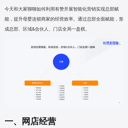
今天和大家聊聊如何利用有赞开展智能化营销实现总部赋
能，提升母婴连锁商家的经营效率。通过总部全面赋能，形
成总部、区域&合伙人、门店全局一盘棋。
一、网店经营