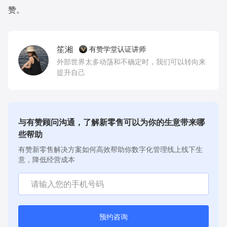
赞。
笙湘
有赞学堂认证讲师
外部世界太多动荡和不确定时，我们可以转向来
提升自己
与有赞顾问沟通，了解新零售可以为你的生意带来哪
些帮助
有赞新零售解决方案如何高效帮助你数字化管理线上线下生
意，降低经营成本
预约咨询