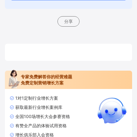
分享
专家免费解答你的经营难题
免费定制营销增长方案
1对1定制行业增长方案
获取最新行业增长案例库
全国100场增长大会参赛资格
有赞全产品的体验试用资格
增长俱乐部入会资格