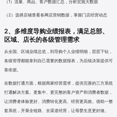
（1）流量、商品、客户数据汇总，分析宏观大数据
（2）选择店铺查看各网店营销数据，掌握门店经营动态
2、多维度导购业绩报表，满足总部、
区域、店长的各级管理需求
从全国、区域业绩总览，到导购个人业绩明细，层层下钻，
各级管理都能拿到自己需要的数据报表，为后续决策提供可
靠依据。
在数据打通方面，根据商家经营需求，提供完善的三方系统
打通解决方案。更集中、更完整的客户资产和消费者数据，
让消费者体验更好、消费转化更高、经营更高效。借助一整
套系统，开展全链路、全渠道经营，让母婴生意更好做。