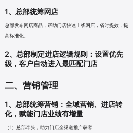
1、总部统筹网店
总部发布网店商品，帮助门店快速上线网店，省时提效，提
高标准化。
2、总部制定进店逻辑规则：设置优先
级，客户自动进入最匹配门店
二、营销管理
1、总部统筹营销：全域营销、进店转
化，赋能门店业绩有增量
（1）总部牵头，助力门店全渠道推广获客