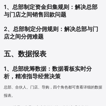
1、总部制定资金归集规则：解决总部
与门店之间销售回款问题
2、总部制定分佣规则：解决总部与门
店之间分佣难题
五、数据报表
1、总部统筹数据：数据看板实时分
析，精准指导经营决策
总部、合伙人、门店、导购，四个角色都可查看详细的数据
报表。