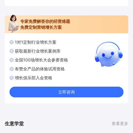
专家免费解答你的经营难题
免费定制营销增长方案
1对1定制行业增长方案
获取最新行业增长案例库
全国100场增长大会参赛资格
有赞全产品的体验试用资格
增长俱乐部入会资格
立即咨询
生意学堂
查看更多