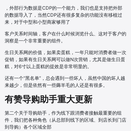
，外部行为数据是CDP的一个能力，我们也是支持把外部
的数据导入了，当然CDP还有很多复杂的功能没有移植过
来，对于中型和小型商家够用了
客户关系时间轴，客户在什么时候浏览什么、这对于客户的
洞察是一个非常重要的组件。
生日关系网的价值，如果卖蛋糕，一年只能对消费者做一次
促销，如果有生日关系网可以做N次营销，尤其是做生日蛋
糕，对6寸以上蛋糕的提效是非常明显的。
还有一个“黑名单”，总会遇到一些坏人，虽然中国的坏人越
来越少，但是依然有一些薅羊毛的人还是有很多。
有赞导购助手重大更新
第二个关于导购助手，作为线下跟消费者接触最重要的组
件，我们把各种角色（从总部到线下的区域、到店长到门店
到导购）各个区域全部