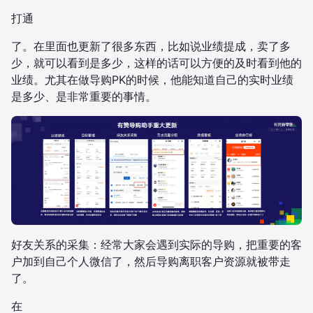
打通
了。在里面也更新了很多东西，比如说业绩提成，卖了多
少，就可以看到是多少，这样的话可以方便的及时看到他的
业绩。尤其在做导购PK的时候，他能知道自己的实时业绩
是多少、是非常重要的事情。
好友关系的采集：经常大家会遇到实际的导购，把重要的客
户加到自己个人微信了，然后导购离职客户资源就被带走
了。
在