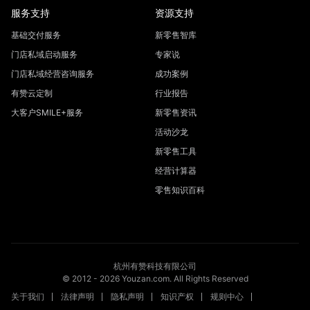
服务支持
资源支持
基础交付服务
新零售智库
门店私域启动服务
专家说
门店私域经营咨询服务
成功案例
有赞云定制
行业报告
大客户SMILE+服务
新零售资讯
活动沙龙
新零售工具
经营计算器
零售知识百科
杭州有赞科技有限公司
© 2012 -
2026
Youzan.com. All Rights Reserved
关于我们
法律声明
隐私声明
知识产权
规则中心