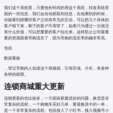
我们这个系统里，只要他长时间的用这个系统，转发系统里
面的一些信息，我们会自动抓取到信息，在他离职的时候，
你能看到跟哪些客户之间有常见的互动，可以把几个具体的
客户留下来，剩下的客户不用管了，如果只沟通过一次就没
有什么价值，可以把重要的客户拉出来。这样防止公司最重
要的资源跟着导购流失了，因为导购的流失率的确非常高。
包括
数据看板
，管过导购的人知道这个很难搞，它有区域、片长，有各种
各样的权限。
连锁商城重大更新
连锁更新的也比较多，一方面崭新最优价的问题，换货是非
常复杂的流程，一个购物车买好几单，要退换其中的一单，
是一个非常复杂的流程。包括接入了小红书，接入视频号小