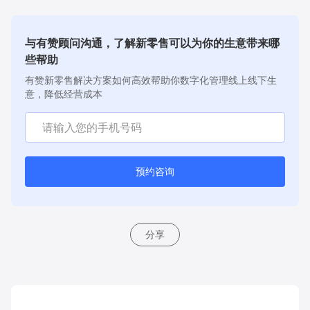
景价值，建立信任
与有赞顾问沟通，了解新零售可以为你的生意带来哪
些帮助
有赞新零售解决方案如何高效帮助你数字化管理线上线下生
意，降低经营成本
预约咨询
分享