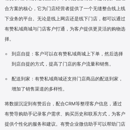
合方案的核心，它为门店经营者提供了一个无缝整合线上线
下业务的平台。无论是线上网店还是线下门店，都可以通过
有赞私域商城与门店客户打通，为客户提供更灵活的购物选
择。
到店自提：客户可以在有赞私域商城上下单，然后选择
到店自提的方式，提高了门店的客户流量和销售。
配送到家：有赞私域商城还支持门店商品的配送到家，
增加了销售渠道的多样性。
将数据沉淀到有赞后台，配合CRM等整理客户信息，通过
有赞导购助手记录客户需求、购买历史和联系方式，为客户
提供个性化的服务和建议。有赞企业微信助手可以帮助门店