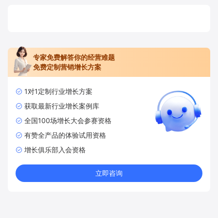
专家免费解答你的经营难题
免费定制营销增长方案
1对1定制行业增长方案
获取最新行业增长案例库
全国100场增长大会参赛资格
有赞全产品的体验试用资格
增长俱乐部入会资格
立即咨询