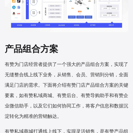
产品组合方案
有赞为门店经营者提供了一个强大的产品组合方案，实现了
无缝整合线上线下业务，从销售、会员、营销到分销，全面
满足门店的需求。下面将介绍有赞门店产品组合方案的关键
要素，如有赞私域商城、有赞后台、有赞导购助手和有赞企
业微信助手，以及它们如何协同工作，将客户信息和数据沉
淀转化为精准的营销触达。
有赞私域商城打通线上线下，实现灵活销售，是有赞产品组