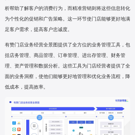
析帮助了解客户的消费行为，而精准营销则将这些信息转化
为个性化的促销和广告策略。这一环节使门店能够更好地满
足客户需求，提高客户忠诚度。
有赞门店业务经营全景图提供了全方位的业务管理工具，包
括店务管理、商品管理、订单管理、进出存管理、财务管
理、资产管理和数据分析。这些工具为门店经营者提供了全
面的业务洞察，使他们能够更好地管理和优化业务流程，降
低成本，提高效率。