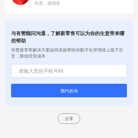
生意，就现在
与有赞顾问沟通，了解新零售可以为你的生意带来哪
些帮助
有赞新零售解决方案如何高效帮助你数字化管理线上线下生
意，降低经营成本
预约咨询
分享