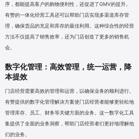
序，都能提高客户的购物便利性，还促进了GMV的提升。
有赞的一体化经营工具还可以帮助门店实现多渠道库存管
理，确保货品的充足和库存的最佳利用。这种综合性的经营
方法不仅提高了销售效率，还为门店创造了更多的销售机
会。
数字化管理：高效管理，统一运营，降
本提效
门店经营需要高效的管理和运营，以确保业务的顺利进行。
有赞提供的数字化管理解决方案使门店经营者能够更轻松地
管理库存、员工、财务等关键方面的业务。这一数字化工具
集提供了全面的业务洞察，帮助门店经营者们更好地理解他
们的业务。