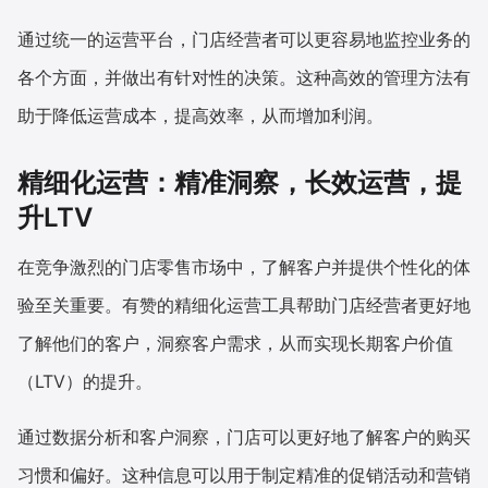
通过统一的运营平台，门店经营者可以更容易地监控业务的
各个方面，并做出有针对性的决策。这种高效的管理方法有
助于降低运营成本，提高效率，从而增加利润。
精细化运营：精准洞察，长效运营，提
升LTV
在竞争激烈的门店零售市场中，了解客户并提供个性化的体
验至关重要。有赞的精细化运营工具帮助门店经营者更好地
了解他们的客户，洞察客户需求，从而实现长期客户价值
（LTV）的提升。
通过数据分析和客户洞察，门店可以更好地了解客户的购买
习惯和偏好。这种信息可以用于制定精准的促销活动和营销