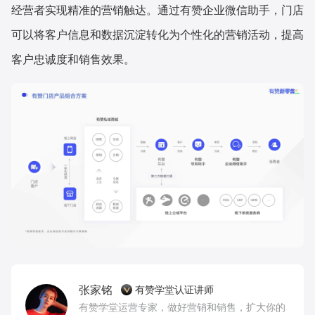
经营者实现精准的营销触达。通过有赞企业微信助手，门店
可以将客户信息和数据沉淀转化为个性化的营销活动，提高
客户忠诚度和销售效果。
张家铭
有赞学堂认证讲师
有赞学堂运营专家，做好营销和销售，扩大你的