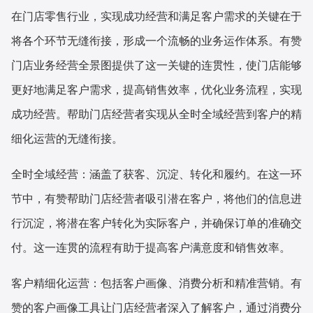
在门店零售行业，实现成功经营和满足客户需求的关键在于
将各个环节无缝衔接，形成一个流畅的业务运作体系。有赞
门店业务经营全景图提供了这一关键的连贯性，使门店能够
更好地满足客户需求，提高销售效率，优化业务流程，实现
成功经营。帮助门店经营者实现从全时全域经营到客户的精
细化运营的无缝衔接。
全时全域经营：涵盖了获客、沉淀、转化和履约。在这一环
节中，有赞帮助门店经营者吸引潜在客户，将他们的信息进
行沉淀，将潜在客户转化为实际客户，并确保订单的准确交
付。这一连贯的流程有助于提高客户满意度和销售效率。
客户精细化运营：包括客户画像、消费分析和精准营销。有
赞的客户画像工具让门店经营者深入了解客户，通过消费分