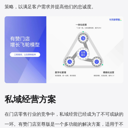
策略，以满足客户需求并提高他们的忠诚度。
私域经营方案
在门店零售行业的竞争中，私域经营已经成为了不可或缺的
一环。有赞门店至尊版是一个多功能的解决方案，适用于不