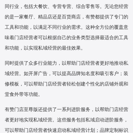
同行业，包括大餐饮、专营专营、综合零售等。无论您经营
的是一家餐厅、精品店还是百货商店，有赞都提供了专门的
工具和功能，以满足不同行业的需求。这种全方位的覆盖意
味着门店经营者可以根据自己的业务类型选择最适合的工具
和功能，以实现私域经营的最佳效果。
同时提供了众多行业能力，以帮助门店经营者更好地推动私
域经营。如开屏广告，可以提高品牌知名度和吸引客户；装
修模板，可以帮助门店经营者轻松创建个性化的店铺外观和
堂食外带等功能。
有赞门店至尊版还提供了一系列进阶服务，以帮助门店经营
者更好地实现私域经营。这些服务包括私域启动进阶服务，
可以帮助门店经营者快速启动私域经营计划；品牌定制标识