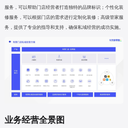
服务，可以帮助门店经营者打造独特的品牌标识；个性化装
修服务，可以根据门店的需求进行定制化装修；高级管家服
务，提供了专业的指导和支持，确保私域经营的成功实施。
业务经营全景图