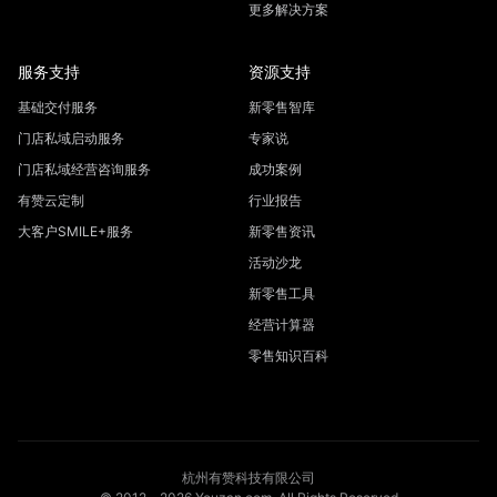
更多解决方案
服务支持
资源支持
基础交付服务
新零售智库
门店私域启动服务
专家说
门店私域经营咨询服务
成功案例
有赞云定制
行业报告
大客户SMILE+服务
新零售资讯
活动沙龙
新零售工具
经营计算器
零售知识百科
杭州有赞科技有限公司