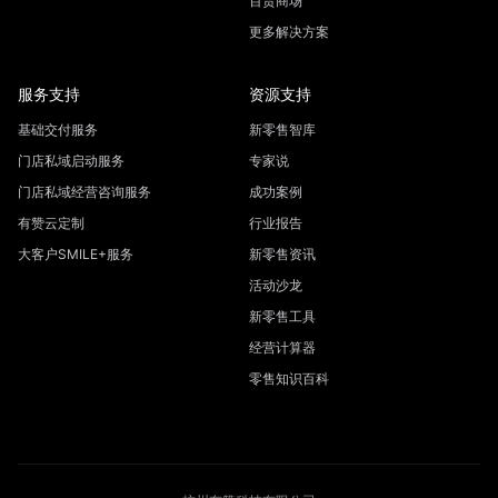
百货商场
更多解决方案
服务支持
资源支持
基础交付服务
新零售智库
门店私域启动服务
专家说
门店私域经营咨询服务
成功案例
有赞云定制
行业报告
大客户SMILE+服务
新零售资讯
活动沙龙
新零售工具
经营计算器
零售知识百科