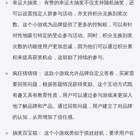
幸运大抽奖： 有赞的幸运大抽奖不仅支持随机抽奖，还
可以设置指定人群参与活动，并支持积分兑换刮奖次
数。这个小游戏为品牌提供了更多的控制权，可以有针
对性地吸引特定的受众参与活动。同时，积分兑换刮奖
次数的功能使用户更加忠诚，因为他们可以通过积分累
积来提高获奖机会，这鼓励了持续的参与。
疯狂猜猜猜： 这款小游戏允许品牌自定义答卷，买家需
要回答问题，根据答题情况获得奖励。这个互动方式既
有趣又具有教育性质，用户可以通过参与游戏来更深入
地了解品牌和产品。通过回答问题，用户建立了对品牌
的认知，从而增加了信任感。
抽奖百宝箱： 这个小游戏类似于抓娃娃机，要求用户在