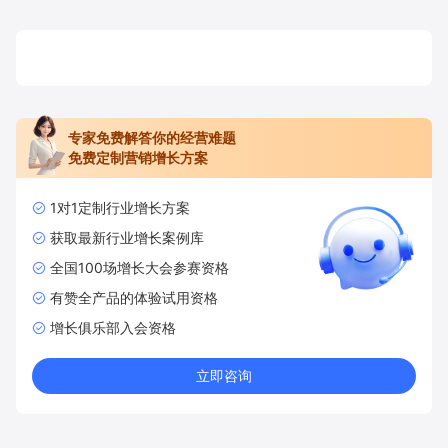
专家免费解答你的经营难题
免费定制营销增长方案
1对1定制行业增长方案
获取最新行业增长案例库
全国100场增长大会参赛资格
有赞全产品的体验试用资格
增长俱乐部入会资格
立即咨询