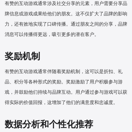
有赞的互动游戏通常涉及社交分享的元素，用户需要分享品
牌信息或游戏成果给他们的朋友。这不仅扩大了品牌的影响
力，还有效地实现了口碑传播。通过朋友之间的分享，品牌
消息可以传播得更远，吸引更多的潜在客户。
奖励机制
有赞的互动游戏通常伴随着奖励机制，这可以是折扣、礼
品、积分等各种形式的奖励。奖励激励了用户积极参与游
戏，并鼓励他们持续与品牌互动。用户通过参与游戏可以获
得实际的价值回报，这增加了他们的满意度和忠诚度。
数据分析和个性化推荐