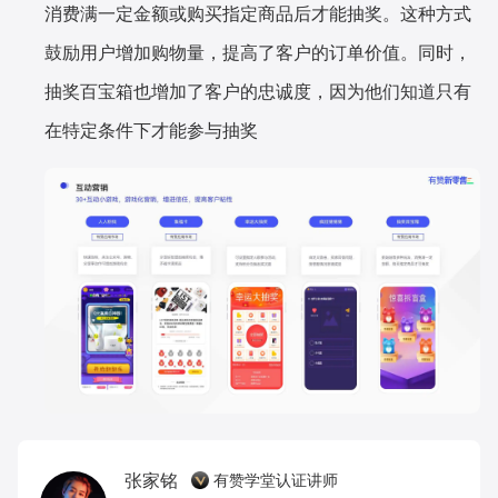
消费满一定金额或购买指定商品后才能抽奖。这种方式
鼓励用户增加购物量，提高了客户的订单价值。同时，
抽奖百宝箱也增加了客户的忠诚度，因为他们知道只有
在特定条件下才能参与抽奖
张家铭
有赞学堂认证讲师