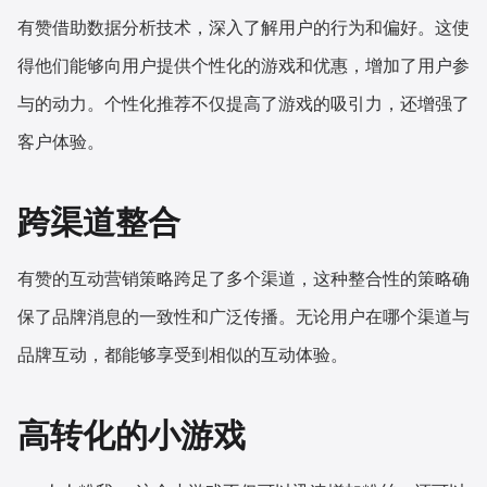
有赞借助数据分析技术，深入了解用户的行为和偏好。这使
得他们能够向用户提供个性化的游戏和优惠，增加了用户参
与的动力。个性化推荐不仅提高了游戏的吸引力，还增强了
客户体验。
跨渠道整合
有赞的互动营销策略跨足了多个渠道，这种整合性的策略确
保了品牌消息的一致性和广泛传播。无论用户在哪个渠道与
品牌互动，都能够享受到相似的互动体验。
高转化的小游戏