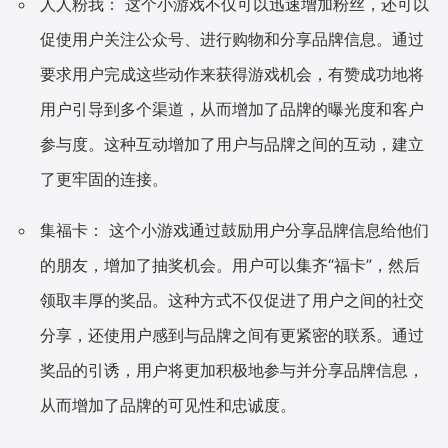
人人粉我： 这个小游戏不仅可以迅速增加粉丝，还可以
促使用户关注公众号、进行购物和分享品牌信息。通过
要求用户完成这些动作来获得游戏机会，有赞成功地将
用户引导到多个渠道，从而增加了品牌的曝光度和客户
参与度。这种互动增加了用户与品牌之间的互动，建立
了更牢固的连接。
集福卡： 这个小游戏通过鼓励用户分享品牌信息给他们
的朋友，增加了抽奖机会。用户可以集齐“福卡”，然后
领取丰厚的奖品。这种方式不仅促进了用户之间的社交
分享，还使用户感到与品牌之间有更紧密的联系。通过
奖品的引诱，用户将更加积极地参与并分享品牌信息，
从而增加了品牌的可见性和忠诚度。