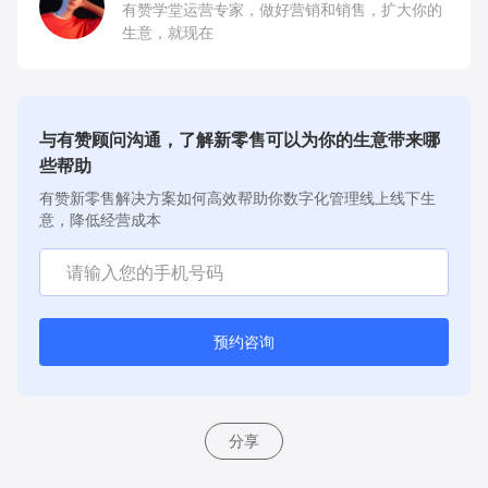
有赞学堂运营专家，做好营销和销售，扩大你的
生意，就现在
与有赞顾问沟通，了解新零售可以为你的生意带来哪
些帮助
有赞新零售解决方案如何高效帮助你数字化管理线上线下生
意，降低经营成本
预约咨询
分享