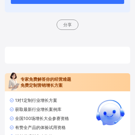
分享
专家免费解答你的经营难题
免费定制营销增长方案
1对1定制行业增长方案
获取最新行业增长案例库
全国100场增长大会参赛资格
有赞全产品的体验试用资格