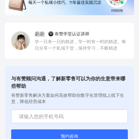
葩葩
有赞学堂认证讲师
学一日有一日的精进，学一时有一时的精进。每
日分享一个私域干货，保持学习，不断精进
与有赞顾问沟通，了解新零售可以为你的生意带来哪
些帮助
有赞新零售解决方案如何高效帮助你数字化管理线上线下生
意，降低经营成本
预约咨询