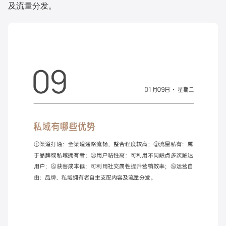
及流量分发。
增长俱乐部
增长俱乐部
有赞商盟
商家社区
社群交流
合作共进
入驻有赞
认证代理商
认证服务商
设计服务商
有赞云
数据通服务