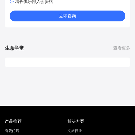
增长俱乐部入会资格
立即咨询
生意学堂
查看更多
产品推荐
解决方案
有赞门店
文旅行业