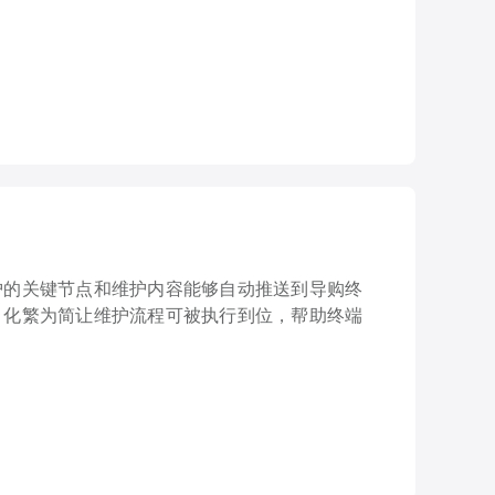
护的关键节点和维护内容能够自动推送到导购终
，化繁为简让维护流程可被执行到位，帮助终端