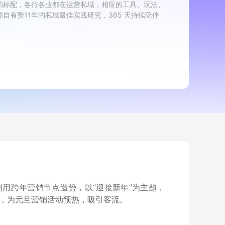
的标配，各行各业都在运营私域，相应的工具、玩法、
有赞11年的私域最佳实践研究，365 天持续陪伴
用跨年营销节点造势，以“迎接新年”为主题，
，为元旦营销活动预热，吸引客流。