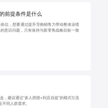
导购的前提条件是什么
个岗位，想要通过提升导购销售力带动整体业绩
)的意识问题，只有保持与新零售战略目标一致
盒，建议通过“多人拼团+到店自提”的模式引流
足不同人群需求。