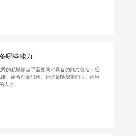
具备哪些能力
优秀的私域操盘手需要同时具备的能力包括：经
思维、组合创新思维、运营策略制定能力、内容
的人才。