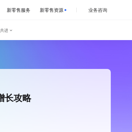
新零售服务
新零售资源
业务咨询
共进
增长攻略