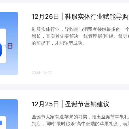
12月26日 | 鞋服实体行业赋能
鞋服实体行业，导购是与消费者接触最多的一
增长，其实首先要解决一线管理层(区经、督导
的前提下，才能转型成功。
2024-12-27
12月25日 | 圣诞节营销建议
圣诞节大家有送苹果的习惯，推出圣诞节苹果礼
到店，同时“限时秒杀”高中低端的苹果礼盒，满