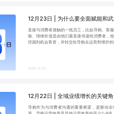
12月23日 | 为什么要全面赋能和
直接与消费者接触的一线员工，比如导购、客服
验、情绪价值是由他们最直接传递给消费者，他
挖掘到机会客资，并转交给导购去运营和维护的时
2024-12-23
12月22日 | 全域业绩增长的关键
导购作为与消费者沟通的重要桥梁，是驱动全
算，导购运营效率是其他运营效率的至少2-8倍