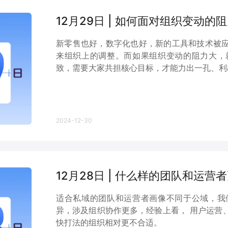
12月29日 | 如何面对组织变动的
新零售也好，数字化也好，新的工具和技术被
来组织上的调整。而如果组织变动的阻力大，
致，需要大家共担核心目标，才能力出一孔、利
2024-12-30
12月28日 | 什么样的团队和运
适合私域的团队和运营者画像不同于公域，我
异，涉及组织协作更多，经验上看， 用户运营
快打法的组织相对更不合适。