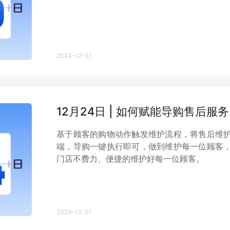
2024-12-27
12月24日 | 如何赋能导购售后服务
基于顾客的购物动作触发维护流程，将售后维
端，导购一键执行即可，做到维护每一位顾客
门店不费力、便捷的维护好每一位顾客。
2024-12-27