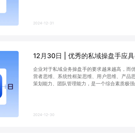
2024-12-31
12月30日 | 优秀的私域操盘手应
企业对于私域业务操盘手的要求越来越高，而
营者思维、系统性框架思维、用户思维、产品
策划能力、团队管理能力，是一个综合素质极强
2024-12-30