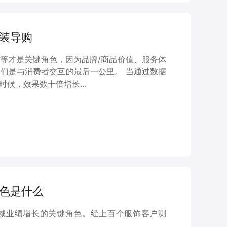
武装导购
等才是关键角色，因为品牌/商品价值、服务体
们是与消费者交互的最后一公里。 当通过数据
候，效果数十倍增长...
角色是什么
域业绩增长的关键角色。经上百个服饰客户测
。