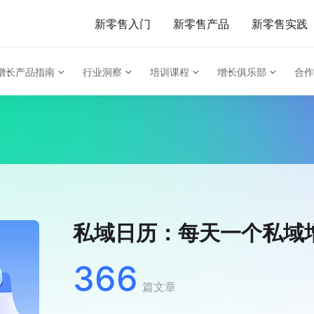
新零售入门
新零售产品
新零售实践
增长产品指南
行业洞察
培训课程
增长俱乐部
合作
私域日历：每天一个私域
366
篇文章