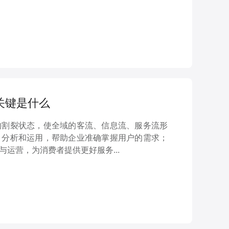
的关键是什么
的割裂状态，使全域的客流、信息流、服务流形
、分析和运用，帮助企业准确掌握用户的需求；
运营，为消费者提供更好服务...