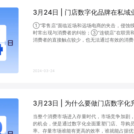
3月24日 | 门店数字化品牌在私
①“零售店”面临近场和远场电商的夹击，侵蚀
时常出现与消费者的纠纷；③“连锁店”在联营
消费者的直接触点较少，也无法通过有效的消费者
2024-03-24
3月23日 | 为什么要做门店数字化
当整个消费市场进入存量时代，市场竞争加剧
的机会，便是通过数字化全面重塑门店、导购
率。存量市场谁能有更高的效率，谁就能占据优