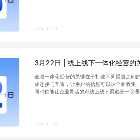
2024-03-23
3月22日 | 线上线下一体化经营
全域一体化经营的关键在于打破不同渠道之间
成连接与互通，让用户的信息可以被全面收集
同时也能让企业灵活的对线上线下渠道统一管理与
2024-03-22