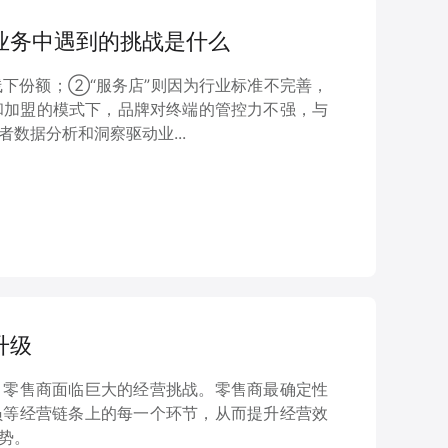
域业务中遇到的挑战是什么
线下份额；②“服务店”则因为行业标准不完善，
和加盟的模式下，品牌对终端的管控力不强，与
数据分析和洞察驱动业...
升级
，零售商面临巨大的经营挑战。零售商最确定性
员等经营链条上的每一个环节，从而提升经营效
势。