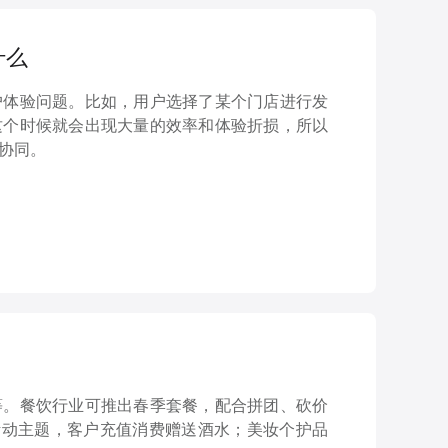
什么
户体验问题。比如，用户选择了某个门店进行发
这个时候就会出现大量的效率和体验折损，所以
协同。
等。餐饮行业可推出春季套餐，配合拼团、砍价
活动主题，客户充值消费赠送酒水；美妆个护品