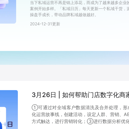
当下私域运营不再是锦上添花，而成为了越来越多企业
案例开始多样。「私域日历」每天更新一个私域干货，源自
操盘手成长，带动品牌私域越做越好。
2024-12-31
更新
3月26日 | 如何帮助门店数字化
①可通过对全域客户数据清洗及合并处理，形
化运营故事线，创建活动，设定人群、营销、AB
方式触达，进行营销转化；③进行数据分析优化用