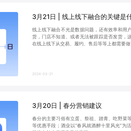
3月21日 | 线上线下融合的关键是
线上线下融合不光是数据问题，还有效率和用
货，门店不知道、或者无法被跟踪是否发货，
在线上线下从交易、履约、售后等等上都需要做
2024-03-21
3月20日 | 春分营销建议
春分的主要习俗有立蛋、祭祖、踏青、吃野菜
等优惠手段；酒业以“春风就酒醉十里风光”为