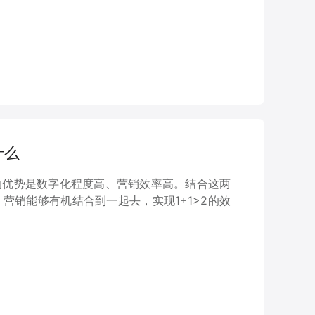
什么
的优势是数字化程度高、营销效率高。结合这两
营销能够有机结合到一起去，实现1+1>2的效