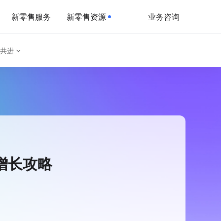
新零售服务
新零售资源
业务咨询
共进
增长攻略