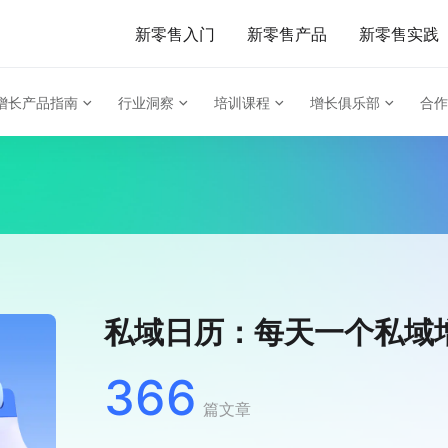
新零售入门
新零售产品
新零售实践
增长产品指南
行业洞察
培训课程
增长俱乐部
合作
私域日历：每天一个私域
366
篇文章