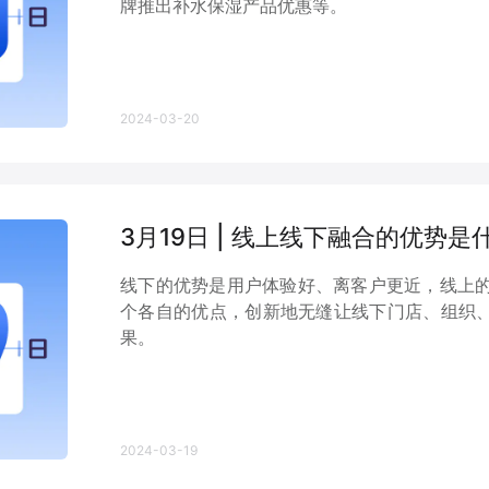
牌推出补水保湿产品优惠等。
2024-03-20
3月19日 | 线上线下融合的优势是
线下的优势是用户体验好、离客户更近，线上
个各自的优点，创新地无缝让线下门店、组织、
果。
2024-03-19