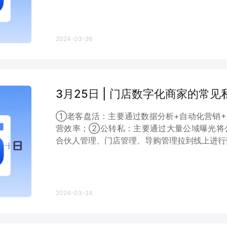
2024-03-26
3月25日 | 门店数字化商家的常
①老客盘活：主要通过数据分析+自动化营销+
营效率；②公转私：主要通过大量公域曝光将
合伙人管理、门店管理、导购管理拉到线上进行数
2024-03-24