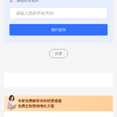
意，降低经营成本
预约咨询
分享
专家免费解答你的经营难题
免费定制营销增长方案