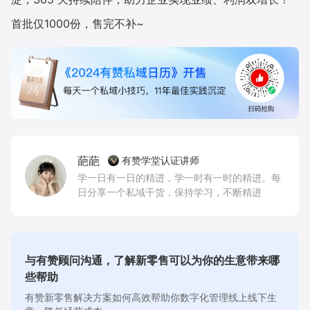
首批仅1000份，售完不补~
葩葩
有赞学堂认证讲师
学一日有一日的精进，学一时有一时的精进。每
日分享一个私域干货，保持学习，不断精进
与有赞顾问沟通，了解新零售可以为你的生意带来哪
些帮助
有赞新零售解决方案如何高效帮助你数字化管理线上线下生