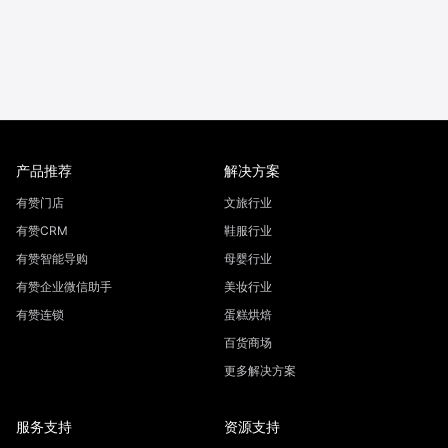
产品推荐
解决方案
有赞门店
文旅行业
有赞CRM
鞋服行业
有赞智能导购
母婴行业
有赞企业微信助手
美妆行业
有赞连锁
蛋糕烘焙
百货商场
更多解决方案
服务支持
资源支持