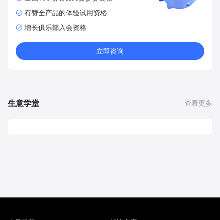
有赞全产品的体验试用资格
增长俱乐部入会资格
立即咨询
生意学堂
查看更多