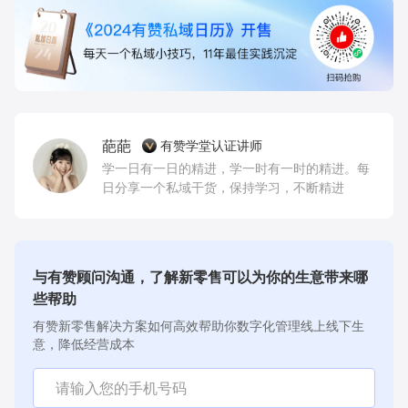
葩葩
有赞学堂认证讲师
学一日有一日的精进，学一时有一时的精进。每
日分享一个私域干货，保持学习，不断精进
与有赞顾问沟通，了解新零售可以为你的生意带来哪
些帮助
有赞新零售解决方案如何高效帮助你数字化管理线上线下生
意，降低经营成本