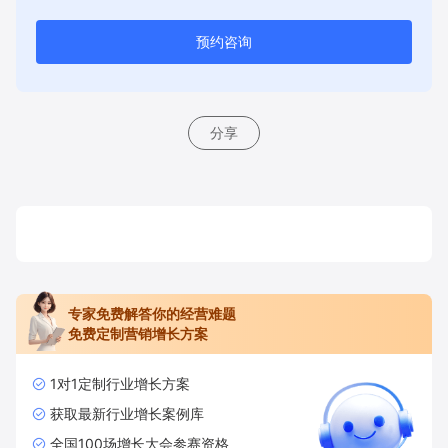
预约咨询
分享
专家免费解答你的经营难题
免费定制营销增长方案
1对1定制行业增长方案
获取最新行业增长案例库
全国100场增长大会参赛资格