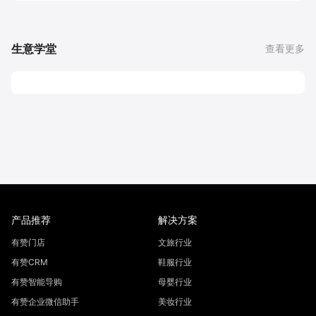
生意学堂
查看更多
产品推荐
解决方案
有赞门店
文旅行业
有赞CRM
鞋服行业
有赞智能导购
母婴行业
有赞企业微信助手
美妆行业