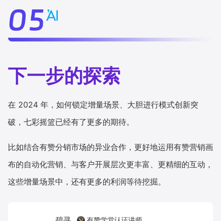
下一步的探索
在 2024 年，如何锁定增量场景、大胆进行模式创新突
破，七彩摇篮已经有了更多的期待。
比如结合有赞分销市场的异业合作，更好地运用有赞营销画
布的自动化营销、与客户开展层次更丰富、更精细的互动，
这些增量场景中，还有更多的利润等待挖掘。
碧寻
有赞学堂认证讲师