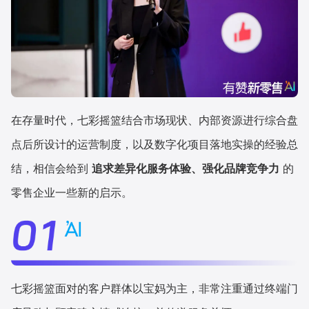
在存量时代，七彩摇篮结合市场现状、内部资源进行综合盘
点后所设计的运营制度，以及数字化项目落地实操的经验总
结，相信会给到
追求差异化服务体验、强化品牌竞争力
的
零售企业一些新的启示。
七彩摇篮面对的客户群体以宝妈为主，非常注重通过终端门