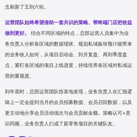
念刷新了五到六轮。
运营团队始终希望借助一套共识的策略、帮终端门店把收益
做到更好。
结合不同区域的特点，总部运营人员集中为业
务负责人分析各区域的数据现状、规划私域板块预计能带来
的业务收入如何，从项目启动会、到月复盘、再到季度盘
点，紧盯各区域的项目上线进度，持续培养各区域对私域运
营的重视度。
到年底时，总部运营团队惊喜地发现，业务负责人在汇报逻
辑上一定会提到当月的会员招募数据、会员召回数据，以及
更主动地分享会员活动场次与会员贡献金额。策略认可+意
识同频，业务负责人们成了新零售项目的关键队友。