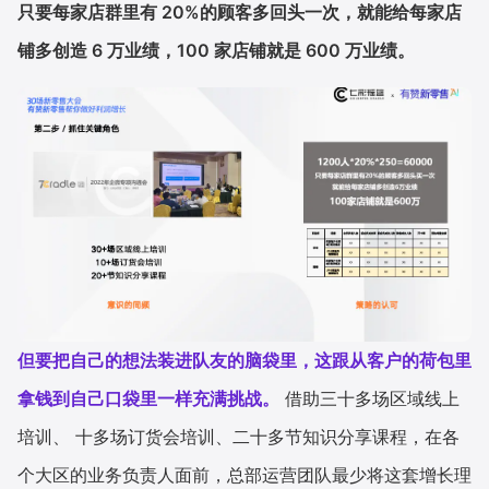
只要每家店群里有 20%的顾客多回头一次，就能给每家店
铺多创造 6 万业绩，100 家店铺就是 600 万业绩。
但要把自己的想法装进队友的脑袋里，这跟从客户的荷包里
拿钱到自己口袋里一样充满挑战。
借助三十多场区域线上
培训、 十多场订货会培训、二十多节知识分享课程，在各
个大区的业务负责人面前，总部运营团队最少将这套增长理