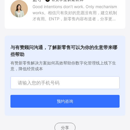
Good intentions don’t work. Only mechanism
works。相信只有良好的意愿没有用，建立机制
才有用。ENTP，新零售内容布道者，分享更多
新零售实干家故事，持续传递产品创新与业务场
景价值，建立信任
与有赞顾问沟通，了解新零售可以为你的生意带来哪
些帮助
有赞新零售解决方案如何高效帮助你数字化管理线上线下生
意，降低经营成本
预约咨询
分享