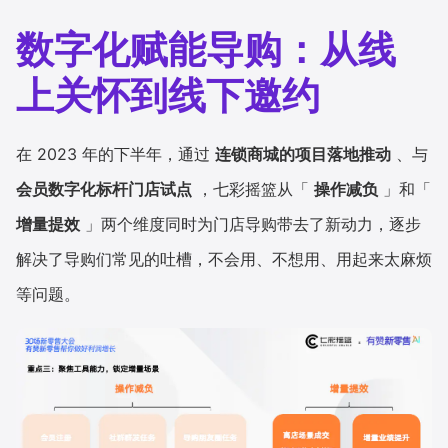
数字化赋能导购：从线
上关怀到线下邀约
在 2023 年的下半年，通过
连锁商城的项目落地推动
、与
会员数字化标杆门店试点
，七彩摇篮从「
操作减负
」和「
增量提效
」两个维度同时为门店导购带去了新动力，逐步
解决了导购们常见的吐槽，不会用、不想用、用起来太麻烦
等问题。