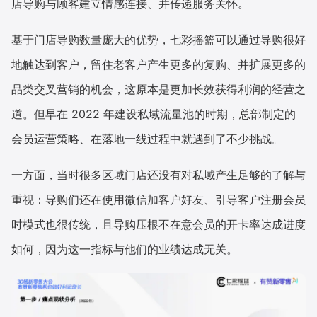
店导购与顾客建立情感连接、并传递服务关怀。
基于门店导购数量庞大的优势，七彩摇篮可以通过导购很好
地触达到客户，留住老客户产生更多的复购、并扩展更多的
品类交叉营销的机会，这原本是更加长效获得利润的经营之
道。但早在 2022 年建设私域流量池的时期，总部制定的
会员运营策略、在落地一线过程中就遇到了不少挑战。
一方面，当时很多区域门店还没有对私域产生足够的了解与
重视：导购们还在使用微信加客户好友、引导客户注册会员
时模式也很传统，且导购压根不在意会员的开卡率达成进度
如何，因为这一指标与他们的业绩达成无关。