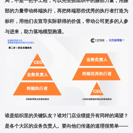
局，不是一把手工程，可以先去抓组织中的腰部力量，用腰
部的力量带动终端执行，再把终端那些优秀的执行者打造为
标杆，用他们去宣导实际获得的价值，带动公司更多的人参
与进来，助力落地模型跑通。
谁是组织里的关键队友？谁对门店业绩提升有同样的渴望？
是各个大区的业务负责人。要向他们传递的道理很简单——