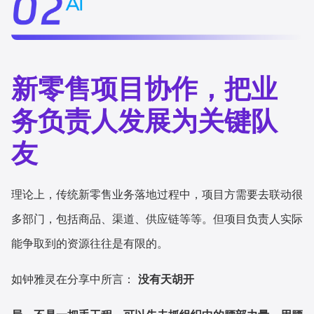
新零售项目协作，把业
务负责人发展为关键队
友
理论上，传统新零售业务落地过程中，项目方需要去联动很
多部门，包括商品、渠道、供应链等等。但项目负责人实际
能争取到的资源往往是有限的。
如钟雅灵在分享中所言：
没有天胡开