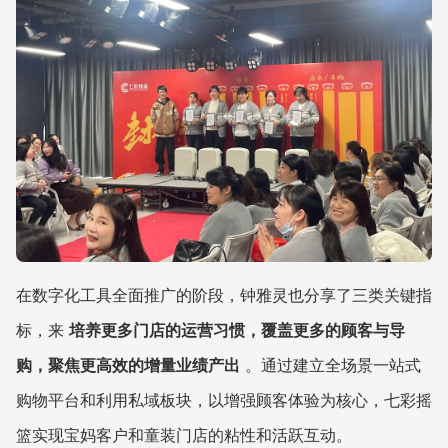
在数字化工具全面推广的阶段，钟雅灵也分享了三类关键指
标，来
培养更多门店的运营习惯，覆盖更多的顾客与导
购，聚焦更高效的增量业绩产出
。通过建立全场景一站式
购物平台和利用私域板块，以增强顾客体验为核心，七彩摇
篮实现宝妈客户和童装门店的粘性和活跃互动。