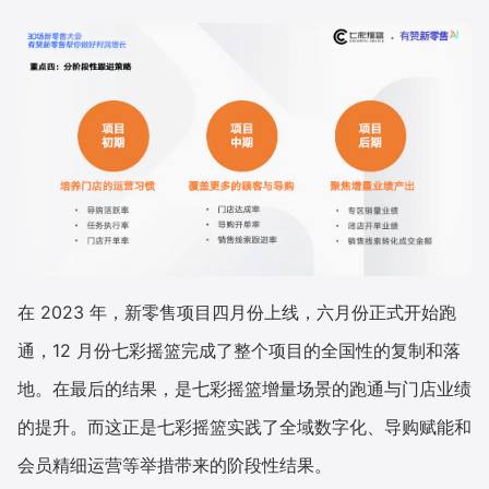
在 2023 年，新零售项目四月份上线，六月份正式开始跑
通，12 月份七彩摇篮完成了整个项目的全国性的复制和落
地。在最后的结果，是七彩摇篮增量场景的跑通与门店业绩
的提升。而这正是七彩摇篮实践了全域数字化、导购赋能和
会员精细运营等举措带来的阶段性结果。