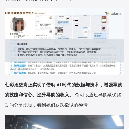
七彩摇篮真正实现了借助 AI 时代的数据与技术，增强导购
的技能和信心、提升导购的收入。
你可以通过导购绩优奖
励的分享现场，看到她们跃跃欲试的神情。