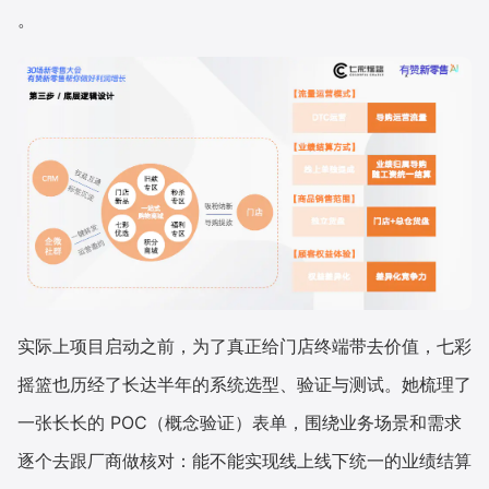
。
实际上项目启动之前，为了真正给门店终端带去价值，七彩
摇篮也历经了长达半年的系统选型、验证与测试。她梳理了
一张长长的 POC（概念验证）表单，围绕业务场景和需求
逐个去跟厂商做核对：能不能实现线上线下统一的业绩结算