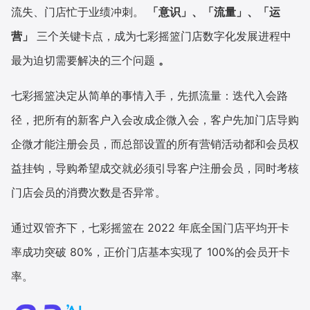
流失、门店忙于业绩冲刺。
「意识」、「流量」、「运
营」
三个关键卡点，成为七彩摇篮门店数字化发展进程中
最为迫切需要解决的三个问题
。
七彩摇篮决定从简单的事情入手，先抓流量：迭代入会路
径，把所有的新客户入会改成企微入会，客户先加门店导购
企微才能注册会员，而总部设置的所有营销活动都和会员权
益挂钩，导购希望成交就必须引导客户注册会员，同时考核
门店会员的消费次数是否异常。
通过双管齐下，七彩摇篮在 2022 年底全国门店平均开卡
率成功突破 80%，正价门店基本实现了 100%的会员开卡
率。