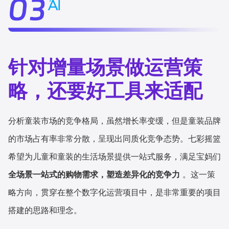
针对增量场景做运营策
略，还要好工具来适配
分析童装市场的竞争格局，虽然增长率变缓，但是童装品牌
的市场占有率非常分散，呈现出同质化竞争态势。七彩摇篮
希望为儿童和童装的生活场景提供一站式服务，满足宝妈们
全场景一站式的购物需求，塑造差异化的竞争力
。这一策
略方向，贯穿在整个数字化运营项目中，是非常重要的项目
搭建的思路和理念。