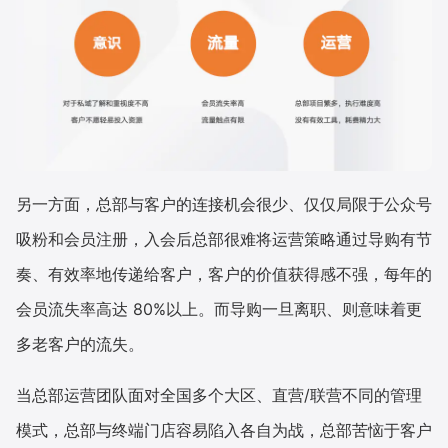
另一方面，总部与客户的连接机会很少、仅仅局限于公众号
吸粉和会员注册，入会后总部很难将运营策略通过导购有节
奏、有效率地传递给客户，客户的价值获得感不强，每年的
会员流失率高达 80%以上。而导购一旦离职、则意味着更
多老客户的流失。
当总部运营团队面对全国多个大区、直营/联营不同的管理
模式，总部与终端门店容易陷入各自为战，总部苦恼于客户