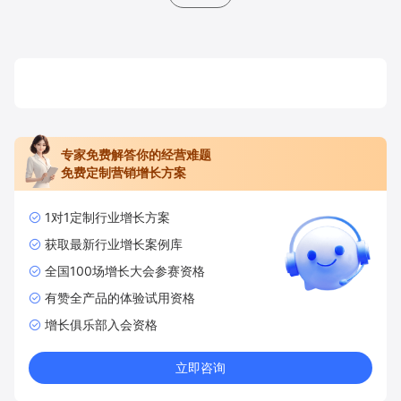
专家免费解答你的经营难题
免费定制营销增长方案
1对1定制行业增长方案
获取最新行业增长案例库
全国100场增长大会参赛资格
有赞全产品的体验试用资格
增长俱乐部入会资格
立即咨询