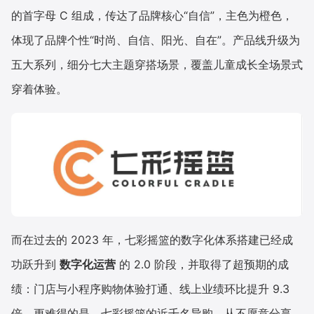
的首字母 C 组成，传达了品牌核心“自信”，主色为橙色，
体现了品牌个性“时尚、自信、阳光、自在”。产品线升级为
五大系列，细分七大主题穿搭场景，覆盖儿童成长全场景式
穿着体验。
而在过去的 2023 年，七彩摇篮的数字化体系搭建已经成
功跃升到
数字化运营
的 2.0 阶段，并取得了超预期的成
绩：门店与小程序购物体验打通、线上业绩环比提升 9.3
倍。更难得的是，七彩摇篮的近千名导购，从不愿意分享、