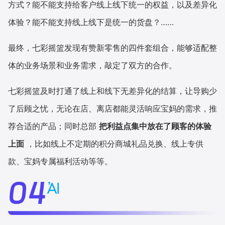
方式？能不能支持给客户线上线下统一的权益，以及差异化
体验？能不能支持线上线下是统一的货盘？……
最终，七彩摇篮发现有赞新零售的四件套组合，能够适配整
体的业务场景和业务需求，敲定了双方的合作。
七彩摇篮及时打通了线上和线下无差异化的结算，让导购少
了后顾之忧，无论在店、离店都能灵活响应宝妈的需求，推
荐合适的产品；同时总部
把利益点集中放在了顾客的体验
上面
，比如线上不定期的积分商城礼品兑换、线上专供
款、宝妈专属福利活动等等。