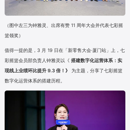
（图中左三为钟雅灵、出席有赞 11 周年大会并代表七彩摇
篮领奖）
值得一提的是，3 月 19 日在「新零售大会·厦门站」上，七
彩摇篮会员部负责人钟雅灵以《
搭建数字化运营体系：实
现线上业绩环比提升 9.3 倍！》
为主题，分享了七彩摇篮
数字化运营体系的搭建历程。