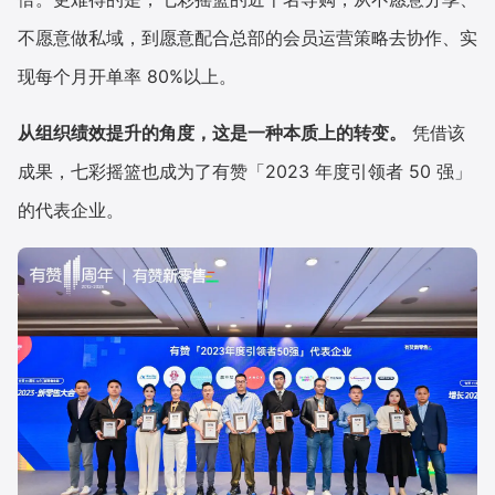
不愿意做私域，到愿意配合总部的会员运营策略去协作、实
现每个月开单率 80%以上。
从组织绩效提升的角度，这是一种本质上的转变。
凭借该
成果，七彩摇篮也成为了有赞「2023 年度引领者 50 强」
的代表企业。