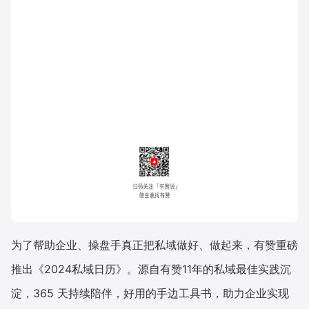
为了帮助企业、操盘手真正把私域做好、做起来，有赞重磅
推出《2024私域日历》。源自有赞11年的私域最佳实践沉
淀，365 天持续陪伴，好用的手边工具书，助力企业实现