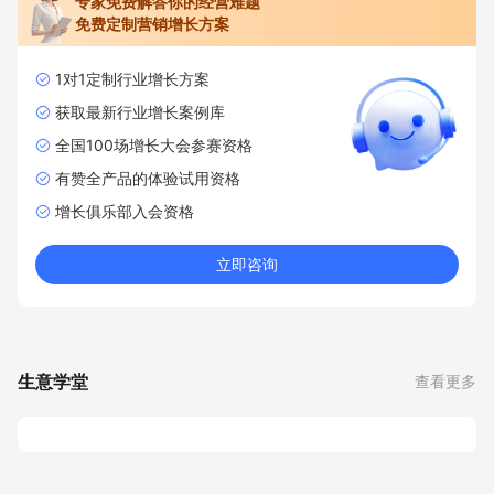
专家免费解答你的经营难题
免费定制营销增长方案
1对1定制行业增长方案
获取最新行业增长案例库
全国100场增长大会参赛资格
有赞全产品的体验试用资格
增长俱乐部入会资格
立即咨询
生意学堂
查看更多