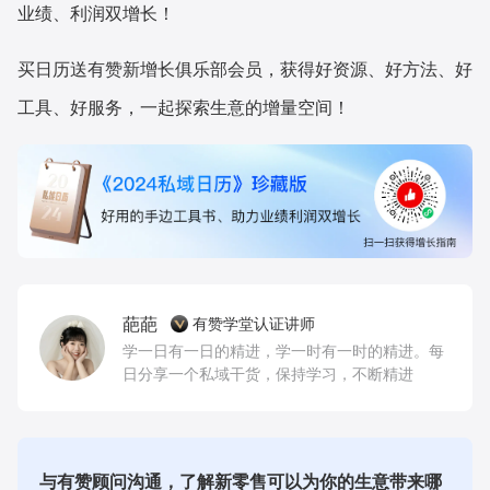
业绩、利润双增长！
买日历送有赞新增长俱乐部会员，获得好资源、好方法、好
工具、好服务，一起探索生意的增量空间！
葩葩
有赞学堂认证讲师
学一日有一日的精进，学一时有一时的精进。每
日分享一个私域干货，保持学习，不断精进
与有赞顾问沟通，了解新零售可以为你的生意带来哪