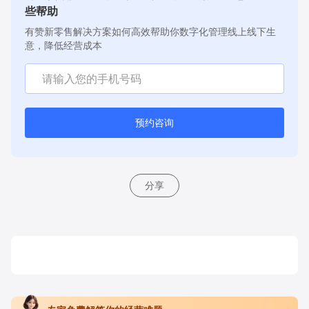
些帮助
有赞新零售解决方案如何高效帮助你数字化管理线上线下生
意，降低经营成本
预约咨询
分享